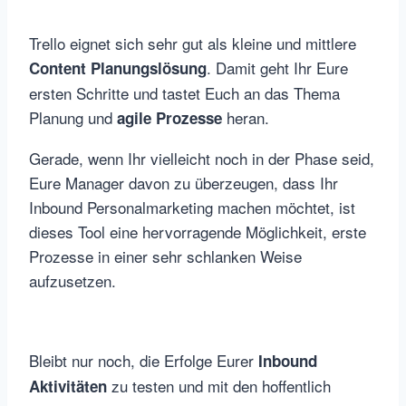
Trello eignet sich sehr gut als kleine und mittlere
. Damit geht Ihr Eure
Content Planungslösung
ersten Schritte und tastet Euch an das Thema
Planung und
heran.
agile Prozesse
Gerade, wenn Ihr vielleicht noch in der Phase seid,
Eure Manager davon zu überzeugen, dass Ihr
Inbound Personalmarketing machen möchtet, ist
dieses Tool eine hervorragende Möglichkeit, erste
Prozesse in einer sehr schlanken Weise
aufzusetzen.
Bleibt nur noch, die Erfolge Eurer
Inbound
zu testen und mit den hoffentlich
Aktivitäten