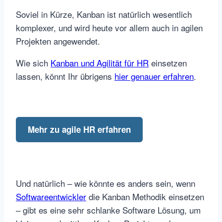
Soviel in Kürze, Kanban ist natürlich wesentlich
komplexer, und wird heute vor allem auch in agilen
Projekten angewendet.
Wie sich
Kanban und Agilität für HR
einsetzen
lassen, könnt Ihr übrigens
hier genauer erfahren
.
Mehr zu agile HR erfahren
Und natürlich – wie könnte es anders sein, wenn
Softwareentwickler
die Kanban Methodik einsetzen
– gibt es eine sehr schlanke Software Lösung, um