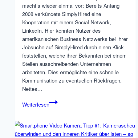
macht’s wieder einmal vor: Bereits Anfang
2008 verkündete SimplyHired eine
Kooperation mit einem Social Network,
LinkedIn. Hier konnten Nutzer des
amerikanischen Business Netzwerks bei ihrer
Jobsuche auf SimplyHired durch einen Klick
feststellen, welche ihrer Bekannten bei einem
Stellen ausschreibenden Unternehmen
arbeiteten. Dies ermöglichte eine schnelle
Kommunikation zu eventuellen Rückfragen.
Nettes…
SimplyHired
Weiterlesen
bietet
personalisierte
Jobsuche
dank