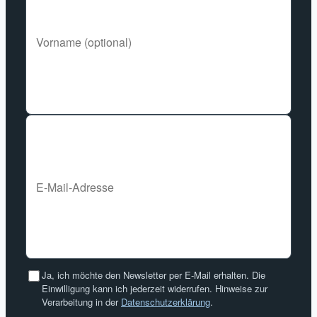
Ja, ich möchte den Newsletter per E-Mail erhalten. Die
Einwilligung kann ich jederzeit widerrufen. Hinweise zur
Verarbeitung in der
Datenschutzerklärung
.