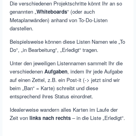
Die verschiedenen Projektschritte könnt Ihr an so
genannten „
“ (oder auch
Whiteboards
Metaplanwänden) anhand von To-Do-Listen
darstellen.
Beispielsweise können diese Listen Namen wie „To
Do“, „in Bearbeitung“, „Erledigt“ tragen.
Unter den jeweiligen Listennamen sammelt Ihr die
verschiedenen
, indem Ihr jede Aufgabe
Aufgaben
auf einen Zettel, z.B. ein Post-it (-> jetzt sind wir
beim „Ban“ = Karte) schreibt und diese
entsprechend ihres Status einordnet.
Idealerweise wandern alles Karten im Laufe der
Zeit von
– in die Liste „Erledigt“.
links nach rechts