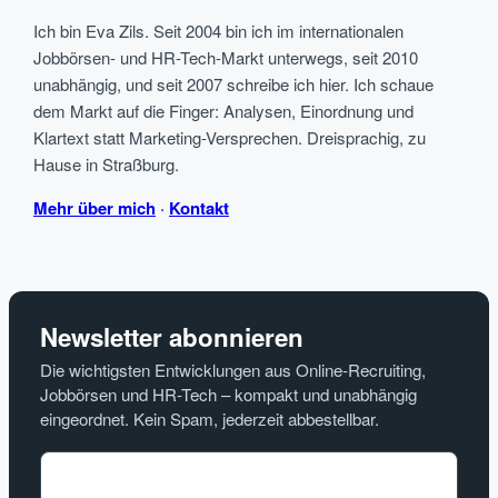
Ich bin Eva Zils. Seit 2004 bin ich im internationalen
Jobbörsen- und HR-Tech-Markt unterwegs, seit 2010
unabhängig, und seit 2007 schreibe ich hier. Ich schaue
dem Markt auf die Finger: Analysen, Einordnung und
Klartext statt Marketing-Versprechen. Dreisprachig, zu
Hause in Straßburg.
Mehr über mich
·
Kontakt
Newsletter abonnieren
Die wichtigsten Entwicklungen aus Online-Recruiting,
Jobbörsen und HR-Tech – kompakt und unabhängig
eingeordnet. Kein Spam, jederzeit abbestellbar.