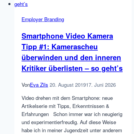
Facebook
Integration
Employer Branding
Smartphone Video Kamera
Tipp #1: Kamerascheu
überwinden und den inneren
Kritiker überlisten – so geht’s
Von
Eva Zils
20. August 2019
17. Juni 2026
Video drehen mit dem Smartphone: neue
Artikelserie mit Tipps, Erkenntnissen &
Erfahrungen Schon immer war ich neugierig
und experimentierfreudig. Auf diese Weise
habe ich in meiner Jugendzeit unter anderem