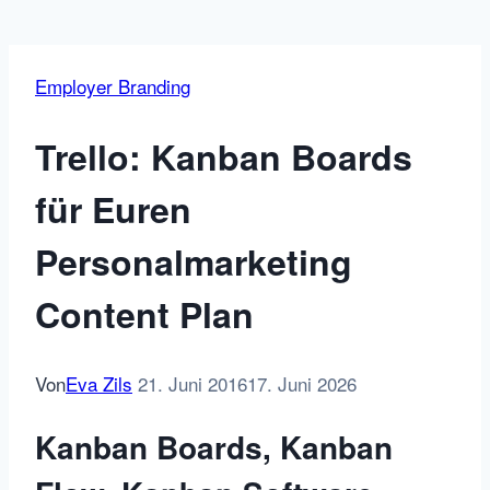
Employer Branding
Trello: Kanban Boards
für Euren
Personalmarketing
Content Plan
Von
Eva Zils
21. Juni 2016
17. Juni 2026
Kanban Boards, Kanban