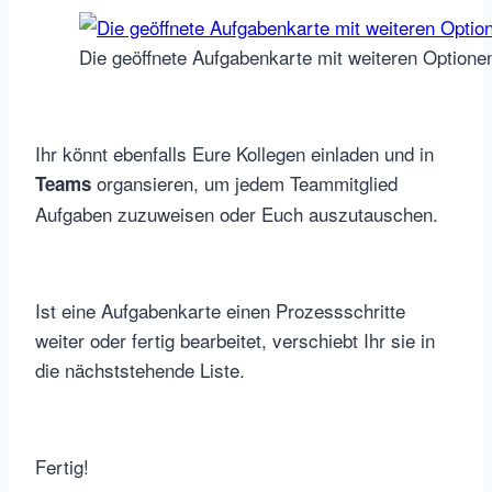
Die geöffnete Aufgabenkarte mit weiteren Optione
Ihr könnt ebenfalls Eure Kollegen einladen und in
organsieren, um jedem Teammitglied
Teams
Aufgaben zuzuweisen oder Euch auszutauschen.
Ist eine Aufgabenkarte einen Prozessschritte
weiter oder fertig bearbeitet, verschiebt Ihr sie in
die nächststehende Liste.
Fertig!