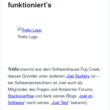
funktioniert’s
Trello Logo
stammt aus dem Softwarehause Fog Creek,
Trello
dessen Gründer unter anderem
Joel Spolsky
ist –
bei Softwareentwicklern ist Joel auch als
Mitgründer des Fragen-und-Antworten Forums
Stackoverflow
und dank seines Blogs „
Joel on
Software
“ samt seines „
Joel Test
“ bekannt).