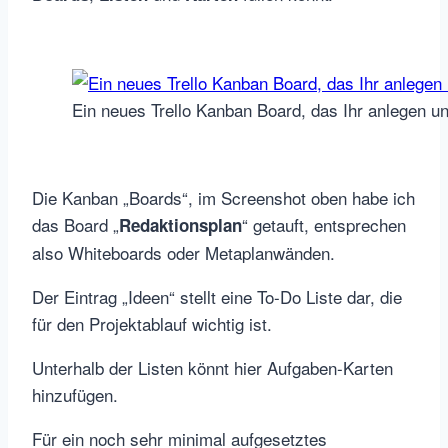
Ein neues Trello Kanban Board, das Ihr anlegen u
Die Kanban „Boards“, im Screenshot oben habe ich
das Board „
“ getauft, entsprechen
Redaktionsplan
also Whiteboards oder Metaplanwänden.
Der Eintrag „Ideen“ stellt eine To-Do Liste dar, die
für den Projektablauf wichtig ist.
Unterhalb der Listen könnt hier Aufgaben-Karten
hinzufügen.
Für ein noch sehr minimal aufgesetztes