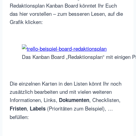
Redaktionsplan Kanban Board könntet Ihr Euch
das hier vorstellen – zum besseren Lesen, auf die
Grafik klicken:
Das Kanban Board „Redaktionsplan“ mit einigen P
Die einzelnen Karten in den Listen könnt Ihr noch
zusätzlich bearbeiten und mit vielen weiteren
Informationen, Links,
, Checklisten,
Dokumenten
,
(Prioritäten zum Beispiel), …
Fristen
Labels
befüllen: