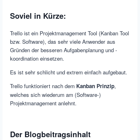
Soviel in Kürze:
Trello ist ein Projektmanagement Tool (Kanban Tool
bzw. Software), das sehr viele Anwender aus
Gründen der besseren Aufgabenplanung und -
koordination einsetzen.
Es ist sehr schlicht und extrem einfach aufgebaut.
Trello funktioniert nach dem
,
Kanban Prinzip
welches sich wiederum am (Software-)
Projektmanagement anlehnt.
Der Blogbeitragsinhalt