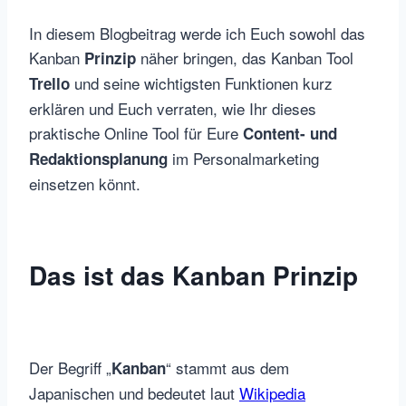
In diesem Blogbeitrag werde ich Euch sowohl das
Kanban
näher bringen, das Kanban Tool
Prinzip
und seine wichtigsten Funktionen kurz
Trello
erklären und Euch verraten, wie Ihr dieses
praktische Online Tool für Eure
Content- und
im Personalmarketing
Redaktionsplanung
einsetzen könnt.
Das ist das Kanban Prinzip
Der Begriff „
“ stammt aus dem
Kanban
Japanischen und bedeutet laut
Wikipedia