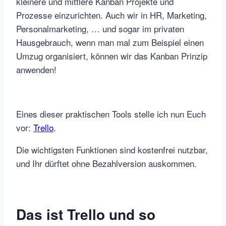
kleinere und mittlere Kanban Projekte und
Prozesse einzurichten. Auch wir in HR, Marketing,
Personalmarketing, … und sogar im privaten
Hausgebrauch, wenn man mal zum Beispiel einen
Umzug organisiert, können wir das Kanban Prinzip
anwenden!
Eines dieser praktischen Tools stelle ich nun Euch
vor:
Trello
.
Die wichtigsten Funktionen sind kostenfrei nutzbar,
und Ihr dürftet ohne Bezahlversion auskommen.
Das ist Trello und so