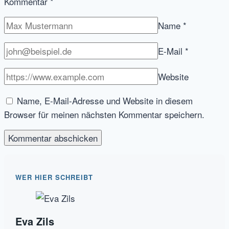
Kommentar
*
Name
*
E-Mail
*
Website
Name, E-Mail-Adresse und Website in diesem
Browser für meinen nächsten Kommentar speichern.
WER HIER SCHREIBT
Eva Zils