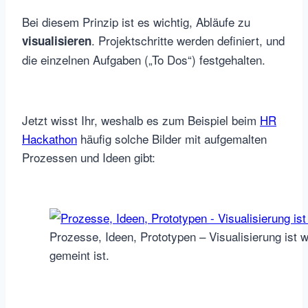
Bei diesem Prinzip ist es wichtig, Abläufe zu
. Projektschritte werden definiert, und
visualisieren
die einzelnen Aufgaben („To Dos“) festgehalten.
Jetzt wisst Ihr, weshalb es zum Beispiel beim
HR
Hackathon
häufig solche Bilder mit aufgemalten
Prozessen und Ideen gibt:
Prozesse, Ideen, Prototypen – Visualisierung ist w
gemeint ist.