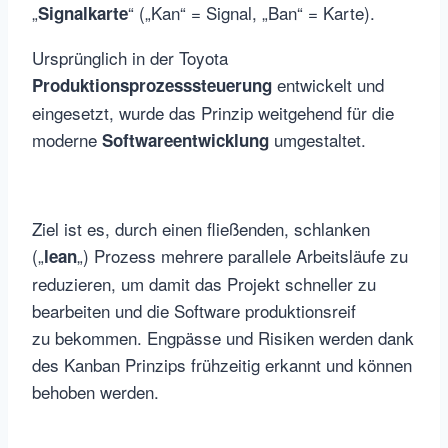
„
“ („Kan“ = Signal, „Ban“ = Karte).
Signalkarte
Ursprünglich in der Toyota
entwickelt und
Produktionsprozesssteuerung
eingesetzt, wurde das Prinzip weitgehend für die
moderne
umgestaltet.
Softwareentwicklung
Ziel ist es, durch einen fließenden, schlanken
(„
„) Prozess mehrere parallele Arbeitsläufe zu
lean
reduzieren, um damit das Projekt schneller zu
bearbeiten und die Software produktionsreif
zu bekommen. Engpässe und Risiken werden dank
des Kanban Prinzips frühzeitig erkannt und können
behoben werden.