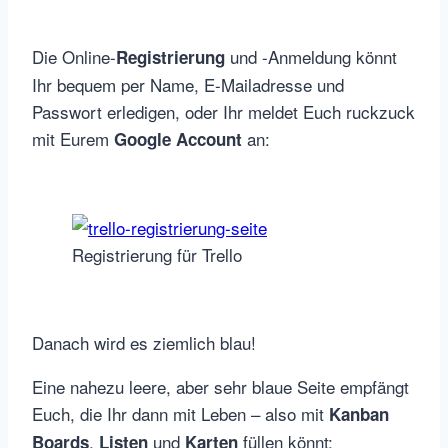
Die Online-
und -Anmeldung könnt
Registrierung
Ihr bequem per Name, E-Mailadresse und
Passwort erledigen, oder Ihr meldet Euch ruckzuck
mit Eurem
an:
Google Account
Registrierung für Trello
Danach wird es ziemlich blau!
Eine nahezu leere, aber sehr blaue Seite empfängt
Euch, die Ihr dann mit Leben – also mit
Kanban
,
und
füllen könnt:
Boards
Listen
Karten