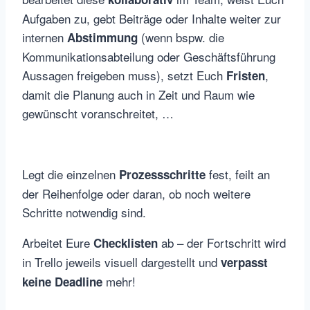
Aufgaben zu, gebt Beiträge oder Inhalte weiter zur
internen
(wenn bspw. die
Abstimmung
Kommunikationsabteilung oder Geschäftsführung
Aussagen freigeben muss), setzt Euch
,
Fristen
damit die Planung auch in Zeit und Raum wie
gewünscht voranschreitet, …
Legt die einzelnen
fest, feilt an
Prozessschritte
der Reihenfolge oder daran, ob noch weitere
Schritte notwendig sind.
Arbeitet Eure
ab – der Fortschritt wird
Checklisten
in Trello jeweils visuell dargestellt und
verpasst
mehr!
keine Deadline