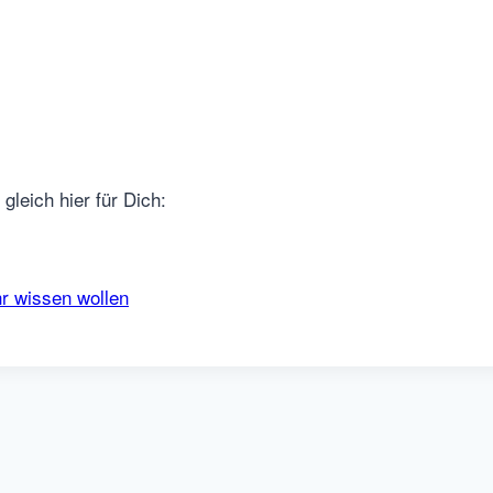
gleich hier für Dich:
r wissen wollen