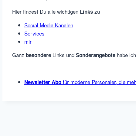
Hier findest Du alle wichtigen
zu
Links
Social Media Kanälen
Services
mir
Ganz
Links und
habe ich 
besondere
Sonderangebote
für moderne Personaler, die meh
Newsletter Abo