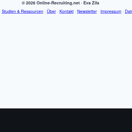
© 2026 Online-Recruiting.net · Eva Zils
·
Studien & Ressourcen
·
Über
·
Kontakt
·
Newsletter
·
Impressum
·
Dat