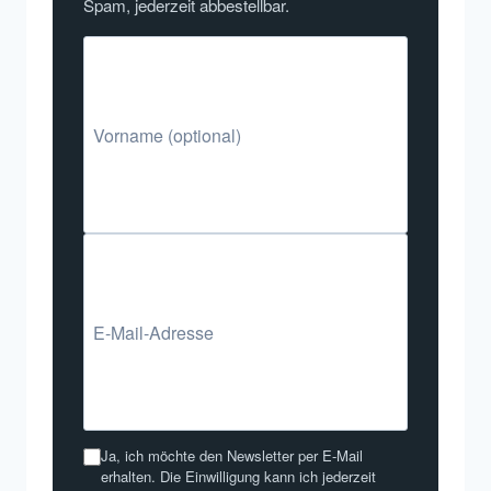
Spam, jederzeit abbestellbar.
Ja, ich möchte den Newsletter per E-Mail
erhalten. Die Einwilligung kann ich jederzeit