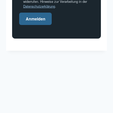
widerrufen. Hinweise zur Verarbeitung in der
Datenschutzerklärung
.
Anmelden