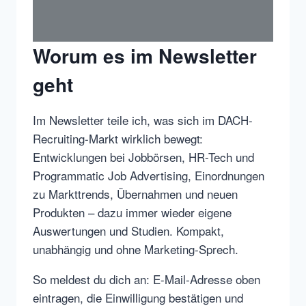
Worum es im Newsletter
geht
Im Newsletter teile ich, was sich im DACH-
Recruiting-Markt wirklich bewegt:
Entwicklungen bei Jobbörsen, HR-Tech und
Programmatic Job Advertising, Einordnungen
zu Markttrends, Übernahmen und neuen
Produkten – dazu immer wieder eigene
Auswertungen und Studien. Kompakt,
unabhängig und ohne Marketing-Sprech.
So meldest du dich an: E-Mail-Adresse oben
eintragen, die Einwilligung bestätigen und