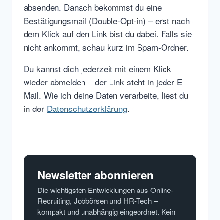
absenden. Danach bekommst du eine
Bestätigungsmail (Double-Opt-in) – erst nach
dem Klick auf den Link bist du dabei. Falls sie
nicht ankommt, schau kurz im Spam-Ordner.
Du kannst dich jederzeit mit einem Klick
wieder abmelden – der Link steht in jeder E-
Mail. Wie ich deine Daten verarbeite, liest du
in der
Datenschutzerklärung
.
Newsletter abonnieren
Die wichtigsten Entwicklungen aus Online-
Recruiting, Jobbörsen und HR-Tech –
kompakt und unabhängig eingeordnet. Kein