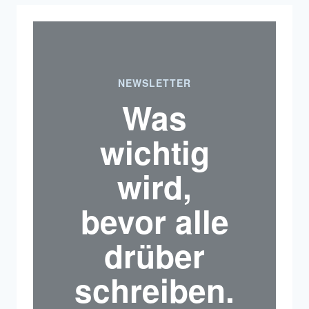
NEWSLETTER
Was
wichtig
wird,
bevor alle
drüber
schreiben.