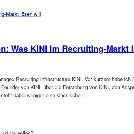
: Was KINI im Recruiting-Markt l
naged Recruiting Infrastructure KINI. Vor kurzem habe ich 
Founder von KINI, über die Entstehung von KINI, den Anspr
 steht dabei weniger eine klassische…