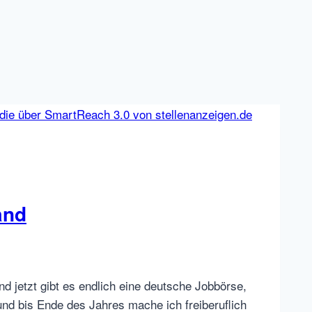
and
nd jetzt gibt es endlich eine deutsche Jobbörse,
nd bis Ende des Jahres mache ich freiberuflich