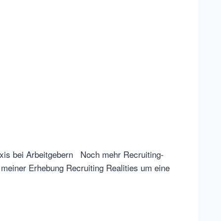
raxis bei Arbeitgebern Noch mehr Recruiting-
i meiner Erhebung Recruiting Realities um eine