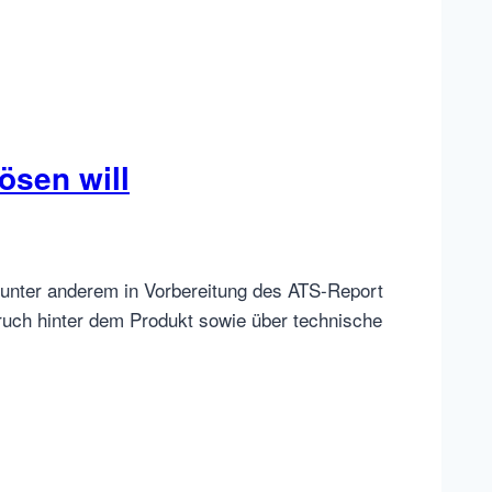
ösen will
(unter anderem in Vorbereitung des ATS-Report
uch hinter dem Produkt sowie über technische