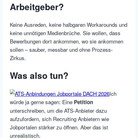
Arbeitgeber?
Keine Ausreden, keine halbgaren Workarounds und
keine unnötigen Medienbrüche. Sie wollen, dass
Bewerbungen dort ankommen, wo sie ankommen
sollen – sauber, messbar und ohne Prozess-
Zirkus.
Was also tun?
Ich
würde ja gerne sagen: Eine
Petition
unterschreiben, um die ATS-Anbieter dazu
aufzufordern, sich Recruiting Anbietern wie
Jobportalen stärker zu öffnen. Aber das ist
unrealistisch.