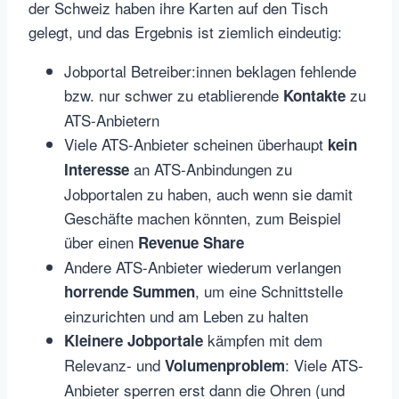
der Schweiz haben ihre Karten auf den Tisch
gelegt, und das Ergebnis ist ziemlich eindeutig:
Jobportal Betreiber:innen beklagen fehlende
bzw. nur schwer zu etablierende
zu
Kontakte
ATS-Anbietern
Viele ATS-Anbieter scheinen überhaupt
kein
an ATS-Anbindungen zu
Interesse
Jobportalen zu haben, auch wenn sie damit
Geschäfte machen könnten, zum Beispiel
über einen
Revenue Share
Andere ATS-Anbieter wiederum verlangen
, um eine Schnittstelle
horrende Summen
einzurichten und am Leben zu halten
kämpfen mit dem
Kleinere Jobportale
Relevanz- und
: Viele ATS-
Volumenproblem
Anbieter sperren erst dann die Ohren (und