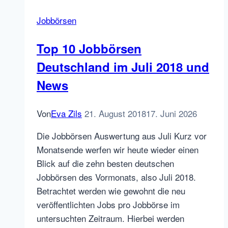
Jobbörsen
Top 10 Jobbörsen
Deutschland im Juli 2018 und
News
Von
Eva Zils
21. August 2018
17. Juni 2026
Die Jobbörsen Auswertung aus Juli Kurz vor
Monatsende werfen wir heute wieder einen
Blick auf die zehn besten deutschen
Jobbörsen des Vormonats, also Juli 2018.
Betrachtet werden wie gewohnt die neu
veröffentlichten Jobs pro Jobbörse im
untersuchten Zeitraum. Hierbei werden