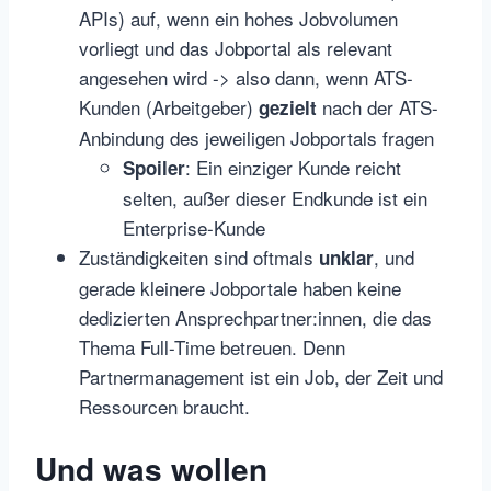
APIs) auf, wenn ein hohes Jobvolumen
vorliegt und das Jobportal als relevant
angesehen wird -> also dann, wenn ATS-
Kunden (Arbeitgeber)
nach der ATS-
gezielt
Anbindung des jeweiligen Jobportals fragen
: Ein einziger Kunde reicht
Spoiler
selten, außer dieser Endkunde ist ein
Enterprise-Kunde
Zuständigkeiten sind oftmals
, und
unklar
gerade kleinere Jobportale haben keine
dedizierten Ansprechpartner:innen, die das
Thema Full-Time betreuen. Denn
Partnermanagement ist ein Job, der Zeit und
Ressourcen braucht.
Und was wollen