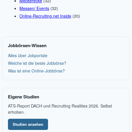
Meckerecke
(32)
Messen/ Events
(32)
Online-Recruiting.net Inside
(20)
Jobbörsen-Wissen
Alles über Jobportale
Welche ist die beste Jobbörse?
Was ist eine Online-Jobbörse?
Eigene Studien
ATS-Report DACH und Recruiting Realities 2026. Selbst
erhoben.
Studien ansehen