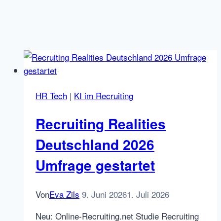
HR Tech
|
KI im Recruiting
Recruiting Realities
Deutschland 2026
Umfrage gestartet
Von
Eva Zils
9. Juni 2026
1. Juli 2026
Neu: Online-Recruiting.net Studie Recruiting