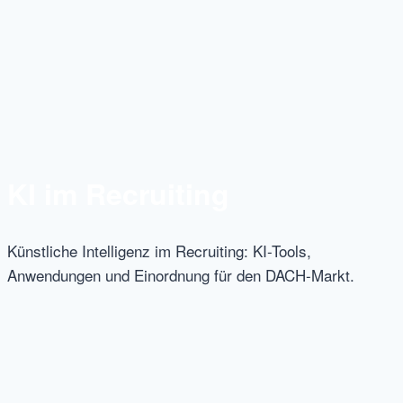
KI im Recruiting
Künstliche Intelligenz im Recruiting: KI-Tools,
Anwendungen und Einordnung für den DACH-Markt.