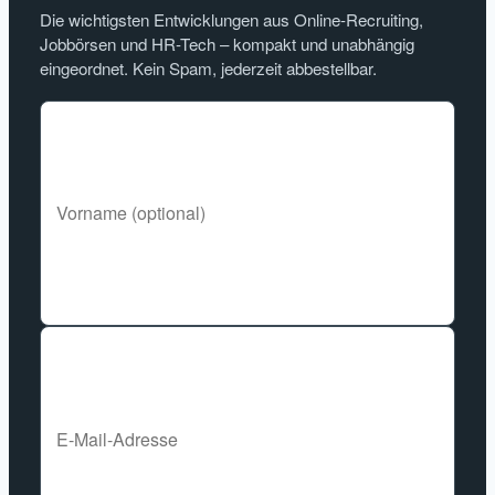
Die wichtigsten Entwicklungen aus Online-Recruiting,
Jobbörsen und HR-Tech – kompakt und unabhängig
eingeordnet. Kein Spam, jederzeit abbestellbar.