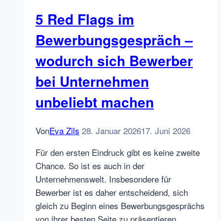
5 Red Flags im
Bewerbungsgespräch –
wodurch sich Bewerber
bei Unternehmen
unbeliebt machen
Von
Eva Zils
28. Januar 2026
17. Juni 2026
Für den ersten Eindruck gibt es keine zweite
Chance. So ist es auch in der
Unternehmenswelt. Insbesondere für
Bewerber ist es daher entscheidend, sich
gleich zu Beginn eines Bewerbungsgesprächs
von ihrer besten Seite zu präsentieren.