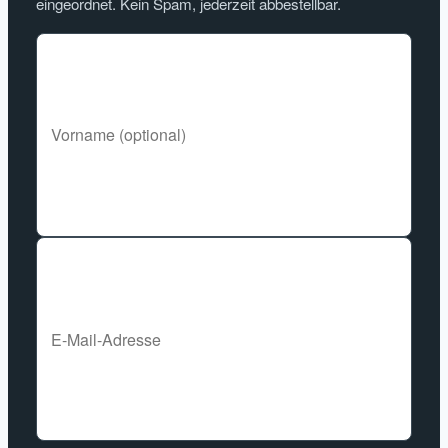
eingeordnet. Kein Spam, jederzeit abbestellbar.