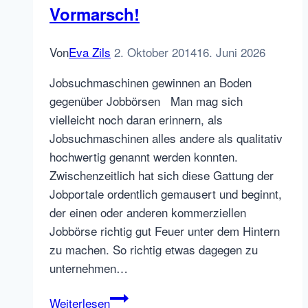
Vormarsch!
Von
Eva Zils
2. Oktober 2014
16. Juni 2026
Jobsuchmaschinen gewinnen an Boden
gegenüber Jobbörsen Man mag sich
vielleicht noch daran erinnern, als
Jobsuchmaschinen alles andere als qualitativ
hochwertig genannt werden konnten.
Zwischenzeitlich hat sich diese Gattung der
Jobportale ordentlich gemausert und beginnt,
der einen oder anderen kommerziellen
Jobbörse richtig gut Feuer unter dem Hintern
zu machen. So richtig etwas dagegen zu
unternehmen…
Jobsuchmaschinen
Weiterlesen