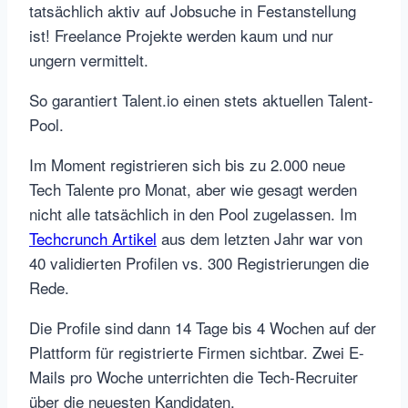
tatsächlich aktiv auf Jobsuche in Festanstellung
ist! Freelance Projekte werden kaum und nur
ungern vermittelt.
So garantiert Talent.io einen stets aktuellen Talent-
Pool.
Im Moment registrieren sich bis zu 2.000 neue
Tech Talente pro Monat, aber wie gesagt werden
nicht alle tatsächlich in den Pool zugelassen. Im
Techcrunch Artikel
aus dem letzten Jahr war von
40 validierten Profilen vs. 300 Registrierungen die
Rede.
Die Profile sind dann 14 Tage bis 4 Wochen auf der
Plattform für registrierte Firmen sichtbar. Zwei E-
Mails pro Woche unterrichten die Tech-Recruiter
über die neuesten Kandidaten.