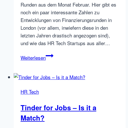
Runden aus dem Monat Februar. Hier gibt es
noch ein paar interessante Zahlen zu
Entwicklungen von Finanzierungsrunden in
London (vor allem, inwiefern diese in den
letzten Jahren drastisch angezogen sind),
und wie das HR Tech Startups aus aller…
HR
Weiterlesen
Tech
(Startup)
Finanzierungsrunden
im
HR Tech
Februar
Tinder for Jobs – Is it a
Match?