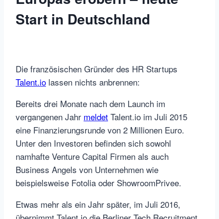
Start in Deutschland
Die französischen Gründer des HR Startups
Talent.io
lassen nichts anbrennen:
Bereits drei Monate nach dem Launch im
vergangenen Jahr
meldet
Talent.io im Juli 2015
eine Finanzierungsrunde von 2 Millionen Euro.
Unter den Investoren befinden sich sowohl
namhafte Venture Capital Firmen als auch
Business Angels von Unternehmen wie
beispielsweise Fotolia oder ShowroomPrivee.
Etwas mehr als ein Jahr später, im Juli 2016,
übernimmt Talent.io die Berliner Tech Recruitment