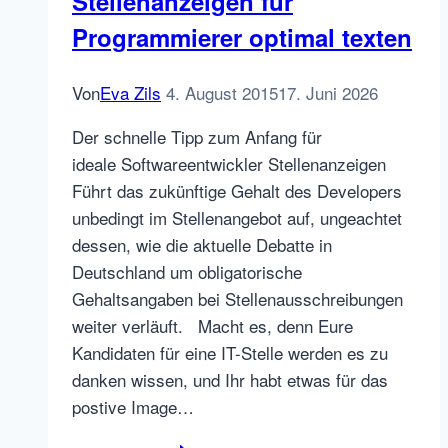
Stellenanzeigen für
Programmierer optimal texten
Von
Eva Zils
4. August 2015
17. Juni 2026
Der schnelle Tipp zum Anfang für
ideale Softwareentwickler Stellenanzeigen
Führt das zukünftige Gehalt des Developers
unbedingt im Stellenangebot auf, ungeachtet
dessen, wie die aktuelle Debatte in
Deutschland um obligatorische
Gehaltsangaben bei Stellenausschreibungen
weiter verläuft. Macht es, denn Eure
Kandidaten für eine IT-Stelle werden es zu
danken wissen, und Ihr habt etwas für das
postive Image…