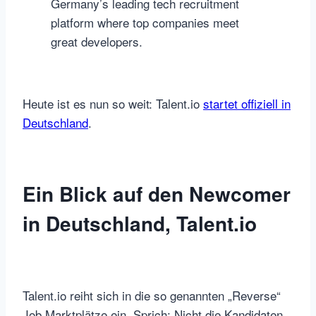
Germany’s leading tech recruitment
platform where top companies meet
great developers.
Heute ist es nun so weit: Talent.io
startet offiziell in
Deutschland
.
Ein Blick auf den Newcomer
in Deutschland, Talent.io
Talent.io reiht sich in die so genannten „Reverse“
Job Marktplätze ein. Sprich: Nicht die Kandidaten