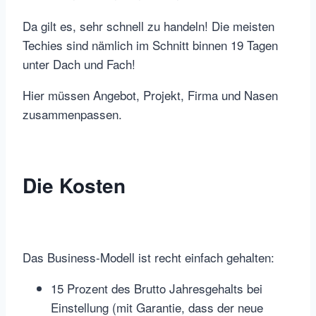
Da gilt es, sehr schnell zu handeln! Die meisten
Techies sind nämlich im Schnitt binnen 19 Tagen
unter Dach und Fach!
Hier müssen Angebot, Projekt, Firma und Nasen
zusammenpassen.
Die Kosten
Das Business-Modell ist recht einfach gehalten:
15 Prozent des Brutto Jahresgehalts bei
Einstellung (mit Garantie, dass der neue