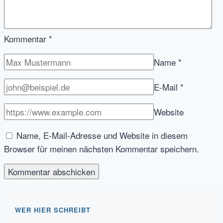
Kommentar
*
Name
*
E-Mail
*
Website
Name, E-Mail-Adresse und Website in diesem
Browser für meinen nächsten Kommentar speichern.
WER HIER SCHREIBT