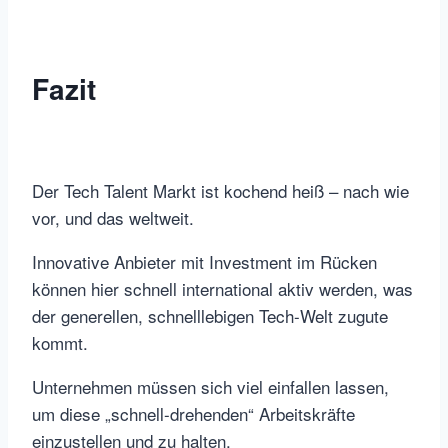
Fazit
Der Tech Talent Markt ist kochend heiß – nach wie
vor, und das weltweit.
Innovative Anbieter mit Investment im Rücken
können hier schnell international aktiv werden, was
der generellen, schnelllebigen Tech-Welt zugute
kommt.
Unternehmen müssen sich viel einfallen lassen,
um diese „schnell-drehenden“ Arbeitskräfte
einzustellen und zu halten.