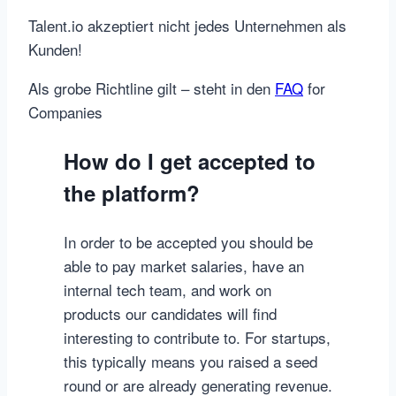
Talent.io akzeptiert nicht jedes Unternehmen als
Kunden!
Als grobe Richtline gilt – steht in den
FAQ
for
Companies
How do I get accepted to
the platform?
In order to be accepted you should be
able to pay market salaries, have an
internal tech team, and work on
products our candidates will find
interesting to contribute to. For startups,
this typically means you raised a seed
round or are already generating revenue.