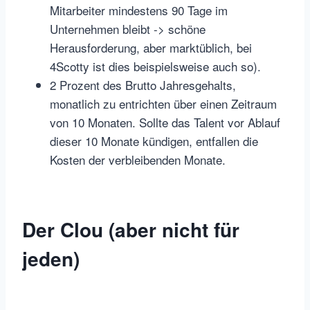
Mitarbeiter mindestens 90 Tage im
Unternehmen bleibt -> schöne
Herausforderung, aber marktüblich, bei
4Scotty ist dies beispielsweise auch so).
2 Prozent des Brutto Jahresgehalts,
monatlich zu entrichten über einen Zeitraum
von 10 Monaten. Sollte das Talent vor Ablauf
dieser 10 Monate kündigen, entfallen die
Kosten der verbleibenden Monate.
Der Clou (aber nicht für
jeden)