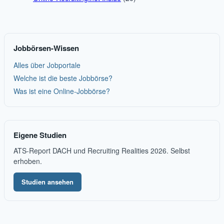
Jobbörsen-Wissen
Alles über Jobportale
Welche ist die beste Jobbörse?
Was ist eine Online-Jobbörse?
Eigene Studien
ATS-Report DACH und Recruiting Realities 2026. Selbst
erhoben.
Studien ansehen