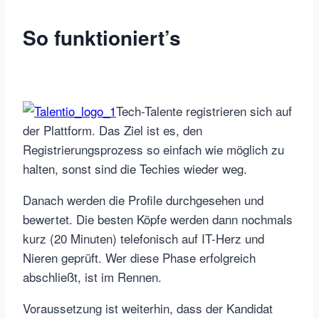
So funktioniert’s
Tech-Talente registrieren sich auf
der Plattform. Das Ziel ist es, den
Registrierungsprozess so einfach wie möglich zu
halten, sonst sind die Techies wieder weg.
Danach werden die Profile durchgesehen und
bewertet. Die besten Köpfe werden dann nochmals
kurz (20 Minuten) telefonisch auf IT-Herz und
Nieren geprüft. Wer diese Phase erfolgreich
abschließt, ist im Rennen.
Voraussetzung ist weiterhin, dass der Kandidat