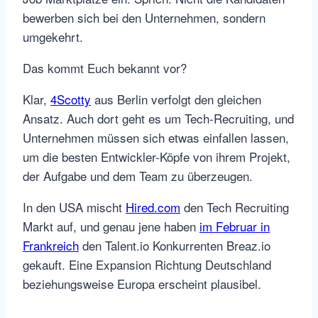
bewerben sich bei den Unternehmen, sondern
umgekehrt.
Das kommt Euch bekannt vor?
Klar,
4Scotty
aus Berlin verfolgt den gleichen
Ansatz. Auch dort geht es um Tech-Recruiting, und
Unternehmen müssen sich etwas einfallen lassen,
um die besten Entwickler-Köpfe von ihrem Projekt,
der Aufgabe und dem Team zu überzeugen.
In den USA mischt
Hired.com
den Tech Recruiting
Markt auf, und genau jene haben
im Februar in
Frankreich
den Talent.io Konkurrenten Breaz.io
gekauft. Eine Expansion Richtung Deutschland
beziehungsweise Europa erscheint plausibel.