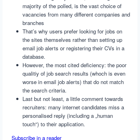
majority of the polled, is the vast choice of
vacancies from many different companies and
branches
That’s why users prefer looking for jobs on
the sites themselves rather than setting up
email job alerts or registering their CVs in a
database.
However, the most cited deficiency: the poor
qualitiy of job search results (whoch is even
worse in email job alerts) that do not match
the search criteria.
Last but not least, a little comment towards
recruiters: many internet candidates miss a
personalised reply (including a „human
touch“) to their application.
Subscribe in a reader