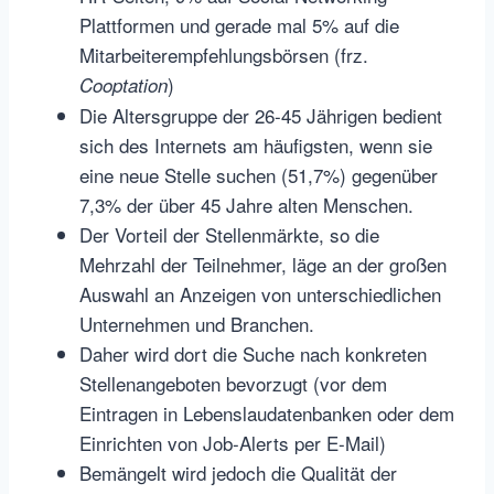
Plattformen und gerade mal 5% auf die
Mitarbeiterempfehlungsbörsen (frz.
)
Cooptation
Die Altersgruppe der 26-45 Jährigen bedient
sich des Internets am häufigsten, wenn sie
eine neue Stelle suchen (51,7%) gegenüber
7,3% der über 45 Jahre alten Menschen.
Der Vorteil der Stellenmärkte, so die
Mehrzahl der Teilnehmer, läge an der großen
Auswahl an Anzeigen von unterschiedlichen
Unternehmen und Branchen.
Daher wird dort die Suche nach konkreten
Stellenangeboten bevorzugt (vor dem
Eintragen in Lebenslaudatenbanken oder dem
Einrichten von Job-Alerts per E-Mail)
Bemängelt wird jedoch die Qualität der