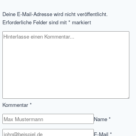
Umfrage
Deine E-Mail-Adresse wird nicht veröffentlicht.
und
Erforderliche Felder sind mit
*
markiert
Verlosung
Kommentar
*
Name
*
E-Mail
*