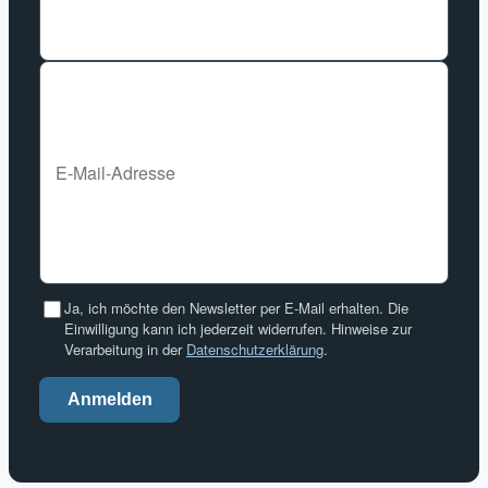
Ja, ich möchte den Newsletter per E-Mail erhalten. Die
Einwilligung kann ich jederzeit widerrufen. Hinweise zur
Verarbeitung in der
Datenschutzerklärung
.
Anmelden