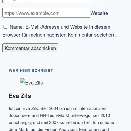
Website
Name, E-Mail-Adresse und Website in diesem
Browser für meinen nächsten Kommentar speichern.
WER HIER SCHREIBT
Eva Zils
Ich bin Eva Zils. Seit 2004 bin ich im internationalen
Jobbörsen- und HR-Tech-Markt unterwegs, seit 2010
unabhängig, und seit 2007 schreibe ich hier. Ich schaue
dem Markt auf die Finger: Analysen, Einordnung und