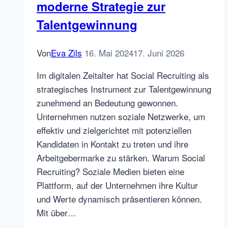
moderne Strategie zur
Talentgewinnung
Von
Eva Zils
16. Mai 2024
17. Juni 2026
Im digitalen Zeitalter hat Social Recruiting als
strategisches Instrument zur Talentgewinnung
zunehmend an Bedeutung gewonnen.
Unternehmen nutzen soziale Netzwerke, um
effektiv und zielgerichtet mit potenziellen
Kandidaten in Kontakt zu treten und ihre
Arbeitgebermarke zu stärken. Warum Social
Recruiting? Soziale Medien bieten eine
Plattform, auf der Unternehmen ihre Kultur
und Werte dynamisch präsentieren können.
Mit über…