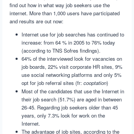
find out how in what way job seekers use the
internet. More than 1,000 users have participated
and results are out now:
Internet use for job searches has continued to
increase: from 64 % in 2005 to 76% today
(according to TNS Sofres findings).
64% of the interviewed look for vacancies on
job boards, 22% visit corporate HR sites, 9%
use social networking platforms and only 5%
opt for job referral sites (fr:
)
cooptation
Most of the candidates that use the Internet in
their job search (51.7%) are aged in between
26-45. Regarding job seekers older than 45
years, only 7.3% look for work on the
Internet.
The advantage of job sites, according to the