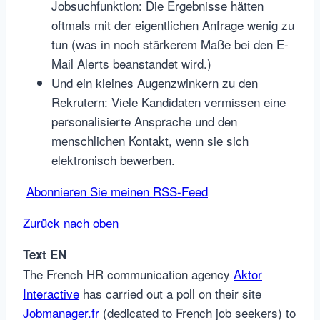
Jobsuchfunktion: Die Ergebnisse hätten
oftmals mit der eigentlichen Anfrage wenig zu
tun (was in noch stärkerem Maße bei den E-
Mail Alerts beanstandet wird.)
Und ein kleines Augenzwinkern zu den
Rekrutern: Viele Kandidaten vermissen eine
personalisierte Ansprache und den
menschlichen Kontakt, wenn sie sich
elektronisch bewerben.
Abonnieren Sie meinen RSS-Feed
Zurück nach oben
Text EN
The French HR communication agency
Aktor
Interactive
has carried out a poll on their site
Jobmanager.fr
(dedicated to French job seekers) to