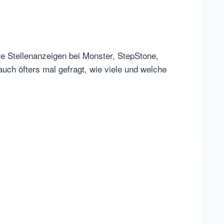
e Stellenanzeigen bei Monster, StepStone,
uch öfters mal gefragt, wie viele und welche