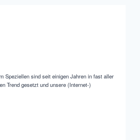
peziellen sind seit einigen Jahren in fast aller
 Trend gesetzt und unsere (Internet-)