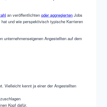
ahl
an veröffentlichten
oder aggregierten
Jobs
hat und wie perspektivisch typische Karrieren
en unternehmenseigenen Angestellten auf dem
. Vielleicht kennt ja einer der Angestellten
orzuschlagen
inen Kopf dafür.