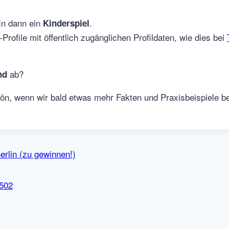
dIn dann ein
.
Kinderspiel
Profile mit öffentlich zugänglichen Profildaten, wie dies bei
ab?
nd
ön, wenn wir bald etwas mehr Fakten und Praxisbeispiele 
erlin (zu gewinnen!)
1502