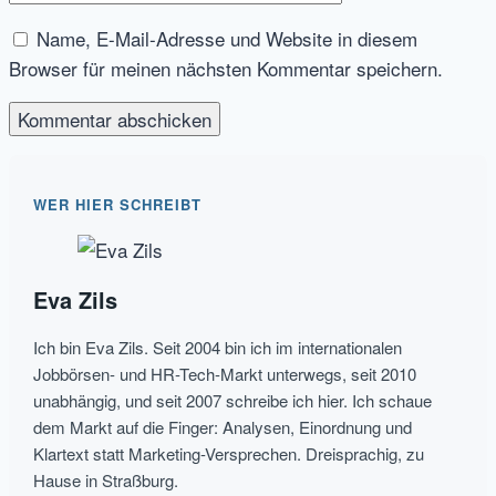
Name, E-Mail-Adresse und Website in diesem
Browser für meinen nächsten Kommentar speichern.
WER HIER SCHREIBT
Eva Zils
Ich bin Eva Zils. Seit 2004 bin ich im internationalen
Jobbörsen- und HR-Tech-Markt unterwegs, seit 2010
unabhängig, und seit 2007 schreibe ich hier. Ich schaue
dem Markt auf die Finger: Analysen, Einordnung und
Klartext statt Marketing-Versprechen. Dreisprachig, zu
Hause in Straßburg.