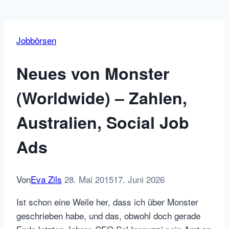
Jobbörsen
Neues von Monster
(Worldwide) – Zahlen,
Australien, Social Job
Ads
Von
Eva Zils
28. Mai 2015
17. Juni 2026
Ist schon eine Weile her, dass ich über Monster
geschrieben habe, und das, obwohl doch gerade