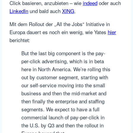
Click basieren, anzubieten – wie
indeed
oder auch
LinkedIn
und bald auch
XING
.
Mit dem Rollout der „All the Jobs“ Initiative in
Europa dauert es noch ein wenig, wie Yates
hier
berichtet:
But the last big component is the pay-
per-click advertising, which is in beta
here in North America. We’re rolling this
out by customer segment, starting with
our self-service moving into the small
business and then the mid-market and
then finally the enterprise and staffing
segments. We expect to have a full
commercial launch of pay-per-click in
the U.S. by Q3 and then the rollout in