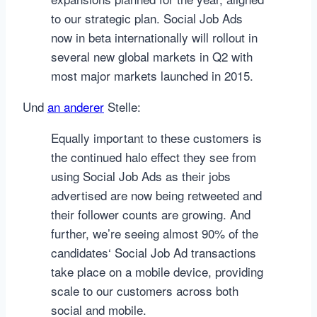
to our strategic plan. Social Job Ads
now in beta internationally will rollout in
several new global markets in Q2 with
most major markets launched in 2015.
Und
an anderer
Stelle:
Equally important to these customers is
the continued halo effect they see from
using Social Job Ads as their jobs
advertised are now being retweeted and
their follower counts are growing. And
further, we’re seeing almost 90% of the
candidates‘ Social Job Ad transactions
take place on a mobile device, providing
scale to our customers across both
social and mobile.