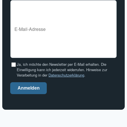
Ja, ich möchte den Newsletter per E-Mail erhalten. Die
Einwilligung kann ich jederzeit widerrufen. Hinweise zur
Verarbeitung in der
Datenschutzerklärung
.
Anmelden