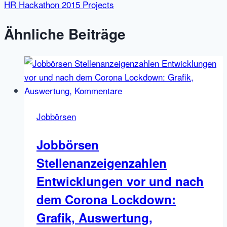
HR Hackathon 2015 Projects
Ähnliche Beiträge
Jobbörsen
Jobbörsen
Stellenanzeigenzahlen
Entwicklungen vor und nach
dem Corona Lockdown:
Grafik, Auswertung,