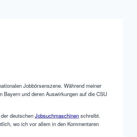
ernationalen Jobbörsenszene. Während meiner
 in Bayern und deren Auswirkungen auf die CSU
e der deutschen
Jobsuchmaschinen
schreibt.
tlich, wo ich vor allem in den Kommentaren