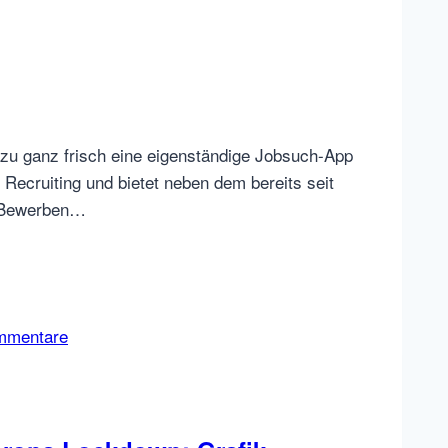
zu ganz frisch eine eigenständige Jobsuch-App
 Recruiting und bietet neben dem bereits seit
n Bewerben…