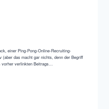
ck, einer Ping-Pong-Online-Recruiting-
 (aber das macht gar nichts, denn der Begriff
 vorher verlinkten Beitrags…