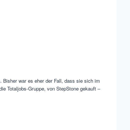
 Bisher war es eher der Fall, dass sie sich im
 die Totaljobs-Gruppe, von StepStone gekauft –