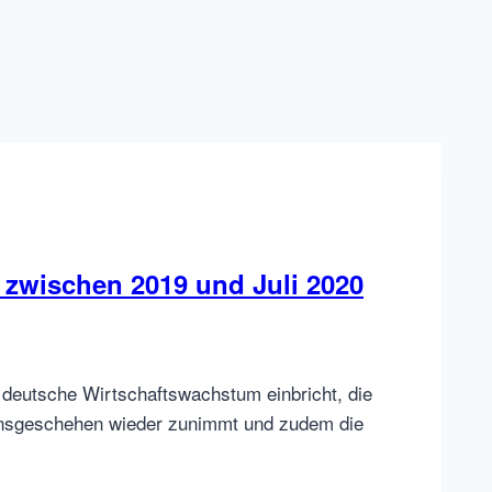
 zwischen 2019 und Juli 2020
deutsche Wirtschaftswachstum einbricht, die
tionsgeschehen wieder zunimmt und zudem die