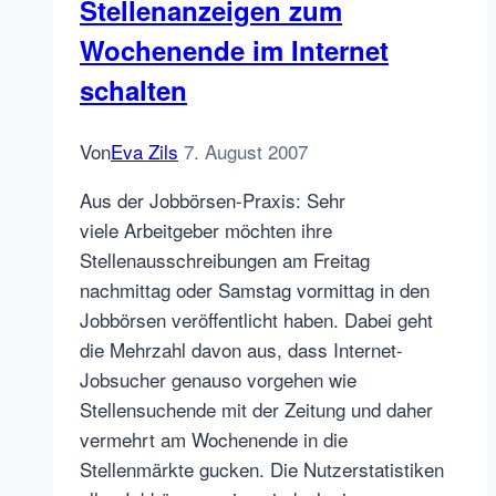
Stellenanzeigen zum
Wochenende im Internet
schalten
Von
Eva Zils
7. August 2007
Aus der Jobbörsen-Praxis: Sehr
viele Arbeitgeber möchten ihre
Stellenausschreibungen am Freitag
nachmittag oder Samstag vormittag in den
Jobbörsen veröffentlicht haben. Dabei geht
die Mehrzahl davon aus, dass Internet-
Jobsucher genauso vorgehen wie
Stellensuchende mit der Zeitung und daher
vermehrt am Wochenende in die
Stellenmärkte gucken. Die Nutzerstatistiken