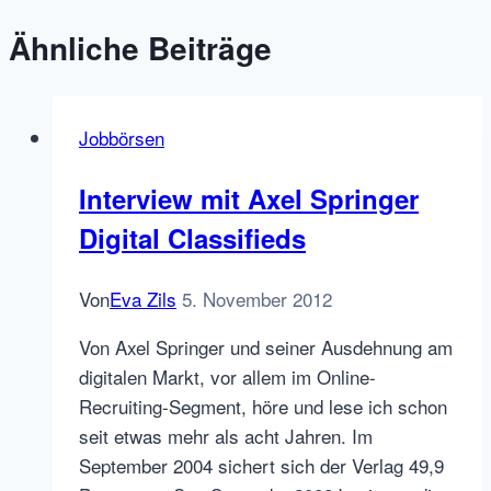
Ähnliche Beiträge
Jobbörsen
Interview mit Axel Springer
Digital Classifieds
Von
Eva Zils
5. November 2012
Von Axel Springer und seiner Ausdehnung am
digitalen Markt, vor allem im Online-
Recruiting-Segment, höre und lese ich schon
seit etwas mehr als acht Jahren. Im
September 2004 sichert sich der Verlag 49,9