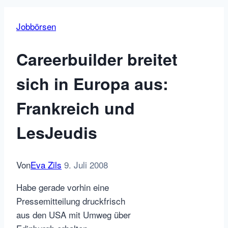
Jobbörsen
Careerbuilder breitet
sich in Europa aus:
Frankreich und
LesJeudis
Von
Eva Zils
9. Juli 2008
Habe gerade vorhin eine
Pressemitteilung druckfrisch
aus den USA mit Umweg über