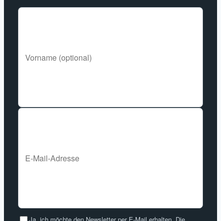
Ja, ich möchte den Newsletter per E-Mail erhalten. Die