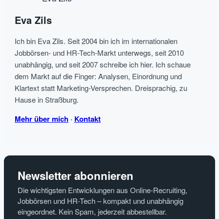
Eva Zils
Ich bin Eva Zils. Seit 2004 bin ich im internationalen
Jobbörsen- und HR-Tech-Markt unterwegs, seit 2010
unabhängig, und seit 2007 schreibe ich hier. Ich schaue
dem Markt auf die Finger: Analysen, Einordnung und
Klartext statt Marketing-Versprechen. Dreisprachig, zu
Hause in Straßburg.
Mehr über mich
·
Kontakt
Newsletter abonnieren
Die wichtigsten Entwicklungen aus Online-Recruiting,
Jobbörsen und HR-Tech – kompakt und unabhängig
eingeordnet. Kein Spam, jederzeit abbestellbar.