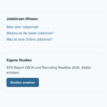
Jobbörsen-Wissen
Alles über Jobportale
Welche ist die beste Jobbörse?
Was ist eine Online-Jobbörse?
Eigene Studien
ATS-Report DACH und Recruiting Realities 2026. Selbst
erhoben.
Studien ansehen