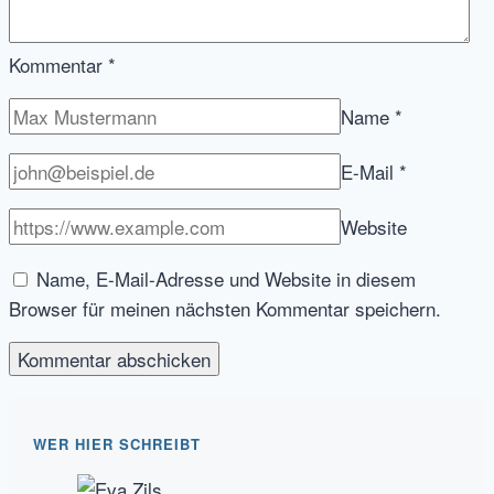
Kommentar
*
Name
*
E-Mail
*
Website
Name, E-Mail-Adresse und Website in diesem
Browser für meinen nächsten Kommentar speichern.
WER HIER SCHREIBT