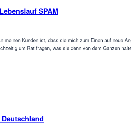
 Lebenslauf SPAM
 meinen Kunden ist, dass sie mich zum Einen auf neue Ange
zeitig um Rat fragen, was sie denn von dem Ganzen halten
r Deutschland