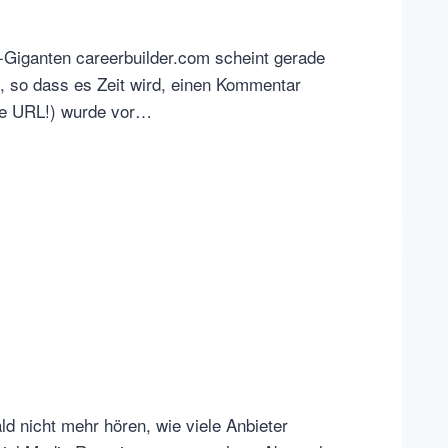
-Giganten careerbuilder.com scheint gerade
n, so dass es Zeit wird, einen Kommentar
ue URL!) wurde vor…
d nicht mehr hören, wie viele Anbieter