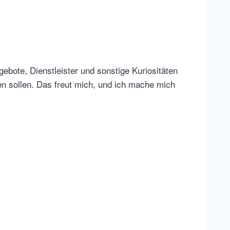
bote, Dienstleister und sonstige Kuriositäten
 sollen. Das freut mich, und ich mache mich