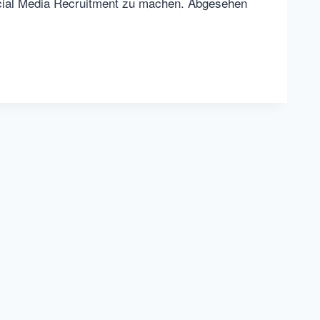
cial Media Recruitment zu machen. Abgesehen