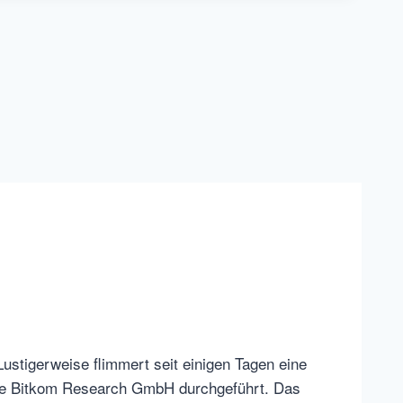
ustigerweise flimmert seit einigen Tagen eine
 die Bitkom Research GmbH durchgeführt. Das