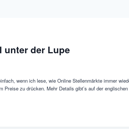
 unter der Lupe
einfach, wenn ich lese, wie Online Stellenmärkte immer wie
 Preise zu drücken. Mehr Details gibt’s auf der englische