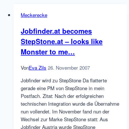
Meckerecke
Jobfinder.at becomes
StepStone.at – looks like
Monster to me…
Von
Eva Zils
26. November 2007
Jobfinder wird zu StepStone Da flatterte
gerade eine PM von StepStone in mein
Postfach. Zitat: Nach der erfolgreichen
technischen Integration wurde die Übernahme
nun vollendet. Im November fand nun der
Wechsel zur Marke StepStone statt: Aus
Jobfinder Austria wurde StepStone