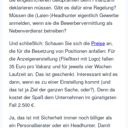
deklarieren müssen. Gibt es dafür eine Regelung?
Müssen die (Laien-)Headhunter eigentlich Gewerbe
anmelden, wenn sie die Bewerbervermittlung als
Nebenverdienst betreiben?
Und schließlich: Schauen Sie sich die
Preise
an,
die für die Besetzung von Positionen anfallen: Für
die Anzeigenerstellung (Fließtext mit Logo) fallen
35 Euro pro Vakanz und für jeweils vier Wochen
Laufzeit an. Das ist geschenkt. Interessant wird es
dann, wenn es zu einer Einstellung kommt (und
das ist ja Ziel der ganzen Sache, oder?). Denn da
kostet der Spaß dem Unternehmen im günstigsten
Fall 2.500 €.
Ja, das ist mit Sicherheit immer noch billiger als
ein Personalberater oder ein Headhunter. Damit