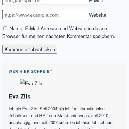
E-Mail
*
Website
Name, E-Mail-Adresse und Website in diesem
Browser für meinen nächsten Kommentar speichern.
WER HIER SCHREIBT
Eva Zils
Ich bin Eva Zils. Seit 2004 bin ich im internationalen
Jobbörsen- und HR-Tech-Markt unterwegs, seit 2010
unabhängig, und seit 2007 schreibe ich hier. Ich schaue