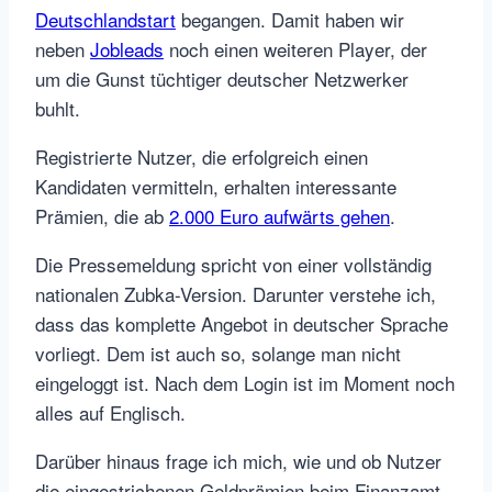
Deutschlandstart
begangen. Damit haben wir
neben
Jobleads
noch einen weiteren Player, der
um die Gunst tüchtiger deutscher Netzwerker
buhlt.
Registrierte Nutzer, die erfolgreich einen
Kandidaten vermitteln, erhalten interessante
Prämien, die ab
2.000 Euro aufwärts gehen
.
Die Pressemeldung spricht von einer vollständig
nationalen Zubka-Version. Darunter verstehe ich,
dass das komplette Angebot in deutscher Sprache
vorliegt. Dem ist auch so, solange man nicht
eingeloggt ist. Nach dem Login ist im Moment noch
alles auf Englisch.
Darüber hinaus frage ich mich, wie und ob Nutzer
die eingestrichenen Geldprämien beim Finanzamt