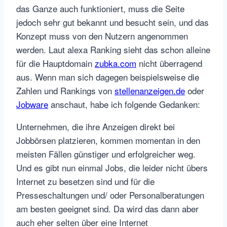
das Ganze auch funktioniert, muss die Seite
jedoch sehr gut bekannt und besucht sein, und das
Konzept muss von den Nutzern angenommen
werden. Laut alexa Ranking sieht das schon alleine
für die Hauptdomain
zubka.com
nicht überragend
aus. Wenn man sich dagegen beispielsweise die
Zahlen und Rankings von
stellenanzeigen.de
oder
Jobware
anschaut, habe ich folgende Gedanken:
Unternehmen, die ihre Anzeigen direkt bei
Jobbörsen platzieren, kommen momentan in den
meisten Fällen günstiger und erfolgreicher weg.
Und es gibt nun einmal Jobs, die leider nicht übers
Internet zu besetzen sind und für die
Presseschaltungen und/ oder Personalberatungen
am besten geeignet sind. Da wird das dann aber
auch eher selten über eine Internet