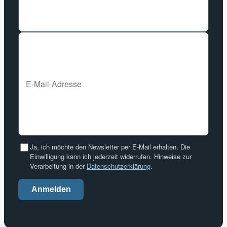
Ja, ich möchte den Newsletter per E-Mail erhalten. Die
Einwilligung kann ich jederzeit widerrufen. Hinweise zur
Verarbeitung in der
Datenschutzerklärung
.
Anmelden