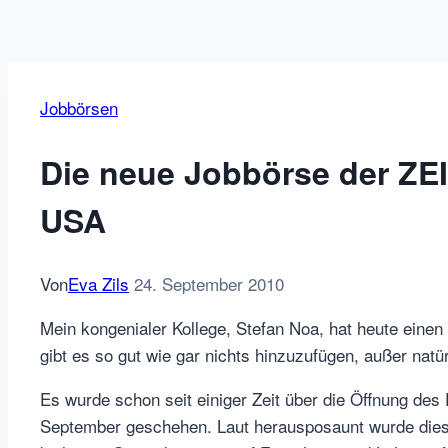
Jobbörsen
Die neue Jobbörse der ZEI
USA
Von
Eva Zils
24. September 2010
Mein kongenialer Kollege, Stefan Noa, hat heute einen 
gibt es so gut wie gar nichts hinzuzufügen, außer natü
Es wurde schon seit einiger Zeit über die Öffnung des 
September geschehen. Laut herausposaunt wurde dies n