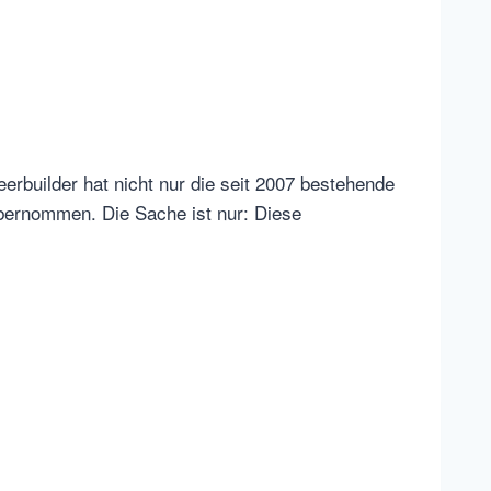
rbuilder hat nicht nur die seit 2007 bestehende
bernommen. Die Sache ist nur: Diese