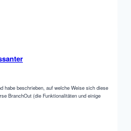
ssanter
und habe beschrieben, auf welche Weise sich diese
rse BranchOut (die Funktionalitäten und einige