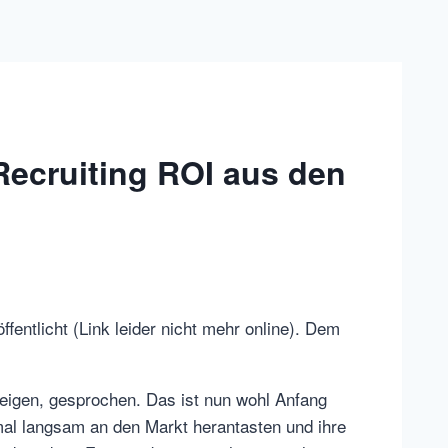
Recruiting ROI aus den
fentlicht (Link leider nicht mehr online). Dem
nzeigen, gesprochen. Das ist nun wohl Anfang
mal langsam an den Markt herantasten und ihre