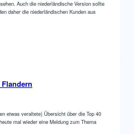
sehen. Auch die niederländische Version sollte
rden daher die niederländischen Kunden aus
 Flandern
en etwas veraltete) Übersicht über die Top 40
nd heute mal wieder eine Meldung zum Thema