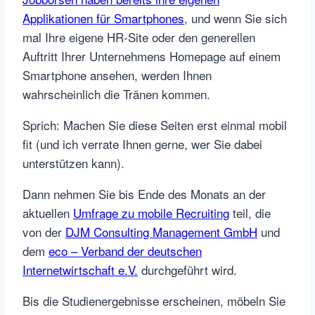
Applikationen für Smartphones
, und wenn Sie sich
mal Ihre eigene HR-Site oder den generellen
Auftritt Ihrer Unternehmens Homepage auf einem
Smartphone ansehen, werden Ihnen
wahrscheinlich die Tränen kommen.
Sprich: Machen Sie diese Seiten erst einmal mobil
fit (und ich verrate Ihnen gerne, wer Sie dabei
unterstützen kann).
Dann nehmen Sie bis Ende des Monats an der
aktuellen
Umfrage zu mobile Recruiting
teil, die
von der
DJM Consulting Management GmbH
und
dem
eco – Verband der deutschen
Internetwirtschaft e.V.
durchgeführt wird.
Bis die Studienergebnisse erscheinen, möbeln Sie