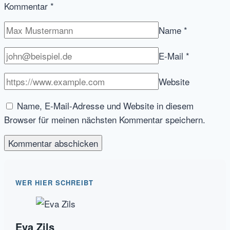
Kommentar
*
Name
*
E-Mail
*
Website
Name, E-Mail-Adresse und Website in diesem
Browser für meinen nächsten Kommentar speichern.
WER HIER SCHREIBT
Eva Zils