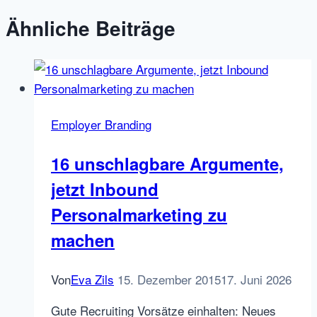
Ähnliche Beiträge
Employer Branding
16 unschlagbare Argumente,
jetzt Inbound
Personalmarketing zu
machen
Von
Eva Zils
15. Dezember 2015
17. Juni 2026
Gute Recruiting Vorsätze einhalten: Neues