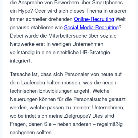
die Ansprache von Bewerbern über Smartphones
ein Hype? Oder wird sich dieses Thema in unserer
immer schneller drehenden
Online-Recruiting
Welt
genauso etablieren wie
Social Media Recruiting
?
Dabei wurde die Mitarbeitersuche über soziale
Netzwerke erst in wenigen Unternehmen
vollständig in eine einheitliche HR-Strategie
integriert.
Tatsache ist, dass sich Personaler von heute auf
dem Laufenden halten müssen, was die neuen
technischen Entwicklungen angeht. Welche
Neuerungen können für die Personalsuche genutzt
werden, welche passen zu meinem Unternehmen,
wo befindet sich meine Zielgruppe? Dies sind
Fragen, denen Sie – neben anderen – regelmäßig
nachgehen sollten.