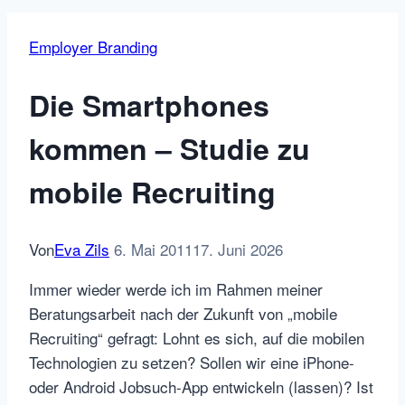
Employer Branding
Die Smartphones
kommen – Studie zu
mobile Recruiting
Von
Eva Zils
6. Mai 2011
17. Juni 2026
Immer wieder werde ich im Rahmen meiner
Beratungsarbeit nach der Zukunft von „mobile
Recruiting“ gefragt: Lohnt es sich, auf die mobilen
Technologien zu setzen? Sollen wir eine iPhone-
oder Android Jobsuch-App entwickeln (lassen)? Ist