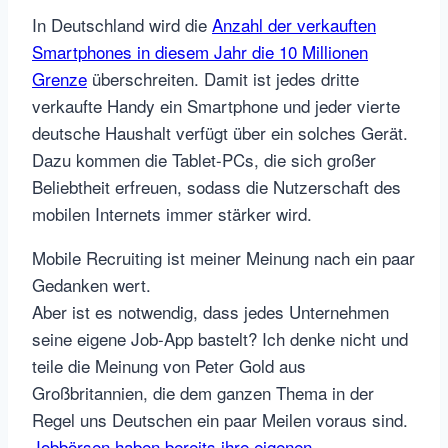
In Deutschland wird die
Anzahl der verkauften
Smartphones in diesem Jahr die 10 Millionen
Grenze
überschreiten. Damit ist jedes dritte
verkaufte Handy ein Smartphone und jeder vierte
deutsche Haushalt verfügt über ein solches Gerät.
Dazu kommen die Tablet-PCs, die sich großer
Beliebtheit erfreuen, sodass die Nutzerschaft des
mobilen Internets immer stärker wird.
Mobile Recruiting ist meiner Meinung nach ein paar
Gedanken wert.
Aber ist es notwendig, dass jedes Unternehmen
seine eigene Job-App bastelt? Ich denke nicht und
teile die Meinung von Peter Gold aus
Großbritannien, die dem ganzen Thema in der
Regel uns Deutschen ein paar Meilen voraus sind.
Jobbörsen haben bereits ihre eigenen