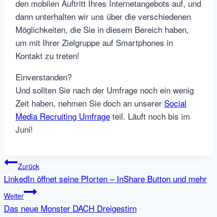
den mobilen Auftritt Ihres Internetangebots auf, und
dann unterhalten wir uns über die verschiedenen
Möglichkeiten, die Sie in diesem Bereich haben,
um mit Ihrer Zielgruppe auf Smartphones in
Kontakt zu treten!
Einverstanden?
Und sollten Sie nach der Umfrage noch ein wenig
Zeit haben, nehmen Sie doch an unserer
Social
Media Recruiting Umfrage
teil. Läuft noch bis im
Juni!
Beitragsnavigation
Zurück
LinkedIn öffnet seine Pforten – InShare Button und mehr
Weiter
Das neue Monster DACH Dreigestirn