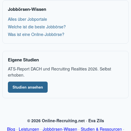
Jobbörsen-Wissen
Alles über Jobportale
Welche ist die beste Jobbörse?
Was ist eine Online-Jobbörse?
Eigene Studien
ATS-Report DACH und Recruiting Realities 2026. Selbst
erhoben.
Studien ansehen
© 2026 Online-Recruiting.net · Eva Zils
Blog
·
Leistungen
·
Jobbörsen-Wissen
·
Studien & Ressourcen
·