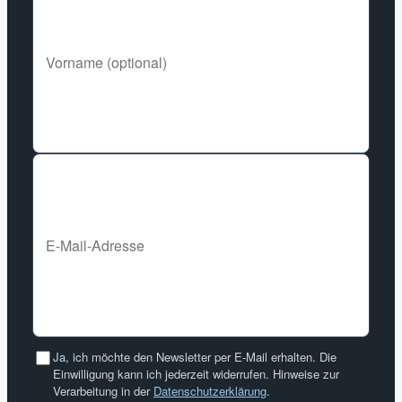
Ja, ich möchte den Newsletter per E-Mail erhalten. Die
Einwilligung kann ich jederzeit widerrufen. Hinweise zur
Verarbeitung in der
Datenschutzerklärung
.