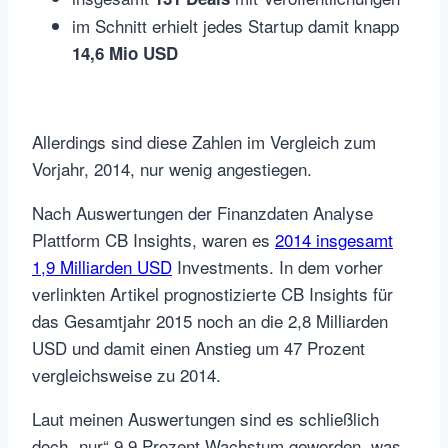
im Schnitt erhielt jedes Startup damit knapp
14,6 Mio USD
Allerdings sind diese Zahlen im Vergleich zum
Vorjahr, 2014, nur wenig angestiegen.
Nach Auswertungen der Finanzdaten Analyse
Plattform CB Insights, waren es
2014 insgesamt
1,9 Milliarden USD
Investments. In dem vorher
verlinkten Artikel prognostizierte CB Insights für
das Gesamtjahr 2015 noch an die 2,8 Milliarden
USD und damit einen Anstieg um 47 Prozent
vergleichsweise zu 2014.
Laut meinen Auswertungen sind es schließlich
doch „nur“ 9,9 Prozent Wachstum geworden, was