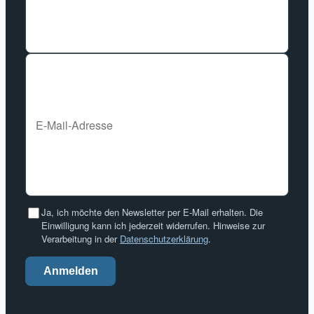
Ja, ich möchte den Newsletter per E-Mail erhalten. Die
Einwilligung kann ich jederzeit widerrufen. Hinweise zur
Verarbeitung in der
Datenschutzerklärung
.
Anmelden