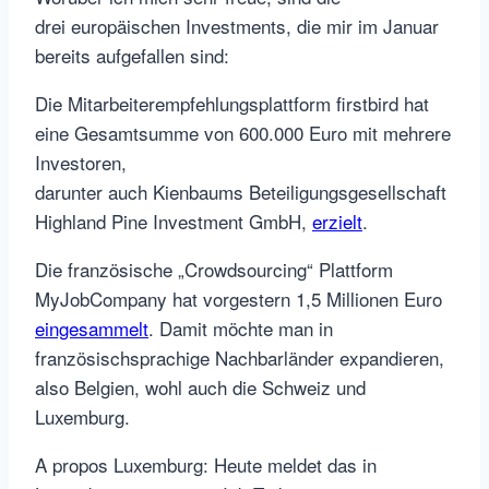
drei europäischen Investments, die mir im Januar
bereits aufgefallen sind:
Die Mitarbeiterempfehlungsplattform firstbird hat
eine Gesamtsumme von 600.000 Euro mit mehrere
Investoren,
darunter auch Kienbaums Beteiligungsgesellschaft
Highland Pine Investment GmbH,
erzielt
.
Die französische „Crowdsourcing“ Plattform
MyJobCompany hat vorgestern 1,5 Millionen Euro
eingesammelt
. Damit möchte man in
französischsprachige Nachbarländer expandieren,
also Belgien, wohl auch die Schweiz und
Luxemburg.
A propos Luxemburg: Heute meldet das in