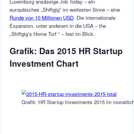
Luxemburg ansässige Job Today – ein
europäisches „Shiftgig“ im weitesten Sinne – eine
Runde von 10 Millionen USD
. Die internationale
Expansion, unter anderem in die USA – the
„Shiftgig’s Home Turf “ – fest im Blick.
Grafik: Das 2015 HR Startup
Investment Chart
Grafik: HR Startup Investments 2015 im monatlic