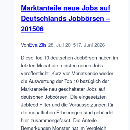
Marktanteile neue Jobs auf
Deutschlands Jobbörsen –
201506
Von
Eva Zils
28. Juli 2015
17. Juni 2026
Diese Top 10 deutschen Jobbörsen haben im
letzten Monat die meisten neuen Jobs
veröffentlicht: Kurz vor Monatsende wieder
die Auswertung der Top 10 bezüglich der
Marktanteile neu geschalteter Jobs auf
deutschen Jobbörsen. Die eingesetzten
Jobfeed Filter und die Voraussetzungen für
die monatlichen Erhebungen sind gebündelt
hier zusammengefasst. Die Anteile
Bemerkungen Monster hat im Vergleich