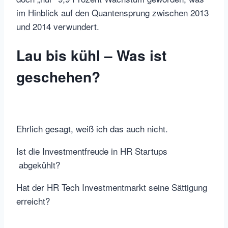
im Hinblick auf den Quantensprung zwischen 2013
und 2014 verwundert.
Lau bis kühl – Was ist
geschehen?
Ehrlich gesagt, weiß ich das auch nicht.
Ist die Investmentfreude in HR Startups
abgekühlt?
Hat der HR Tech Investmentmarkt seine Sättigung
erreicht?