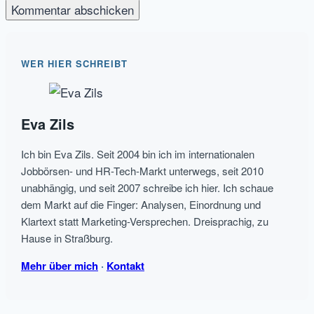
WER HIER SCHREIBT
Eva Zils
Ich bin Eva Zils. Seit 2004 bin ich im internationalen
Jobbörsen- und HR-Tech-Markt unterwegs, seit 2010
unabhängig, und seit 2007 schreibe ich hier. Ich schaue
dem Markt auf die Finger: Analysen, Einordnung und
Klartext statt Marketing-Versprechen. Dreisprachig, zu
Hause in Straßburg.
Mehr über mich
·
Kontakt