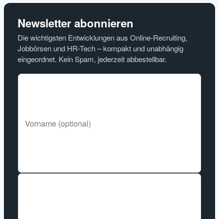
Newsletter abonnieren
Die wichtigsten Entwicklungen aus Online-Recruiting,
Jobbörsen und HR-Tech – kompakt und unabhängig
eingeordnet. Kein Spam, jederzeit abbestellbar.