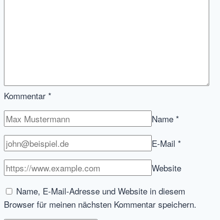
Kommentar
*
Name
*
E-Mail
*
Website
Name, E-Mail-Adresse und Website in diesem
Browser für meinen nächsten Kommentar speichern.