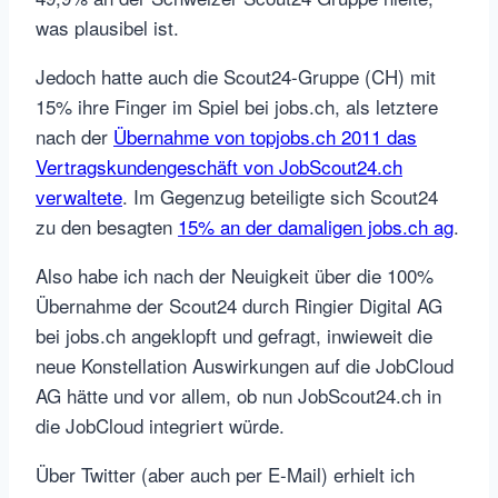
was plausibel ist.
Jedoch hatte auch die Scout24-Gruppe (CH) mit
15% ihre Finger im Spiel bei jobs.ch, als letztere
nach der
Übernahme von topjobs.ch 2011 das
Vertragskundengeschäft von JobScout24.ch
verwaltete
. Im Gegenzug beteiligte sich Scout24
zu den besagten
15% an der damaligen jobs.ch ag
.
Also habe ich nach der Neuigkeit über die 100%
Übernahme der Scout24 durch Ringier Digital AG
bei jobs.ch angeklopft und gefragt, inwieweit die
neue Konstellation Auswirkungen auf die JobCloud
AG hätte und vor allem, ob nun JobScout24.ch in
die JobCloud integriert würde.
Über Twitter (aber auch per E-Mail) erhielt ich