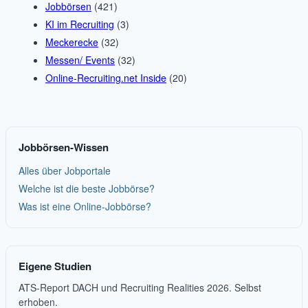
Jobbörsen
(421)
KI im Recruiting
(3)
Meckerecke
(32)
Messen/ Events
(32)
Online-Recruiting.net Inside
(20)
Jobbörsen-Wissen
Alles über Jobportale
Welche ist die beste Jobbörse?
Was ist eine Online-Jobbörse?
Eigene Studien
ATS-Report DACH und Recruiting Realities 2026. Selbst
erhoben.