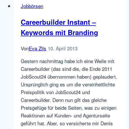
Jobbörsen
Careerbuilder Instant –
Keywords mit Branding
Von
Eva Zils
10. April 2013
Gestern nachmittag habe ich eine Weile mit
Careerbuilder (das sind die, die Ende 2011
JobScout24 übernommen haben) geplaudert.
Ursprünglich ging es um die vereinheitlichte
Preispolitik von JobScout24 und
Careerbuilder. Denn nun gilt das gleiche
Preisgefüge für beide Seiten, was zu einigen
Reaktionen auf Kunden- und Agenturseite
geführt hat. Aber, so versicherte mir Denis