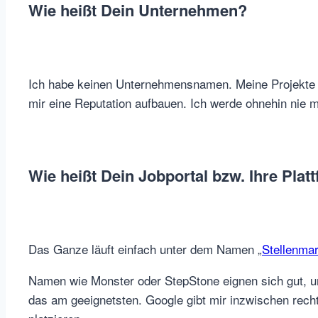
Wie heißt Dein Unternehmen?
Ich habe keinen Unternehmensnamen. Meine Projekte 
mir eine Reputation aufbauen. Ich werde ohnehin nie mit
Wie heißt Dein Jobportal bzw. Ihre Plat
Das Ganze läuft einfach unter dem Namen „
Stellenmar
Namen wie Monster oder StepStone eignen sich gut, u
das am geeignetsten. Google gibt mir inzwischen recht