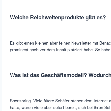
Welche Reichweitenprodukte gibt es?
Es gibt einen kleinen aber feinen Newsletter mit Bena
prominent noch vor dem Inhalt platziert habe. So hab
Was ist das Geschäftsmodell? Wodurch
Sponsoring. Viele ältere Schäfer stehen dem Internet
hatte, waren viele aber sofort bereit, sich bei ihren