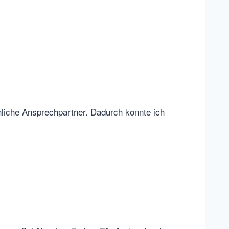
önliche Ansprechpartner. Dadurch konnte ich