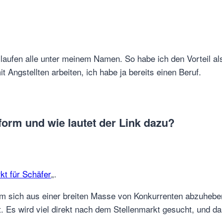
laufen alle unter meinem Namen. So habe ich den Vorteil
 Angstellten arbeiten, ich habe ja bereits einen Beruf.
tform und wie lautet der Link dazu?
kt für Schäfer
„.
m sich aus einer breiten Masse von Konkurrenten abzuheben
. Es wird viel direkt nach dem Stellenmarkt gesucht, und d