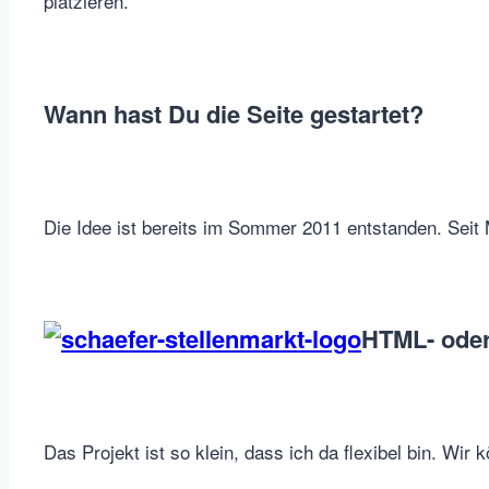
platzieren.
Wann hast Du die Seite gestartet?
Die Idee ist bereits im Sommer 2011 entstanden. Seit 
HTML- oder
Das Projekt ist so klein, dass ich da flexibel bin. Wi