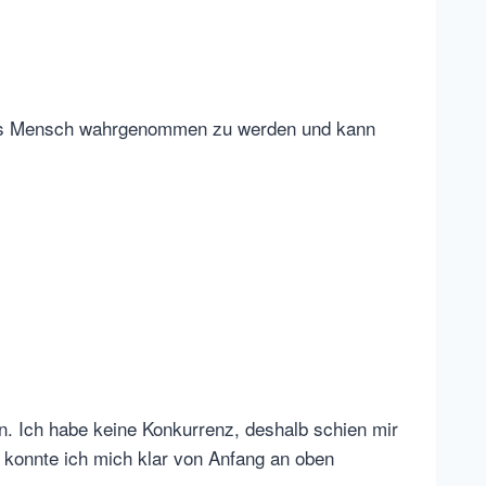
 als Mensch wahrgenommen zu werden und kann
. Ich habe keine Konkurrenz, deshalb schien mir
a konnte ich mich klar von Anfang an oben