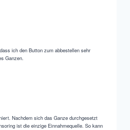
 dass ich den Button zum abbestellen sehr
des Ganzen.
ioniert. Nachdem sich das Ganze durchgesetzt
nsoring ist die einzige Einnahmequelle. So kann