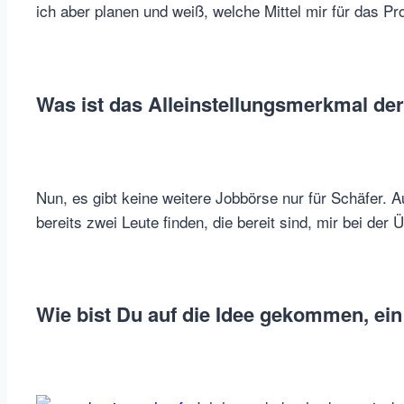
ich aber planen und weiß, welche Mittel mir für das Pr
Was ist das Alleinstellungsmerkmal de
Nun, es gibt keine weitere Jobbörse nur für Schäfer. A
bereits zwei Leute finden, die bereit sind, mir bei der
Wie bist Du auf die Idee gekommen, ein 