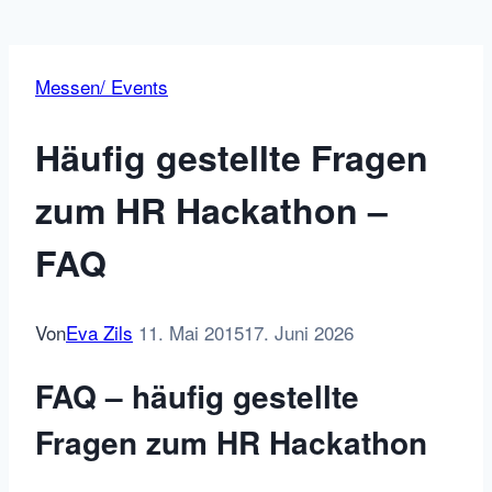
Messen/ Events
Häufig gestellte Fragen
zum HR Hackathon –
FAQ
Von
Eva Zils
11. Mai 2015
17. Juni 2026
FAQ – häufig gestellte
Fragen zum HR Hackathon