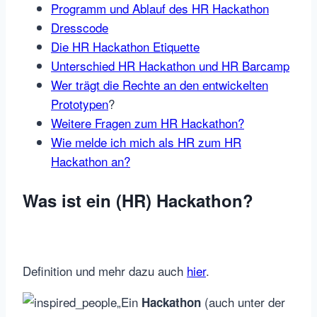
Programm und Ablauf des HR Hackathon
Dresscode
Die HR Hackathon Etiquette
Unterschied HR Hackathon und HR Barcamp
Wer trägt die Rechte an den entwickelten
Prototypen
?
Weitere Fragen zum HR Hackathon?
Wie melde ich mich als HR zum HR
Hackathon an?
Was ist ein (HR) Hackathon?
Definition und mehr dazu auch
hier
.
„Ein
(auch unter der
Hackathon