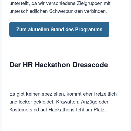
unterteilt, da wir verschiedene Zielgruppen mit
unterschiedlichen Schwerpunkten verbinden.
Zum aktuellen Stand des Programms
Der HR Hackathon Dresscode
Es gibt keinen speziellen, kommt eher freizeitlich
und locker gekleidet. Krawatten, Anzüge oder
Kostüme sind auf Hackathons fehl am Platz.