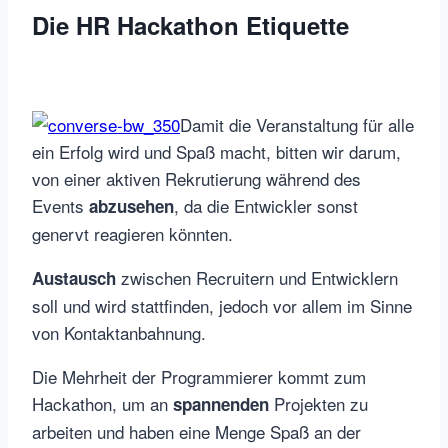
Die HR Hackathon Etiquette
Damit die Veranstaltung für alle
ein Erfolg wird und Spaß macht, bitten wir darum,
von einer aktiven Rekrutierung während des
Events
, da die Entwickler sonst
abzusehen
genervt reagieren könnten.
zwischen Recruitern und Entwicklern
Austausch
soll und wird stattfinden, jedoch vor allem im Sinne
von Kontaktanbahnung.
Die Mehrheit der Programmierer kommt zum
Hackathon, um an
Projekten zu
spannenden
arbeiten und haben eine Menge Spaß an der