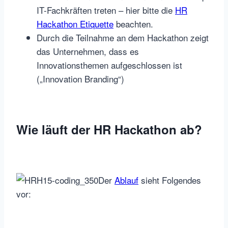
IT-Fachkräften treten – hier bitte die
HR
Hackathon Etiquette
beachten.
Durch die Teilnahme an dem Hackathon zeigt
das Unternehmen, dass es
Innovationsthemen aufgeschlossen ist
(„Innovation Branding“)
Wie läuft der HR Hackathon ab?
Der
Ablauf
sieht Folgendes
vor: