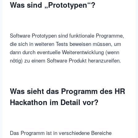
Was sind „Prototypen“?
Software Prototypen sind funktionale Programme,
die sich in weiteren Tests beweisen müssen, um
dann durch eventuelle Weiterentwicklung (wenn
nötig) zu einem Software Produkt heranzureifen.
Was sieht das Programm des HR
Hackathon im Detail vor?
Das Programm ist in verschiedene Bereiche