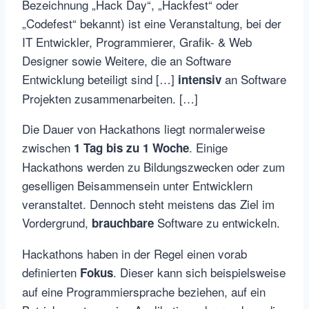
Bezeichnung „Hack Day“, „Hackfest“ oder
„Codefest“ bekannt) ist eine Veranstaltung, bei der
IT Entwickler, Programmierer, Grafik- & Web
Designer sowie Weitere, die an Software
Entwicklung beteiligt sind […]
an Software
intensiv
Projekten zusammenarbeiten. […]
Die Dauer von Hackathons liegt normalerweise
zwischen
. Einige
1 Tag bis zu 1 Woche
Hackathons werden zu Bildungszwecken oder zum
geselligen Beisammensein unter Entwicklern
veranstaltet. Dennoch steht meistens das Ziel im
Vordergrund,
Software zu entwickeln.
brauchbare
Hackathons haben in der Regel einen vorab
definierten
. Dieser kann sich beispielsweise
Fokus
auf eine Programmiersprache beziehen, auf ein