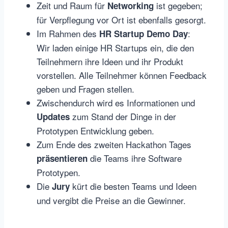
Zeit und Raum für
ist gegeben;
Networking
für Verpflegung vor Ort ist ebenfalls gesorgt.
Im Rahmen des
:
HR Startup Demo Day
Wir laden einige HR Startups ein, die den
Teilnehmern ihre Ideen und ihr Produkt
vorstellen. Alle Teilnehmer können Feedback
geben und Fragen stellen.
Zwischendurch wird es Informationen und
zum Stand der Dinge in der
Updates
Prototypen Entwicklung geben.
Zum Ende des zweiten Hackathon Tages
die Teams ihre Software
präsentieren
Prototypen.
Die
kürt die besten Teams und Ideen
Jury
und vergibt die Preise an die Gewinner.