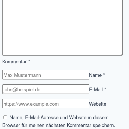
Kommentar
*
Name
*
E-Mail
*
Website
Name, E-Mail-Adresse und Website in diesem
Browser für meinen nächsten Kommentar speichern.