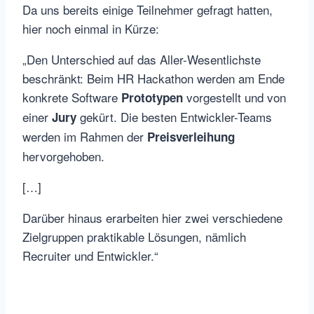
Da uns bereits einige Teilnehmer gefragt hatten,
hier noch einmal in Kürze:
„Den Unterschied auf das Aller-Wesentlichste
beschränkt: Beim HR Hackathon werden am Ende
konkrete Software
vorgestellt und von
Prototypen
einer
gekürt. Die besten Entwickler-Teams
Jury
werden im Rahmen der
Preisverleihung
hervorgehoben.
[…]
Darüber hinaus erarbeiten hier zwei verschiedene
Zielgruppen praktikable Lösungen, nämlich
Recruiter und Entwickler.“