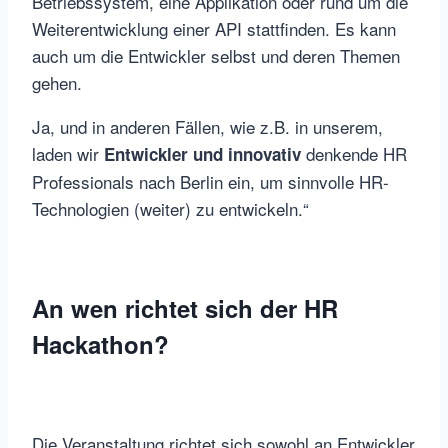
Betriebssystem, eine Applikation oder rund um die
Weiterentwicklung einer API stattfinden. Es kann
auch um die Entwickler selbst und deren Themen
gehen.
Ja, und in anderen Fällen, wie z.B. in unserem,
laden wir
denkende HR
Entwickler und innovativ
Professionals nach Berlin ein, um sinnvolle HR-
Technologien (weiter) zu entwickeln.“
An wen richtet sich der HR
Hackathon?
Die Veranstaltung richtet sich sowohl an Entwickler