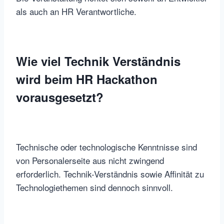
als auch an HR Verantwortliche.
Wie viel Technik Verständnis
wird beim HR Hackathon
vorausgesetzt?
Technische oder technologische Kenntnisse sind
von Personalerseite aus nicht zwingend
erforderlich. Technik-Verständnis sowie Affinität zu
Technologiethemen sind dennoch sinnvoll.