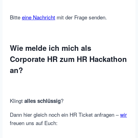
Bitte
eine Nachricht
mit der Frage senden.
Wie melde ich mich als
Corporate HR zum HR Hackathon
an?
Klingt
?
alles schlüssig
Dann hier gleich noch ein HR Ticket anfragen –
wir
freuen uns auf Euch: