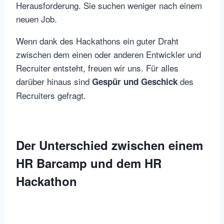
Herausforderung. Sie suchen weniger nach einem
neuen Job.
Wenn dank des Hackathons ein guter Draht
zwischen dem einen oder anderen Entwickler und
Recruiter entsteht, freuen wir uns. Für alles
darüber hinaus sind
des
Gespür und Geschick
Recruiters gefragt.
Der Unterschied zwischen einem
HR Barcamp und dem HR
Hackathon