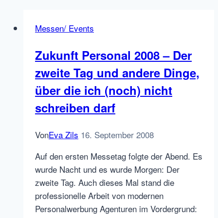
Messen/ Events
Zukunft Personal 2008 – Der
zweite Tag und andere Dinge,
über die ich (noch) nicht
schreiben darf
Von
Eva Zils
16. September 2008
Auf den ersten Messetag folgte der Abend. Es
wurde Nacht und es wurde Morgen: Der
zweite Tag. Auch dieses Mal stand die
professionelle Arbeit von modernen
Personalwerbung Agenturen im Vordergrund: