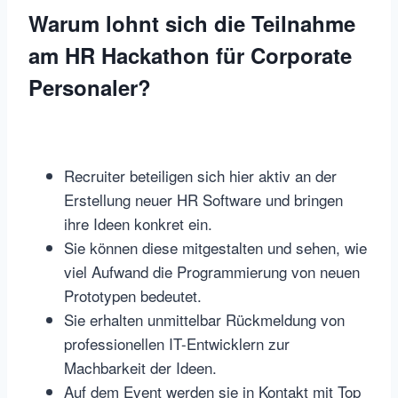
Warum lohnt sich die Teilnahme
am HR Hackathon für Corporate
Personaler?
Recruiter beteiligen sich hier aktiv an der
Erstellung neuer HR Software und bringen
ihre Ideen konkret ein.
Sie können diese mitgestalten und sehen, wie
viel Aufwand die Programmierung von neuen
Prototypen bedeutet.
Sie erhalten unmittelbar Rückmeldung von
professionellen IT-Entwicklern zur
Machbarkeit der Ideen.
Auf dem Event werden sie in Kontakt mit Top