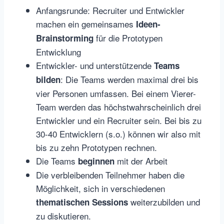
Anfangsrunde: Recruiter und Entwickler
machen ein gemeinsames
Ideen-
für die Prototypen
Brainstorming
Entwicklung
Entwickler- und unterstützende
Teams
: Die Teams werden maximal drei bis
bilden
vier Personen umfassen. Bei einem Vierer-
Team werden das höchstwahrscheinlich drei
Entwickler und ein Recruiter sein. Bei bis zu
30-40 Entwicklern (s.o.) können wir also mit
bis zu zehn Prototypen rechnen.
Die Teams
mit der Arbeit
beginnen
Die verbleibenden Teilnehmer haben die
Möglichkeit, sich in verschiedenen
weiterzubilden und
thematischen Sessions
zu diskutieren.