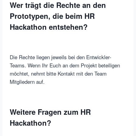
Wer trägt die Rechte an den
Prototypen, die beim HR
Hackathon entstehen?
Die Rechte liegen jeweils bei den Entwickler-
Teams. Wenn Ihr Euch an dem Projekt beteiligen
möchtet, nehmt bitte Kontakt mit den Team
Mitgliedern auf.
Weitere Fragen zum HR
Hackathon?