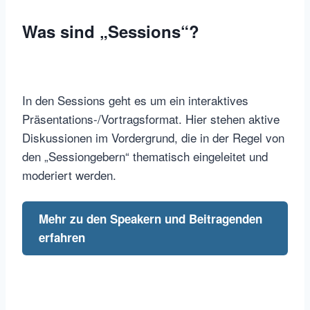
Was sind „Sessions“?
In den Sessions geht es um ein interaktives
Präsentations-/Vortragsformat. Hier stehen aktive
Diskussionen im Vordergrund, die in der Regel von
den „Sessiongebern“ thematisch eingeleitet und
moderiert werden.
Mehr zu den Speakern und Beitragenden
erfahren