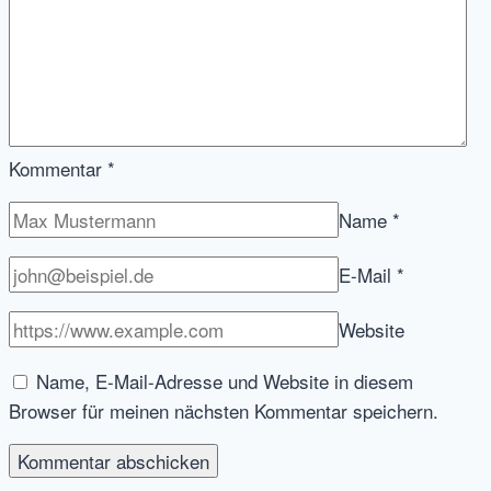
Kommentar
*
Name
*
E-Mail
*
Website
Name, E-Mail-Adresse und Website in diesem
Browser für meinen nächsten Kommentar speichern.