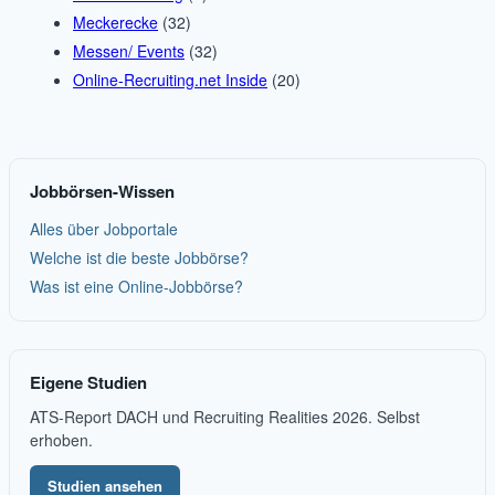
Meckerecke
(32)
Messen/ Events
(32)
Online-Recruiting.net Inside
(20)
Jobbörsen-Wissen
Alles über Jobportale
Welche ist die beste Jobbörse?
Was ist eine Online-Jobbörse?
Eigene Studien
ATS-Report DACH und Recruiting Realities 2026. Selbst
erhoben.
Studien ansehen