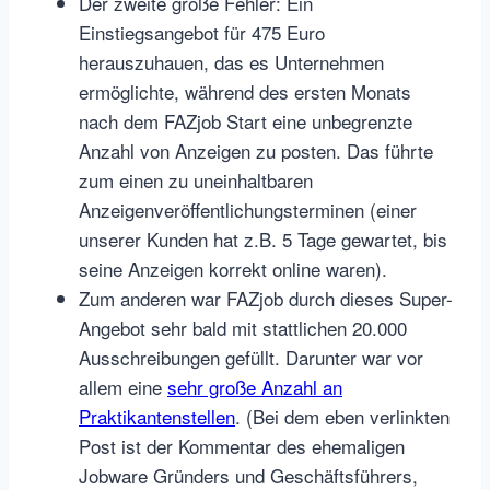
Der zweite große Fehler: Ein
Einstiegsangebot für 475 Euro
herauszuhauen, das es Unternehmen
ermöglichte, während des ersten Monats
nach dem FAZjob Start eine unbegrenzte
Anzahl von Anzeigen zu posten. Das führte
zum einen zu uneinhaltbaren
Anzeigenveröffentlichungsterminen (einer
unserer Kunden hat z.B. 5 Tage gewartet, bis
seine Anzeigen korrekt online waren).
Zum anderen war FAZjob durch dieses Super-
Angebot sehr bald mit stattlichen 20.000
Ausschreibungen gefüllt. Darunter war vor
allem eine
sehr große Anzahl an
Praktikantenstellen
. (Bei dem eben verlinkten
Post ist der Kommentar des ehemaligen
Jobware Gründers und Geschäftsführers,