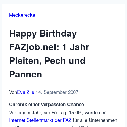
Meckerecke
Happy Birthday
FAZjob.net: 1 Jahr
Pleiten, Pech und
Pannen
Von
Eva Zils
14. September 2007
Chronik einer verpassten Chance
Vor einem Jahr, am Freitag, 15.09., wurde der
Internet Stellenmarkt der FAZ
für alle Unternehmen