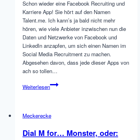
Schon wieder eine Facebook Recruiting und
Karriere App! Sie hört auf den Namen
Talent.me. Ich kann’s ja bald nicht mehr
hören, wie viele Anbieter inzwischen nun die
Daten und Netzwerke von Facebook und
LinkedIn anzapfen, um sich einen Namen im
Social Media Recruitment zu machen.
Abgesehen davon, dass jede dieser Apps von
ach so tollen…
Facebook
Weiterlesen
Apps
vs
Newcomer
Meckerecke
Talent.me
Dial M for… Monster, oder: