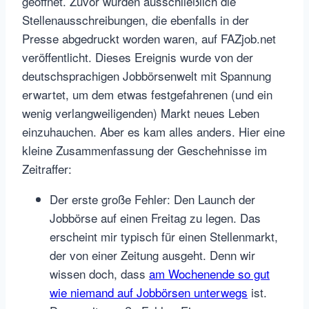
geöffnet. Zuvor wurden ausschließlich die
Stellenausschreibungen, die ebenfalls in der
Presse abgedruckt worden waren, auf FAZjob.net
veröffentlicht. Dieses Ereignis wurde von der
deutschsprachigen Jobbörsenwelt mit Spannung
erwartet, um dem etwas festgefahrenen (und ein
wenig verlangweiligenden) Markt neues Leben
einzuhauchen. Aber es kam alles anders. Hier eine
kleine Zusammenfassung der Geschehnisse im
Zeitraffer:
Der erste große Fehler: Den Launch der
Jobbörse auf einen Freitag zu legen. Das
erscheint mir typisch für einen Stellenmarkt,
der von einer Zeitung ausgeht. Denn wir
wissen doch, dass
am Wochenende so gut
wie niemand auf Jobbörsen unterwegs
ist.