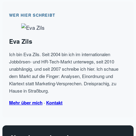
WER HIER SCHREIBT
Eva Zils
Ich bin Eva Zils. Seit 2004 bin ich im internationalen
Jobbörsen- und HR-Tech-Markt unterwegs, seit 2010
unabhängig, und seit 2007 schreibe ich hier. Ich schaue
dem Markt auf die Finger: Analysen, Einordnung und
Klartext statt Marketing-Versprechen. Dreisprachig, zu
Hause in Straßburg.
Mehr über mich
·
Kontakt