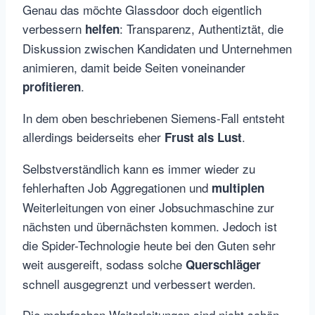
Genau das möchte Glassdoor doch eigentlich
verbessern
: Transparenz, Authentiztät, die
helfen
Diskussion zwischen Kandidaten und Unternehmen
animieren, damit beide Seiten voneinander
.
profitieren
In dem oben beschriebenen Siemens-Fall entsteht
allerdings beiderseits eher
.
Frust als Lust
Selbstverständlich kann es immer wieder zu
fehlerhaften Job Aggregationen und
multiplen
Weiterleitungen von einer Jobsuchmaschine zur
nächsten und übernächsten kommen. Jedoch ist
die Spider-Technologie heute bei den Guten sehr
weit ausgereift, sodass solche
Querschläger
schnell ausgegrenzt und verbessert werden.
Die mehrfachen Weiterleitungen sind nicht schön,