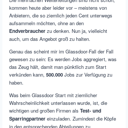
kommen heute aber leider vor – meistens von
Anbietern, die so ziemlich jeden Cent unterwegs
aufsammeln möchten, ohne an den
zu denken. Nun ja, vielleicht
Endverbraucher
auch, um das Angebot groß zu halten.
Genau das scheint mir im Glassdoor-Fall der Fall
gewesen zu sein: Es werden Jobs aggregiert, was
das Zeug hält, damit man pünktlich zum Start
verkünden kann,
Jobs zur Verfügung zu
500.000
haben.
Was beim Glassdoor Start mit ziemlicher
Wahrscheinlichkeit unterlassen wurde, ist, die
wichtigen und großen Firmen als
Test- und
einzuladen. Zumindest die Köpfe
Sparringpartner
in den entsprechenden Abteilungen zu