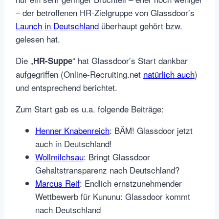
– der betroffenen HR-Zielgruppe von Glassdoor’s
Launch in Deutschland
überhaupt gehört bzw.
gelesen hat.
Die „
“ hat Glassdoor’s Start dankbar
HR-Suppe
aufgegriffen (Online-Recruiting.net
natürlich auch
)
und entsprechend berichtet.
Zum Start gab es u.a. folgende Beiträge:
Henner Knabenreich
: BÄM! Glassdoor jetzt
auch in Deutschland!
Wollmilchsau
: Bringt Glassdoor
Gehaltstransparenz nach Deutschland?
Marcus Reif
: Endlich ernstzunehmender
Wettbewerb für Kununu: Glassdoor kommt
nach Deutschland