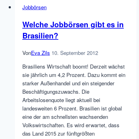
Jobbörsen
Welche Jobbörsen gibt es in
Brasilien?
Von
Eva Zils
10. September 2012
Brasiliens Wirtschaft boomt! Derzeit wächst
sie jährlich um 4,2 Prozent. Dazu kommt ein
starker Außenhandel und ein steigender
Beschäftigungszuwachs. Die
Arbeitslosenquote liegt aktuell bei
landesweiten 6 Prozent. Brasilien ist global
eine der am schnellsten wachsenden
Volkswirtschaften. Es wird erwartet, dass
das Land 2015 zur fünftgrößten