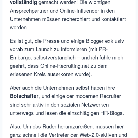
gemacht werden! Die wichtigen
vollständig
Ansprechpartner und Online-Influencer in den
Unternehmen müssen recherchiert und kontaktiert
werden.
Es ist gut, die Presse und einige Blogger exklusiv
vorab zum Launch zu informieren (mit PR-
Embargo, selbstverständlich – und ich fühle mich
geehrt, dass Online-Recruiting.net zu dem
erlesenen Kreis auserkoren wurde).
Aber auch die Unternehmen selbst haben ihre
, und einige der modernen Recruiter
Botschafter
sind sehr aktiv in den sozialen Netzwerken
unterwegs und lesen die einschlägigen HR-Blogs.
Also: Um das Ruder herumzureißen, müssen hier
ganz schnell die Vertreter der Web-2.0-aktiven und