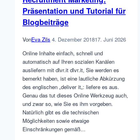
Präsentation und Tutorial für
Blogbeiträge
Von
Eva Zils
4. Dezember 2018
17. Juni 2026
Online Inhalte einfach, schnell und
automatisch auf Ihren sozialen Kanälen
ausliefern mit dlvr.it dlvr.it, Sie werden es
bemerkt haben, ist eine lautliche Abkürzung
des englischen „deliver it„: liefere es aus.
Genau das tut dieses Online Werkzeug auch,
und zwar so, wie Sie es ihm vorgeben.
Natürlich gibt es die technischen
Möglichkeiten sowie etwaige
Einschränkungen gemäß…