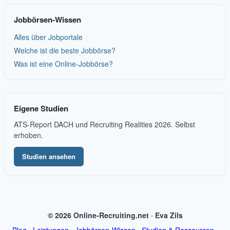
Jobbörsen-Wissen
Alles über Jobportale
Welche ist die beste Jobbörse?
Was ist eine Online-Jobbörse?
Eigene Studien
ATS-Report DACH und Recruiting Realities 2026. Selbst
erhoben.
Studien ansehen
© 2026 Online-Recruiting.net · Eva Zils