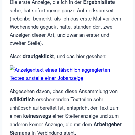
Die erste Anzeige, die ich in der
Ergebnisliste
sehe, hat sofort meine ganze Aufmerksamkeit
(nebenbei bemerkt: als ich das erste Mal vor dem
Wochenende geguckt hatte, standen dort zwei
Anzeigen dieser Art, und zwar an erster und
zweiter Stelle).
Also:
, und das hier gesehen:
draufgeklickt
Abgesehen davon, dass diese Ansammlung von
erscheinenden Textteilen sehr
willkürlich
unhübsch aufbereitet ist, entspricht der Text zum
einen
einer Stellenanzeige und zum
keineswegs
anderen keiner Anzeige, die mit dem
Arbeitgeber
in Verbindung steht.
Siemens