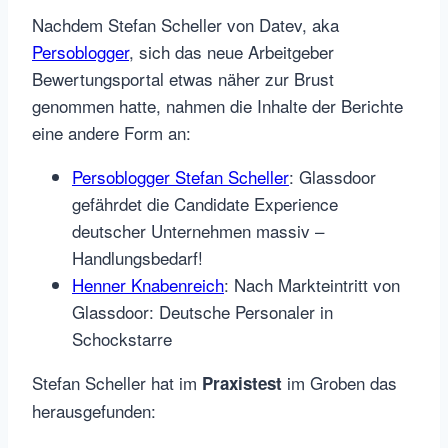
Nachdem Stefan Scheller von Datev, aka
Persoblogger
, sich das neue Arbeitgeber
Bewertungsportal etwas näher zur Brust
genommen hatte, nahmen die Inhalte der Berichte
eine andere Form an:
Persoblogger Stefan Scheller
: Glassdoor
gefährdet die Candidate Experience
deutscher Unternehmen massiv –
Handlungsbedarf!
Henner Knabenreich
: Nach Markteintritt von
Glassdoor: Deutsche Personaler in
Schockstarre
Stefan Scheller hat im
im Groben das
Praxistest
herausgefunden: