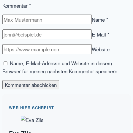
Kommentar
*
Name
*
E-Mail
*
Website
Name, E-Mail-Adresse und Website in diesem
Browser für meinen nächsten Kommentar speichern.
WER HIER SCHREIBT