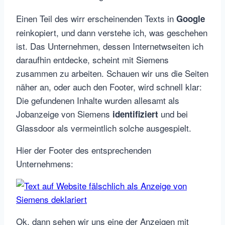
Einen Teil des wirr erscheinenden Texts in
Google
reinkopiert, und dann verstehe ich, was geschehen
ist. Das Unternehmen, dessen Internetwseiten ich
daraufhin entdecke, scheint mit Siemens
zusammen zu arbeiten. Schauen wir uns die Seiten
näher an, oder auch den Footer, wird schnell klar:
Die gefundenen Inhalte wurden allesamt als
Jobanzeige von Siemens
und bei
identifiziert
Glassdoor als vermeintlich solche ausgespielt.
Hier der Footer des entsprechenden
Unternehmens:
Ok, dann sehen wir uns eine der Anzeigen mit