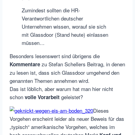
Zumindest sollten die HR-
Verantwortlichen deutscher
Unternehmen wissen, worauf sie sich
mit Glassdoor (Stand heute) einlassen
müssen…
Besonders lesenswert sind übrigens die
zu Stefan Schellers Beitrag, in denen
Kommentare
zu lesen ist, dass sich Glassdoor umgehend den
genannten Themen annehmen wird.
Das ist löblich, aber warum hat man hier nicht
schon
geleistet?
volle Vorarbeit
Dieses
Vorgehen erscheint leider als neuer Beweis für das
„typisch“ amerikanische Vorgehen, welches im
hoch anspruchsvollen deutschen Markt