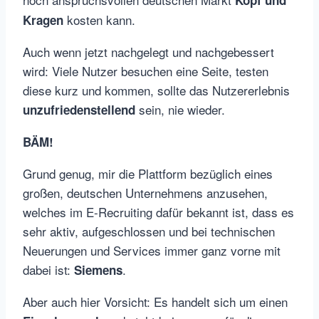
Kopf und
kosten kann.
Kragen
Auch wenn jetzt nachgelegt und nachgebessert
wird: Viele Nutzer besuchen eine Seite, testen
diese kurz und kommen, sollte das Nutzererlebnis
sein, nie wieder.
unzufriedenstellend
BÄM!
Grund genug, mir die Plattform bezüglich eines
großen, deutschen Unternehmens anzusehen,
welches im E-Recruiting dafür bekannt ist, dass es
sehr aktiv, aufgeschlossen und bei technischen
Neuerungen und Services immer ganz vorne mit
dabei ist:
.
Siemens
Aber auch hier Vorsicht: Es handelt sich um einen