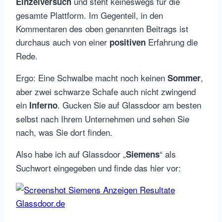
und steht keineswegs für die
Einzelversuch
gesamte Plattform. Im Gegenteil, in den
Kommentaren des oben genannten Beitrags ist
durchaus auch von einer
Erfahrung die
positiven
Rede.
Ergo: Eine Schwalbe macht noch keinen
,
Sommer
aber zwei schwarze Schafe auch nicht zwingend
ein
. Gucken Sie auf Glassdoor am besten
Inferno
selbst nach Ihrem Unternehmen und sehen Sie
nach, was Sie dort finden.
Also habe ich auf Glassdoor „
“ als
Siemens
Suchwort eingegeben und finde das hier vor: