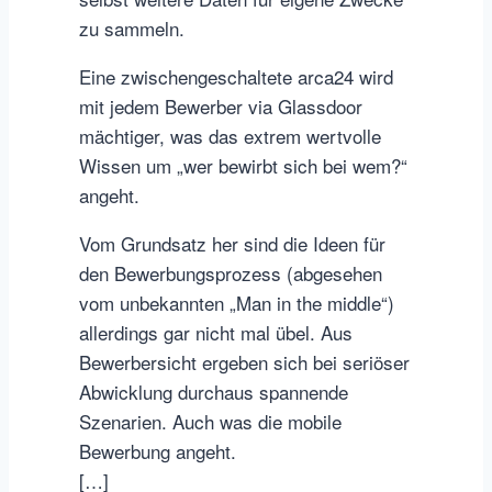
zu sammeln.
Eine zwischengeschaltete arca24 wird
mit jedem Bewerber via Glassdoor
mächtiger, was das extrem wertvolle
Wissen um „wer bewirbt sich bei wem?“
angeht.
Vom Grundsatz her sind die Ideen für
den Bewerbungsprozess (abgesehen
vom unbekannten „Man in the middle“)
allerdings gar nicht mal übel. Aus
Bewerbersicht ergeben sich bei seriöser
Abwicklung durchaus spannende
Szenarien. Auch was die mobile
Bewerbung angeht.
[…]