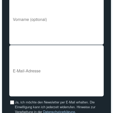
Ja, ich möchte den Newsletter per E-Mail erhalten. Die
Einwilligung kann ich jederzeit widerrufen. Hinweise zur
Verarbeitung in der
Datenschutzerklärung
.