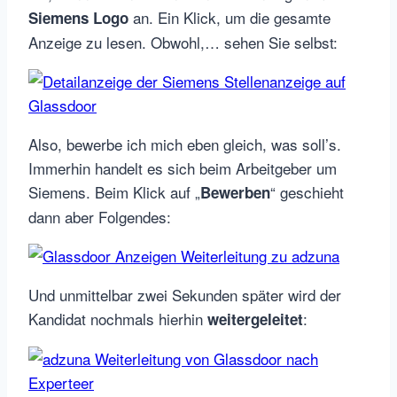
an. Ein Klick, um die gesamte
Siemens Logo
Anzeige zu lesen. Obwohl,… sehen Sie selbst:
Also, bewerbe ich mich eben gleich, was soll’s.
Immerhin handelt es sich beim Arbeitgeber um
Siemens. Beim Klick auf „
“ geschieht
Bewerben
dann aber Folgendes:
Und unmittelbar zwei Sekunden später wird der
Kandidat nochmals hierhin
:
weitergeleitet