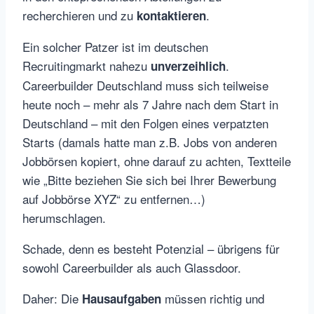
recherchieren und zu
.
kontaktieren
Ein solcher Patzer ist im deutschen
Recruitingmarkt nahezu
.
unverzeihlich
Careerbuilder Deutschland muss sich teilweise
heute noch – mehr als 7 Jahre nach dem Start in
Deutschland – mit den Folgen eines verpatzten
Starts (damals hatte man z.B. Jobs von anderen
Jobbörsen kopiert, ohne darauf zu achten, Textteile
wie „Bitte beziehen Sie sich bei Ihrer Bewerbung
auf Jobbörse XYZ“ zu entfernen…)
herumschlagen.
Schade, denn es besteht Potenzial – übrigens für
sowohl Careerbuilder als auch Glassdoor.
Daher: Die
müssen richtig und
Hausaufgaben