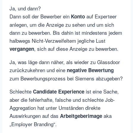
Ja, und dann?
Dann soll der Bewerber ein
auf Experteer
Konto
anlegen, um die Anzeige zu sehen und um sich
dann zu bewerben. Bis dahin ist mindestens jedem
halbwegs Nicht-Verzweifeltem jegliche Lust
, sich auf diese Anzeige zu bewerben.
vergangen
Ja, was läge dann näher, als wieder zu Glassdoor
zurückzukehren und eine
negative Bewertung
zum Bewerbungsprozess bei Siemens abzugeben?
Schlechte
ist eine Sache,
Candidate Experience
aber die fehlerhafte, falsche und schlechte Job-
Aggregation hat unter Umständen direkte
Auswirkungen auf das
aka
Arbeitgeberimage
„Employer Branding“.