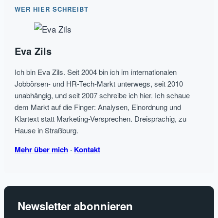
WER HIER SCHREIBT
Eva Zils
Ich bin Eva Zils. Seit 2004 bin ich im internationalen
Jobbörsen- und HR-Tech-Markt unterwegs, seit 2010
unabhängig, und seit 2007 schreibe ich hier. Ich schaue
dem Markt auf die Finger: Analysen, Einordnung und
Klartext statt Marketing-Versprechen. Dreisprachig, zu
Hause in Straßburg.
Mehr über mich
·
Kontakt
Newsletter abonnieren