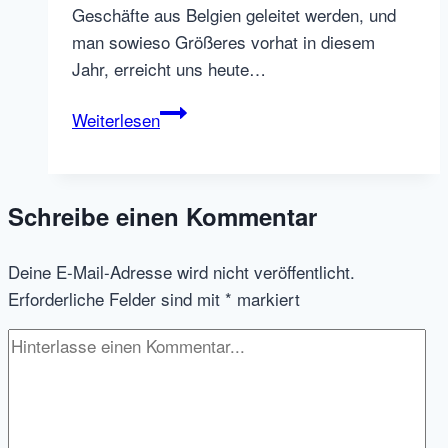
Geschäfte aus Belgien geleitet werden, und
man sowieso Größeres vorhat in diesem
Jahr, erreicht uns heute…
Jobindex
Weiterlesen
kauft
StepStone
Dänemark
Schreibe einen Kommentar
Deine E-Mail-Adresse wird nicht veröffentlicht.
Erforderliche Felder sind mit
*
markiert