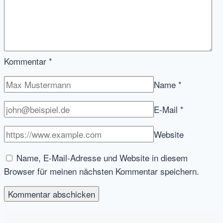
Kommentar
*
Name
*
E-Mail
*
Website
Name, E-Mail-Adresse und Website in diesem
Browser für meinen nächsten Kommentar speichern.