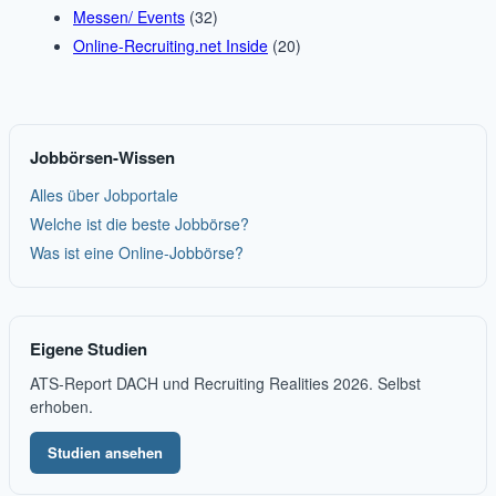
Messen/ Events
(32)
Online-Recruiting.net Inside
(20)
Jobbörsen-Wissen
Alles über Jobportale
Welche ist die beste Jobbörse?
Was ist eine Online-Jobbörse?
Eigene Studien
ATS-Report DACH und Recruiting Realities 2026. Selbst
erhoben.
Studien ansehen