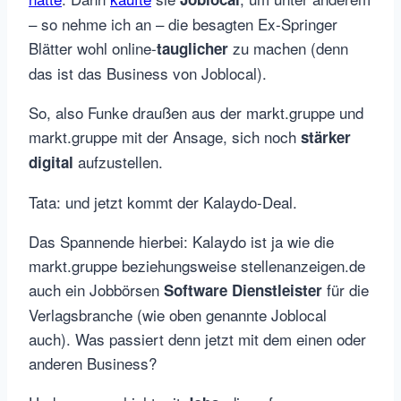
– so nehme ich an – die besagten Ex-Springer
Blätter wohl online-
zu machen (denn
tauglicher
das ist das Business von Joblocal).
So, also Funke draußen aus der markt.gruppe und
markt.gruppe mit der Ansage, sich noch
stärker
aufzustellen.
digital
Tata: und jetzt kommt der Kalaydo-Deal.
Das Spannende hierbei: Kalaydo ist ja wie die
markt.gruppe beziehungsweise stellenanzeigen.de
auch ein Jobbörsen
für die
Software Dienstleister
Verlagsbranche (wie oben genannte Joblocal
auch). Was passiert denn jetzt mit dem einen oder
anderen Business?