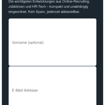
Die wichtigsten Entwicklungen aus Online-Recruiting,
Jobbörsen und HR-Tech – kompakt und unabhängig
eingeordnet. Kein Spam, jederzeit abbestellbar.