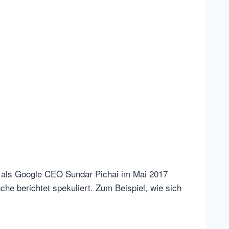
hr, als Google CEO Sundar Pichai im Mai 2017
he berichtet spekuliert. Zum Beispiel, wie sich