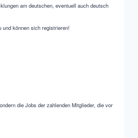
cklungen am deutschen, eventuell auch deutsch
u und können sich registrieren!
ondern die Jobs der zahlenden Mitglieder, die vor