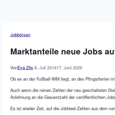
Jobbörsen
Marktanteile neue Jobs a
Von
Eva Zils
8. Juli 2014
17. Juni 2026
Ob es an der Fußball-WM liegt, an den Pfingstferien i
Auch wenn die reinen Zahlen der neu geschalteten Stel
Anlehnung an die Gesamtzahl der veröffentlichten Job
Es ist wieder Zeit, auf die Jobfeed-Zahlen aus dem 