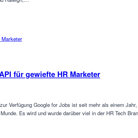
API für gewiefte HR Marketer
s zur Verfügung Google for Jobs ist seit mehr als einem Ja
r Munde. Es wird und wurde darüber viel in der HR Tech Branc