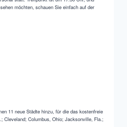
 sehen möchten, schauen Sie einfach auf der
en 11 neue Städte hinzu, für die das kostenfreie
; Cleveland; Columbus, Ohio; Jacksonville, Fla.;