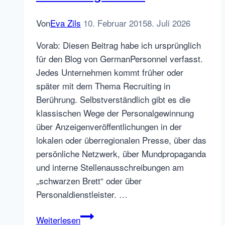
Von
Eva Zils
10. Februar 2015
8. Juli 2026
Vorab: Diesen Beitrag habe ich ursprünglich
für den Blog von GermanPersonnel verfasst.
Jedes Unternehmen kommt früher oder
später mit dem Thema Recruiting in
Berührung. Selbstverständlich gibt es die
klassischen Wege der Personalgewinnung
über Anzeigenveröffentlichungen in der
lokalen oder überregionalen Presse, über das
persönliche Netzwerk, über Mundpropaganda
und interne Stellenausschreibungen am
„schwarzen Brett“ oder über
Personaldienstleister. …
Das
Weiterlesen