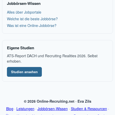
Jobbörsen-Wissen
Alles über Jobportale
Welche ist die beste Jobbörse?
Was ist eine Online-Jobbörse?
Eigene Studien
ATS-Report DACH und Recruiting Realities 2026. Selbst
erhoben.
Studien ansehen
© 2026 Online-Recruiting.net · Eva Zils
Blog
·
Leistungen
·
Jobbörsen-Wissen
·
Studien & Ressourcen
·