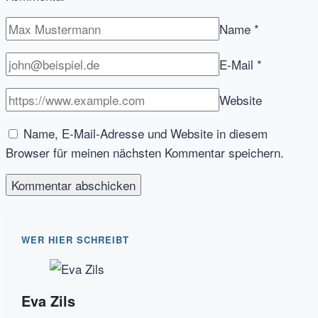
Name
*
E-Mail
*
Website
Name, E-Mail-Adresse und Website in diesem
Browser für meinen nächsten Kommentar speichern.
WER HIER SCHREIBT
Eva Zils