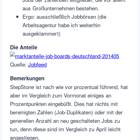
aus Großunternehmen bestehen.
Ergo: ausschließlich Jobbörsen (die
Arbeitsagentur habe ich weiterhin
ausgeklammert)
Die Anteile
Quelle:
Jobfeed
Bemerkungen
StepStone ist nach wie vor prozentual führend, hat
aber im Vergleich zum Vormonat einiges an
Prozentpunkten eingebüßt. Dies hat nichts mit
bereinigten Zahlen (Job-Duplikaten) oder mit der
generellen Anzahl an neu geschalteten Jobs zu
tun, denn diese sind im Vergleich zu April leicht
angestiegen.