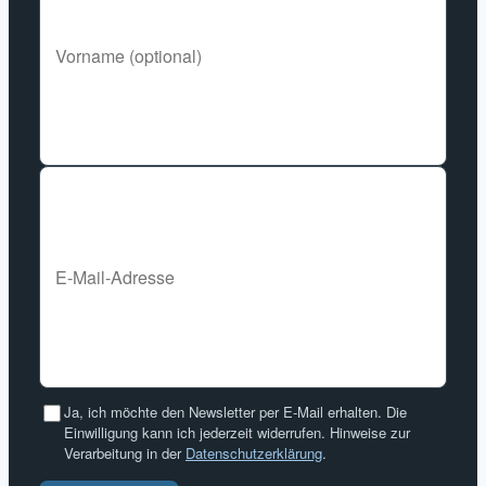
Ja, ich möchte den Newsletter per E-Mail erhalten. Die
Einwilligung kann ich jederzeit widerrufen. Hinweise zur
Verarbeitung in der
Datenschutzerklärung
.