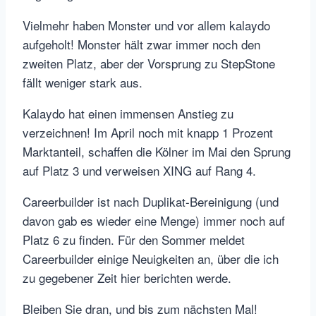
Vielmehr haben Monster und vor allem kalaydo
aufgeholt! Monster hält zwar immer noch den
zweiten Platz, aber der Vorsprung zu StepStone
fällt weniger stark aus.
Kalaydo hat einen immensen Anstieg zu
verzeichnen! Im April noch mit knapp 1 Prozent
Marktanteil, schaffen die Kölner im Mai den Sprung
auf Platz 3 und verweisen XING auf Rang 4.
Careerbuilder ist nach Duplikat-Bereinigung (und
davon gab es wieder eine Menge) immer noch auf
Platz 6 zu finden. Für den Sommer meldet
Careerbuilder einige Neuigkeiten an, über die ich
zu gegebener Zeit hier berichten werde.
Bleiben Sie dran, und bis zum nächsten Mal!