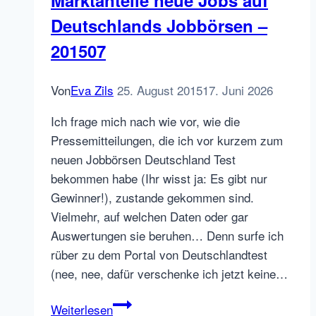
Deutschlands Jobbörsen –
201507
Von
Eva Zils
25. August 2015
17. Juni 2026
Ich frage mich nach wie vor, wie die
Pressemitteilungen, die ich vor kurzem zum
neuen Jobbörsen Deutschland Test
bekommen habe (Ihr wisst ja: Es gibt nur
Gewinner!), zustande gekommen sind.
Vielmehr, auf welchen Daten oder gar
Auswertungen sie beruhen… Denn surfe ich
rüber zu dem Portal von Deutschlandtest
(nee, nee, dafür verschenke ich jetzt keine…
Marktanteile
Weiterlesen