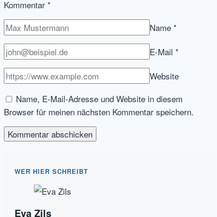
Kommentar
*
Name
*
E-Mail
*
Website
Name, E-Mail-Adresse und Website in diesem
Browser für meinen nächsten Kommentar speichern.
WER HIER SCHREIBT
Eva Zils