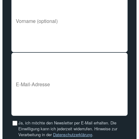
Ja, ich möchte den Newsletter per E-Mail erhalten. Die
Einwilligung kann ich jederzeit widerrufen. Hinweise zur
Verarbeitung in der
Datenschutzerklärung
.