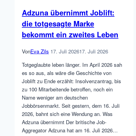
Adzuna übernimmt Joblift:
die totgesagte Marke
bekommt ein zweites Leben
Von
Eva Zils
17. Juli 2026
17. Juli 2026
Totgeglaubte leben länger. Im April 2026 sah
es so aus, als wäre die Geschichte von
Joblift zu Ende erzählt: Insolvenzantrag, bis
zu 100 Mitarbeitende betroffen, noch ein
Name weniger am deutschen
Jobbörsenmarkt. Seit gestern, dem 16. Juli
2026, bahnt sich eine Wendung an. Was
Adzuna übernimmt Der britische Job-
Aggregator Adzuna hat am 16. Juli 2026…