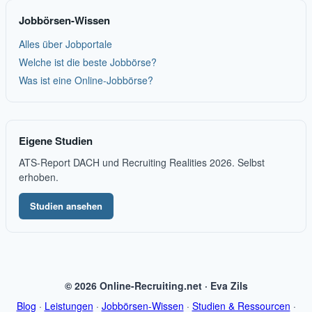
Jobbörsen-Wissen
Alles über Jobportale
Welche ist die beste Jobbörse?
Was ist eine Online-Jobbörse?
Eigene Studien
ATS-Report DACH und Recruiting Realities 2026. Selbst
erhoben.
Studien ansehen
© 2026 Online-Recruiting.net · Eva Zils
Blog
·
Leistungen
·
Jobbörsen-Wissen
·
Studien & Ressourcen
·