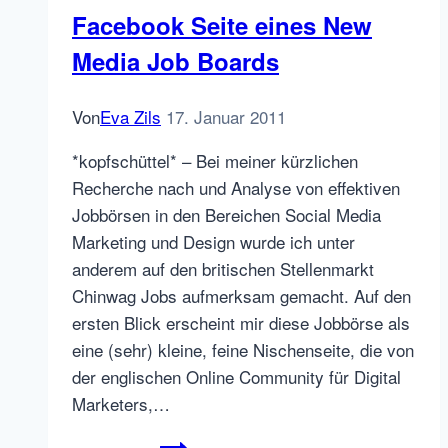
kooperieren
Facebook Seite eines New
Media Job Boards
Von
Eva Zils
17. Januar 2011
*kopfschüttel* – Bei meiner kürzlichen
Recherche nach und Analyse von effektiven
Jobbörsen in den Bereichen Social Media
Marketing und Design wurde ich unter
anderem auf den britischen Stellenmarkt
Chinwag Jobs aufmerksam gemacht. Auf den
ersten Blick erscheint mir diese Jobbörse als
eine (sehr) kleine, feine Nischenseite, die von
der englischen Online Community für Digital
Marketers,…
Facebook