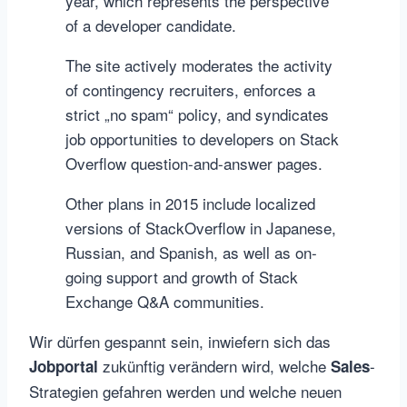
year, which represents the perspective
of a developer candidate.
The site actively moderates the activity
of contingency recruiters, enforces a
strict „no spam“ policy, and syndicates
job opportunities to developers on Stack
Overflow question-and-answer pages.
Other plans in 2015 include localized
versions of StackOverflow in Japanese,
Russian, and Spanish, as well as on-
going support and growth of Stack
Exchange Q&A communities.
Wir dürfen gespannt sein, inwiefern sich das
zukünftig verändern wird, welche
-
Jobportal
Sales
Strategien gefahren werden und welche neuen