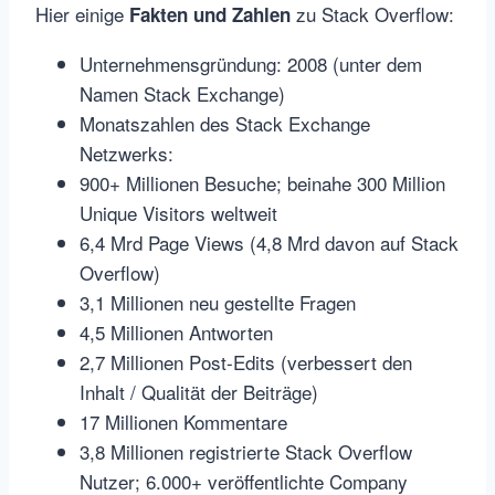
Hier einige
zu Stack Overflow:
Fakten und Zahlen
Unternehmensgründung: 2008 (unter dem
Namen Stack Exchange)
Monatszahlen des Stack Exchange
Netzwerks:
900+ Millionen Besuche; beinahe 300 Million
Unique Visitors weltweit
6,4 Mrd Page Views (4,8 Mrd davon auf Stack
Overflow)
3,1 Millionen neu gestellte Fragen
4,5 Millionen Antworten
2,7 Millionen Post-Edits (verbessert den
Inhalt / Qualität der Beiträge)
17 Millionen Kommentare
3,8 Millionen registrierte Stack Overflow
Nutzer; 6.000+ veröffentlichte Company