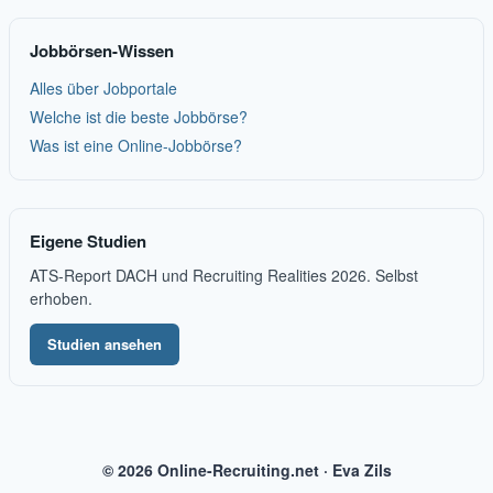
Jobbörsen-Wissen
Alles über Jobportale
Welche ist die beste Jobbörse?
Was ist eine Online-Jobbörse?
Eigene Studien
ATS-Report DACH und Recruiting Realities 2026. Selbst
erhoben.
Studien ansehen
© 2026 Online-Recruiting.net · Eva Zils