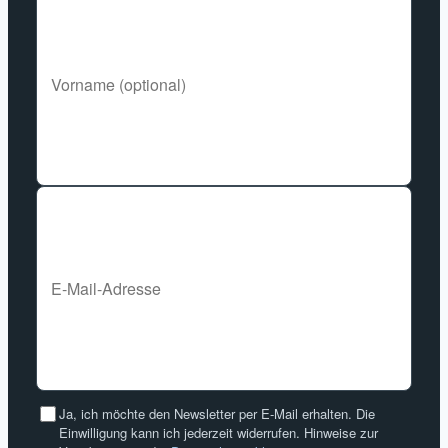
Ja, ich möchte den Newsletter per E-Mail erhalten. Die
Einwilligung kann ich jederzeit widerrufen. Hinweise zur