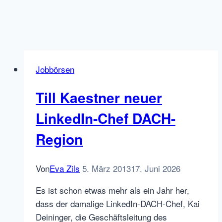
Jobbörsen
Till Kaestner neuer
LinkedIn-Chef DACH-
Region
Von
Eva Zils
5. März 2013
17. Juni 2026
Es ist schon etwas mehr als ein Jahr her,
dass der damalige LinkedIn-DACH-Chef, Kai
Deininger, die Geschäftsleitung des