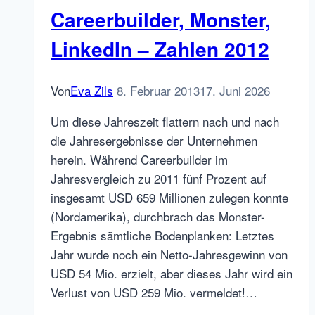
Careerbuilder, Monster,
LinkedIn – Zahlen 2012
Von
Eva Zils
8. Februar 2013
17. Juni 2026
Um diese Jahreszeit flattern nach und nach
die Jahresergebnisse der Unternehmen
herein. Während Careerbuilder im
Jahresvergleich zu 2011 fünf Prozent auf
insgesamt USD 659 Millionen zulegen konnte
(Nordamerika), durchbrach das Monster-
Ergebnis sämtliche Bodenplanken: Letztes
Jahr wurde noch ein Netto-Jahresgewinn von
USD 54 Mio. erzielt, aber dieses Jahr wird ein
Verlust von USD 259 Mio. vermeldet!…