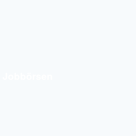
Jobbörsen