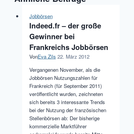
Jobbörsen
Indeed.fr – der große
Gewinner bei
Frankreichs Jobbörsen
Von
Eva Zils
22. März 2012
Vergangenen November, als die
Jobbörsen Nutzungszahlen für
Frankreich (für September 2011)
veröffentlicht wurden, zeichneten
sich bereits 3 interessante Trends
bei der Nutzung der französischen
Stellenbörsen ab: Der bisherige
kommerzielle Marktführer