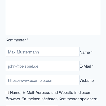
Kommentar
*
Name
*
E-Mail
*
Website
Name, E-Mail-Adresse und Website in diesem
Browser für meinen nächsten Kommentar speichern.