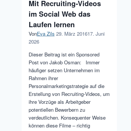
Mit Recruiting-Videos
im Social Web das
Laufen lernen
Von
Eva Zils
29. März 2016
17. Juni
2026
Dieser Beitrag ist ein Sponsored
Post von Jakob Osman: Immer
häufiger setzen Unternehmen im
Rahmen ihrer
Personalmarketingstrategie auf die
Erstellung von Recruiting-Videos, um
ihre Vorzüge als Arbeitgeber
potentiellen Bewerbern zu
verdeutlichen. Konsequenter Weise
können diese Filme – richtig