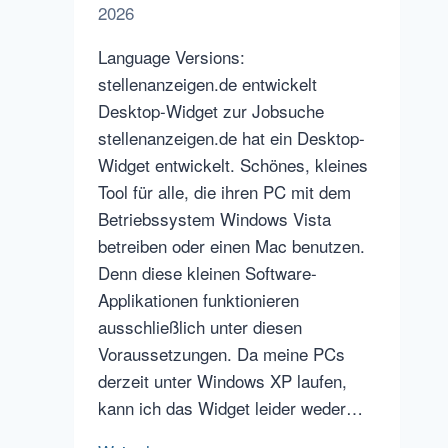
2026
Language Versions:
stellenanzeigen.de entwickelt
Desktop-Widget zur Jobsuche
stellenanzeigen.de hat ein Desktop-
Widget entwickelt. Schönes, kleines
Tool für alle, die ihren PC mit dem
Betriebssystem Windows Vista
betreiben oder einen Mac benutzen.
Denn diese kleinen Software-
Applikationen funktionieren
ausschließlich unter diesen
Voraussetzungen. Da meine PCs
derzeit unter Windows XP laufen,
kann ich das Widget leider weder…