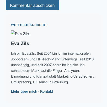
WER HIER SCHREIBT
Eva Zils
Ich bin Eva Zils. Seit 2004 bin ich im internationalen
Jobbörsen- und HR-Tech-Markt unterwegs, seit 2010
unabhängig, und seit 2007 schreibe ich hier. Ich
schaue dem Markt auf die Finger: Analysen,
Einordnung und Klartext statt Marketing-Versprechen.
Dreisprachig, zu Hause in Straßburg.
Mehr über mich
·
Kontakt