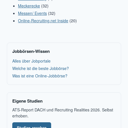
Meckerecke
(32)
Messen/ Events
(32)
Online-Recruiting.net Inside
(20)
Jobbörsen-Wissen
Alles über Jobportale
Welche ist die beste Jobbörse?
Was ist eine Online-Jobbörse?
Eigene Studien
ATS-Report DACH und Recruiting Realities 2026. Selbst
erhoben.
Studien ansehen