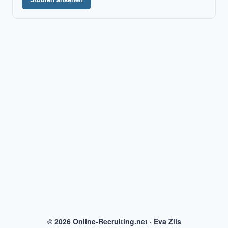
© 2026 Online-Recruiting.net · Eva Zils