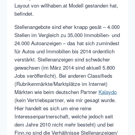
Layout von willhaben.at Modell gestanden hat,
befindet.
Stellenangebote sind eher knapp gesät – 4.000
Stellen im Vergleich zu 35.000 Immobilien- und
24.000 Autoanzeigen – das hat sich zumindest
für Autos und Immobilien bis 2014 ordentlich
verstärkt. Stellenanzeigen sind schwächer
gewachsen (im März 2014 sind aktuell 5.800
Jobs veröffenlicht). Bei anderen Classifieds
(Rubrikenmärkte/Marktplätze im Internet)
Märkten wie beim deutschen Partner
Kalaydo
(kein Vertriebspartner, wie mir gesagt wurde.
Hier handelt es sich um eine reine
Interessenpartnerschaft, welche jedoch seit
dem Jahre 2010 nicht mehr besteht) und bei
Finn.no sind die Verhältnisse Stellenanzeigen/