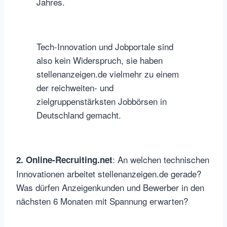
Jahres.
Tech-Innovation und Jobportale sind
also kein Widerspruch, sie haben
stellenanzeigen.de vielmehr zu einem
der reichweiten- und
zielgruppenstärksten Jobbörsen in
Deutschland gemacht.
: An welchen technischen
2. Online-Recruiting.net
Innovationen arbeitet stellenanzeigen.de gerade?
Was dürfen Anzeigenkunden und Bewerber in den
nächsten 6 Monaten mit Spannung erwarten?