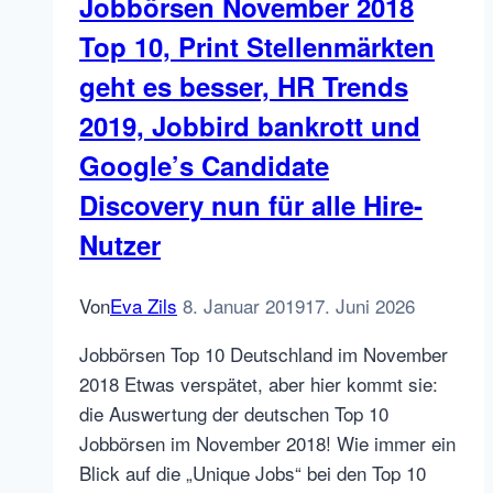
Jobbörsen November 2018
Top 10, Print Stellenmärkten
geht es besser, HR Trends
2019, Jobbird bankrott und
Google’s Candidate
Discovery nun für alle Hire-
Nutzer
Von
Eva Zils
8. Januar 2019
17. Juni 2026
Jobbörsen Top 10 Deutschland im November
2018 Etwas verspätet, aber hier kommt sie:
die Auswertung der deutschen Top 10
Jobbörsen im November 2018! Wie immer ein
Blick auf die „Unique Jobs“ bei den Top 10