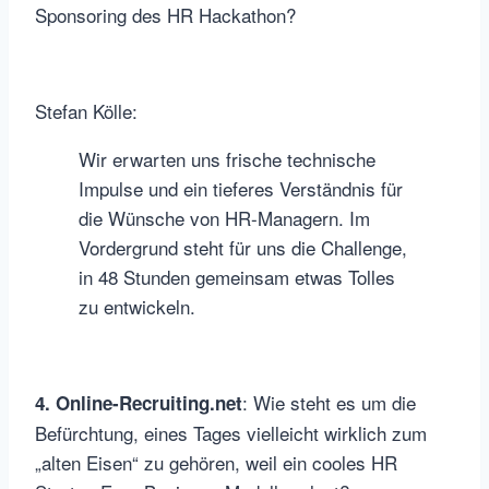
Sponsoring des HR Hackathon?
Stefan Kölle:
Wir erwarten uns frische technische
Impulse und ein tieferes Verständnis für
die Wünsche von HR-Managern. Im
Vordergrund steht für uns die Challenge,
in 48 Stunden gemeinsam etwas Tolles
zu entwickeln.
: Wie steht es um die
4. Online-Recruiting.net
Befürchtung, eines Tages vielleicht wirklich zum
„alten Eisen“ zu gehören, weil ein cooles HR