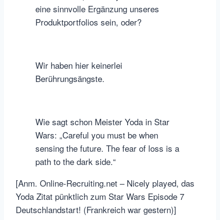
eine sinnvolle Ergänzung unseres
Produktportfolios sein, oder?
Wir haben hier keinerlei
Berührungsängste.
Wie sagt schon Meister Yoda in Star
Wars: „Careful you must be when
sensing the future. The fear of loss is a
path to the dark side.“
[Anm. Online-Recruiting.net – Nicely played, das
Yoda Zitat pünktlich zum Star Wars Episode 7
Deutschlandstart! (Frankreich war gestern)]