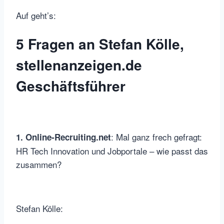
Auf geht’s:
5 Fragen an Stefan Kölle,
stellenanzeigen.de
Geschäftsführer
: Mal ganz frech gefragt:
1. Online-Recruiting.net
HR Tech Innovation und Jobportale – wie passt das
zusammen?
Stefan Kölle: