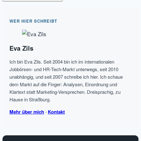
WER HIER SCHREIBT
Eva Zils
Ich bin Eva Zils. Seit 2004 bin ich im internationalen
Jobbörsen- und HR-Tech-Markt unterwegs, seit 2010
unabhängig, und seit 2007 schreibe ich hier. Ich schaue
dem Markt auf die Finger: Analysen, Einordnung und
Klartext statt Marketing-Versprechen. Dreisprachig, zu
Hause in Straßburg.
Mehr über mich
·
Kontakt