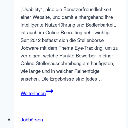
„Usability“, also die Benutzerfreundlichkeit
einer Website, und damit einhergehend ihre
intelligente Nutzerführung und Bedienbarkeit,
ist auch im Online Recruiting sehr wichtig.
Seit 2012 befasst sich die Stellenbörse
Jobware mit dem Thema Eye-Tracking, um zu
verfolgen, welche Punkte Bewerber in einer
Online Stellenausschreibung am häufigsten,
wie lange und in welcher Reihenfolge
ansehen. Die Ergebnisse sind jedes…
Eye-
Weiterlesen
Tracking:
So
gestalten
Jobbörsen
Sie