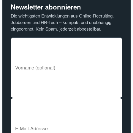
Newsletter abonnieren
Die wichtigsten Entwicklungen aus Online-Recruiting,
Jobbörsen und HR-Tech – kompakt und unabhängig
eingeordnet. Kein Spam, jederzeit abbestellbar.