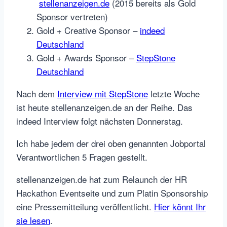
stellenanzeigen.de
(2015 bereits als Gold
Sponsor vertreten)
Gold + Creative Sponsor –
indeed
Deutschland
Gold + Awards Sponsor –
StepStone
Deutschland
Nach dem
Interview mit StepStone
letzte Woche
ist heute stellenanzeigen.de an der Reihe. Das
indeed Interview folgt nächsten Donnerstag.
Ich habe jedem der drei oben genannten Jobportal
Verantwortlichen 5 Fragen gestellt.
stellenanzeigen.de hat zum Relaunch der HR
Hackathon Eventseite und zum Platin Sponsorship
eine Pressemitteilung veröffentlicht.
Hier könnt Ihr
sie lesen
.