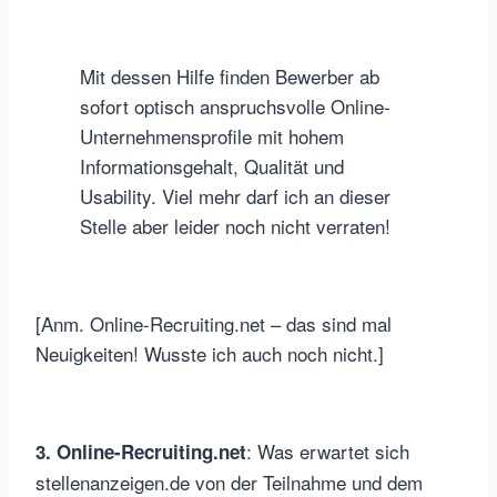
Mit dessen Hilfe finden Bewerber ab
sofort optisch anspruchsvolle Online-
Unternehmensprofile mit hohem
Informationsgehalt, Qualität und
Usability. Viel mehr darf ich an dieser
Stelle aber leider noch nicht verraten!
[Anm. Online-Recruiting.net – das sind mal
Neuigkeiten! Wusste ich auch noch nicht.]
: Was erwartet sich
3. Online-Recruiting.net
stellenanzeigen.de von der Teilnahme und dem