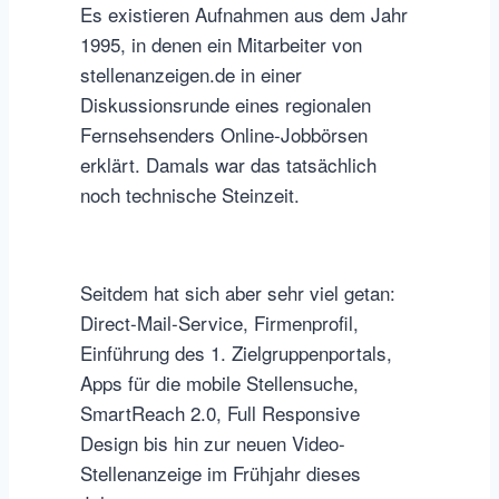
Es existieren Aufnahmen aus dem Jahr
1995, in denen ein Mitarbeiter von
stellenanzeigen.de in einer
Diskussionsrunde eines regionalen
Fernsehsenders Online-Jobbörsen
erklärt. Damals war das tatsächlich
noch technische Steinzeit.
Seitdem hat sich aber sehr viel getan:
Direct-Mail-Service, Firmenprofil,
Einführung des 1. Zielgruppenportals,
Apps für die mobile Stellensuche,
SmartReach 2.0, Full Responsive
Design bis hin zur neuen Video-
Stellenanzeige im Frühjahr dieses