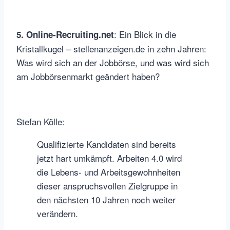
: Ein Blick in die
5. Online-Recruiting.net
Kristallkugel – stellenanzeigen.de in zehn Jahren:
Was wird sich an der Jobbörse, und was wird sich
am Jobbörsenmarkt geändert haben?
Stefan Kölle:
Qualifizierte Kandidaten sind bereits
jetzt hart umkämpft. Arbeiten 4.0 wird
die Lebens- und Arbeitsgewohnheiten
dieser anspruchsvollen Zielgruppe in
den nächsten 10 Jahren noch weiter
verändern.