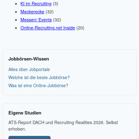
KI im Recruiting
(3)
Meckerecke
(32)
Messen/ Events
(32)
Online-Recruiting.net Inside
(20)
Jobbörsen-Wissen
Alles über Jobportale
Welche ist die beste Jobbörse?
Was ist eine Online-Jobbörse?
Eigene Studien
ATS-Report DACH und Recruiting Realities 2026. Selbst
erhoben.