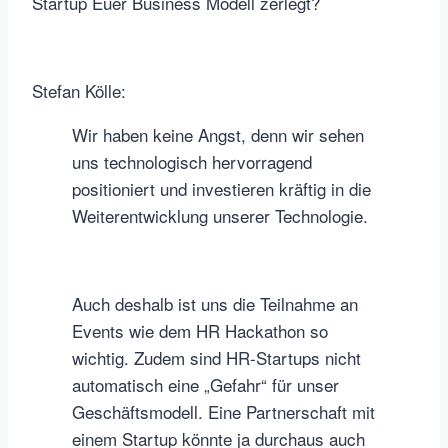
Startup Euer Business Modell zerlegt?
Stefan Kölle:
Wir haben keine Angst, denn wir sehen
uns technologisch hervorragend
positioniert und investieren kräftig in die
Weiterentwicklung unserer Technologie.
Auch deshalb ist uns die Teilnahme an
Events wie dem HR Hackathon so
wichtig. Zudem sind HR-Startups nicht
automatisch eine „Gefahr“ für unser
Geschäftsmodell. Eine Partnerschaft mit
einem Startup könnte ja durchaus auch