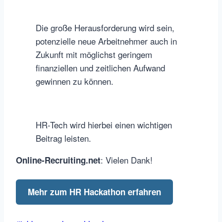
Die große Herausforderung wird sein,
potenzielle neue Arbeitnehmer auch in
Zukunft mit möglichst geringem
finanziellen und zeitlichen Aufwand
gewinnen zu können.
HR-Tech wird hierbei einen wichtigen
Beitrag leisten.
: Vielen Dank!
Online-Recruiting.net
Mehr zum HR Hackathon erfahren