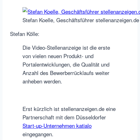
Stefan Koelle, Geschäftsführer stellenanzeigen.de
Stefan Kölle:
Die Video-Stellenanzeige ist die erste
von vielen neuen Produkt- und
Portalentwicklungen, die Qualität und
Anzahl des Bewerberrücklaufs weiter
anheben werden.
Erst kürzlich ist stellenanzeigen.de eine
Partnerschaft mit dem Düsseldorfer
Start-up-Unternehmen katialo
eingegangen.