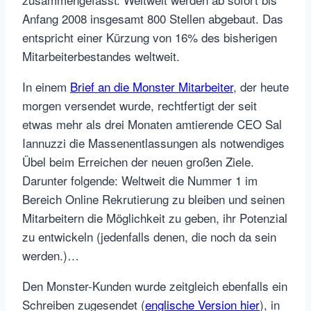
Anfang 2008 insgesamt 800 Stellen abgebaut. Das
entspricht einer Kürzung von 16% des bisherigen
Mitarbeiterbestandes weltweit.
In einem
Brief an die Monster Mitarbeiter
, der heute
morgen versendet wurde, rechtfertigt der seit
etwas mehr als drei Monaten amtierende CEO Sal
Iannuzzi die Massenentlassungen als notwendiges
Übel beim Erreichen der neuen großen Ziele.
Darunter folgende: Weltweit die Nummer 1 im
Bereich Online Rekrutierung zu bleiben und seinen
Mitarbeitern die Möglichkeit zu geben, ihr Potenzial
zu entwickeln (jedenfalls denen, die noch da sein
werden.)…
Den Monster-Kunden wurde zeitgleich ebenfalls ein
Schreiben zugesendet (
englische Version hier
), in