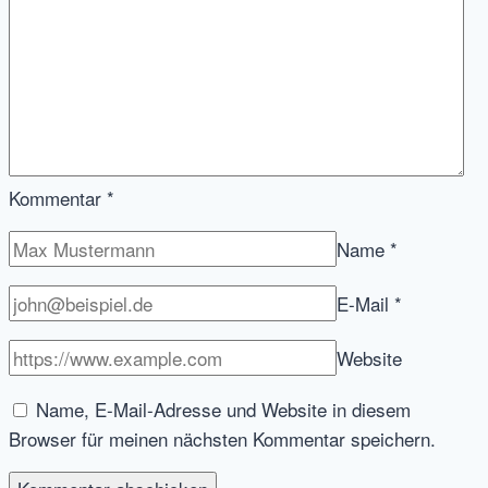
Kommentar
*
Name
*
E-Mail
*
Website
Name, E-Mail-Adresse und Website in diesem
Browser für meinen nächsten Kommentar speichern.