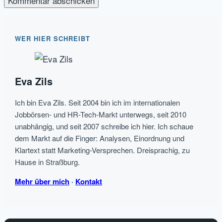
WER HIER SCHREIBT
Eva Zils
Ich bin Eva Zils. Seit 2004 bin ich im internationalen
Jobbörsen- und HR-Tech-Markt unterwegs, seit 2010
unabhängig, und seit 2007 schreibe ich hier. Ich schaue
dem Markt auf die Finger: Analysen, Einordnung und
Klartext statt Marketing-Versprechen. Dreisprachig, zu
Hause in Straßburg.
Mehr über mich
·
Kontakt