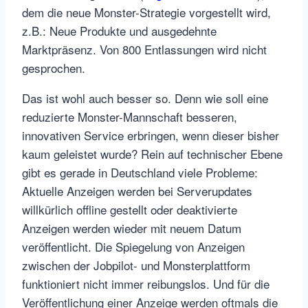
dem die neue Monster-Strategie vorgestellt wird,
z.B.: Neue Produkte und ausgedehnte
Marktpräsenz. Von 800 Entlassungen wird nicht
gesprochen.
Das ist wohl auch besser so. Denn wie soll eine
reduzierte Monster-Mannschaft besseren,
innovativen Service erbringen, wenn dieser bisher
kaum geleistet wurde? Rein auf technischer Ebene
gibt es gerade in Deutschland viele Probleme:
Aktuelle Anzeigen werden bei Serverupdates
willkürlich offline gestellt oder deaktivierte
Anzeigen werden wieder mit neuem Datum
veröffentlicht. Die Spiegelung von Anzeigen
zwischen der Jobpilot- und Monsterplattform
funktioniert nicht immer reibungslos. Und für die
Veröffentlichung einer Anzeige werden oftmals die