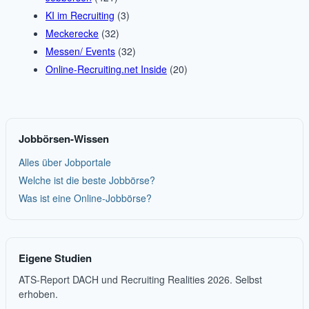
KI im Recruiting
(3)
Meckerecke
(32)
Messen/ Events
(32)
Online-Recruiting.net Inside
(20)
Jobbörsen-Wissen
Alles über Jobportale
Welche ist die beste Jobbörse?
Was ist eine Online-Jobbörse?
Eigene Studien
ATS-Report DACH und Recruiting Realities 2026. Selbst
erhoben.