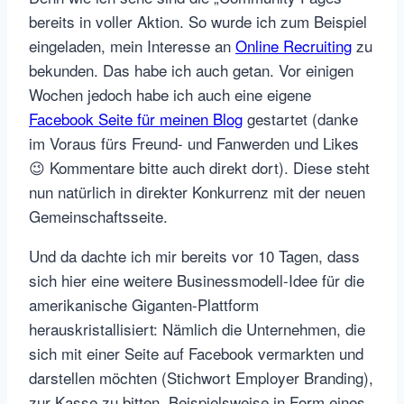
bereits in voller Aktion. So wurde ich zum Beispiel
eingeladen, mein Interesse an
Online Recruiting
zu
bekunden. Das habe ich auch getan. Vor einigen
Wochen jedoch habe ich auch eine eigene
Facebook Seite für meinen Blog
gestartet (danke
im Voraus fürs Freund- und Fanwerden und Likes
😉 Kommentare bitte auch direkt dort). Diese steht
nun natürlich in direkter Konkurrenz mit der neuen
Gemeinschaftsseite.
Und da dachte ich mir bereits vor 10 Tagen, dass
sich hier eine weitere Businessmodell-Idee für die
amerikanische Giganten-Plattform
herauskristallisiert: Nämlich die Unternehmen, die
sich mit einer Seite auf Facebook vermarkten und
darstellen möchten (Stichwort Employer Branding),
zur Kasse zu bitten. Beispielsweise in Form eines