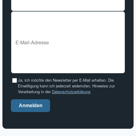
Ja, ich möchte den Newsletter per E-Mail erhalten. Die
Einwilligung kann ich jederzeit widerrufen. Hinweise zur
Verarbeitung in der
Datenschutzerklärung
.
Anmelden