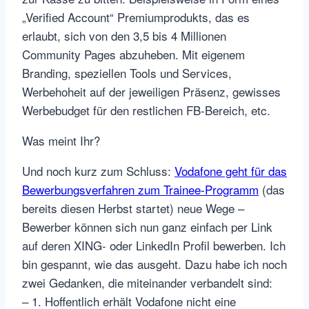
„Verified Account“ Premiumprodukts, das es
erlaubt, sich von den 3,5 bis 4 Millionen
Community Pages abzuheben. Mit eigenem
Branding, speziellen Tools und Services,
Werbehoheit auf der jeweiligen Präsenz, gewisses
Werbebudget für den restlichen FB-Bereich, etc.
Was meint Ihr?
Und noch kurz zum Schluss:
Vodafone geht für das
Bewerbungsverfahren zum Trainee-Programm
(das
bereits diesen Herbst startet) neue Wege –
Bewerber können sich nun ganz einfach per Link
auf deren XING- oder LinkedIn Profil bewerben. Ich
bin gespannt, wie das ausgeht. Dazu habe ich noch
zwei Gedanken, die miteinander verbandelt sind:
– 1. Hoffentlich erhält Vodafone nicht eine