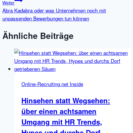
Weiter
Abra Kadabra oder was Unternehmen noch mit
unpassenden Bewerbungen tun können
Ähnliche Beiträge
Online-Recruiting.net Inside
Hinsehen statt Wegsehen:
über einen achtsamen
Umgang mit HR Trends,
Hypes und durchs Dorf