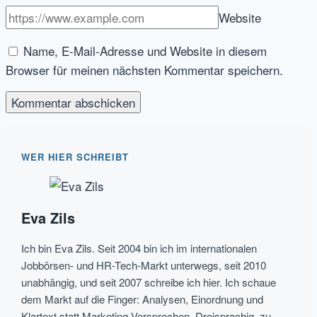
Website
Name, E-Mail-Adresse und Website in diesem
Browser für meinen nächsten Kommentar speichern.
WER HIER SCHREIBT
Eva Zils
Ich bin Eva Zils. Seit 2004 bin ich im internationalen
Jobbörsen- und HR-Tech-Markt unterwegs, seit 2010
unabhängig, und seit 2007 schreibe ich hier. Ich schaue
dem Markt auf die Finger: Analysen, Einordnung und
Klartext statt Marketing-Versprechen. Dreisprachig, zu