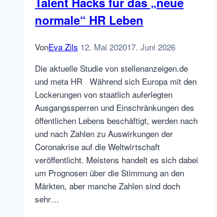
Talent Hacks für das „neue
normale“ HR Leben
Von
Eva Zils
12. Mai 2020
17. Juni 2026
Die aktuelle Studie von stellenanzeigen.de
und meta HR Während sich Europa mit den
Lockerungen von staatlich auferlegten
Ausgangssperren und Einschränkungen des
öffentlichen Lebens beschäftigt, werden nach
und nach Zahlen zu Auswirkungen der
Coronakrise auf die Weltwirtschaft
veröffentlicht. Meistens handelt es sich dabei
um Prognosen über die Stimmung an den
Märkten, aber manche Zahlen sind doch
sehr…