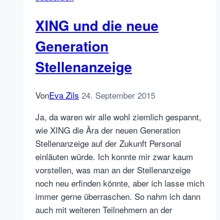
August
XING und die neue
Generation
Stellenanzeige
Von
Eva Zils
24. September 2015
Ja, da waren wir alle wohl ziemlich gespannt,
wie XING die Ära der neuen Generation
Stellenanzeige auf der Zukunft Personal
einläuten würde. Ich konnte mir zwar kaum
vorstellen, was man an der Stellenanzeige
noch neu erfinden könnte, aber ich lasse mich
immer gerne überraschen. So nahm ich dann
auch mit weiteren Teilnehmern an der