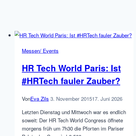
Messen/ Events
HR Tech World Paris: Ist
#HRTech fauler Zauber?
Von
Eva Zils
3. November 2015
17. Juni 2026
Letzten Dienstag und Mittwoch war es endlich
soweit: Der HR Tech World Congress öffnete
morgens früh um 7h30 die Pforten im Pariser