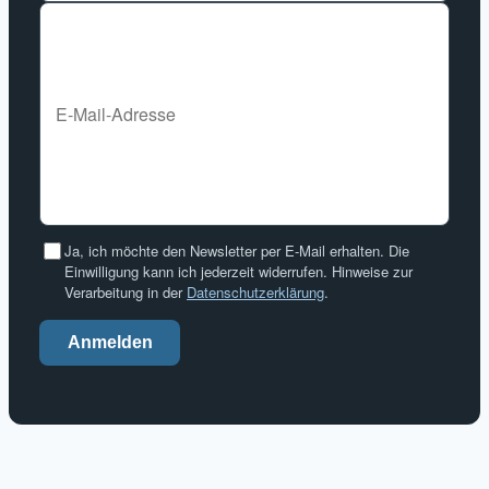
Ja, ich möchte den Newsletter per E-Mail erhalten. Die
Einwilligung kann ich jederzeit widerrufen. Hinweise zur
Verarbeitung in der
Datenschutzerklärung
.
Anmelden