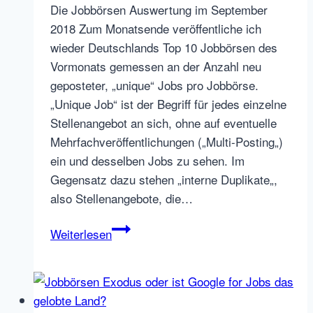
Die Jobbörsen Auswertung im September
2018 Zum Monatsende veröffentliche ich
wieder Deutschlands Top 10 Jobbörsen des
Vormonats gemessen an der Anzahl neu
geposteter, „unique“ Jobs pro Jobbörse.
„Unique Job“ ist der Begriff für jedes einzelne
Stellenangebot an sich, ohne auf eventuelle
Mehrfachveröffentlichungen („Multi-Posting„)
ein und desselben Jobs zu sehen. Im
Gegensatz dazu stehen „interne Duplikate„,
also Stellenangebote, die…
Deutsche
Weiterlesen
Jobbörsen
Top
10
September