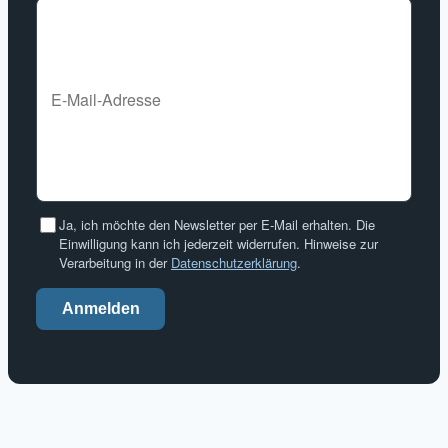
Ja, ich möchte den Newsletter per E-Mail erhalten. Die
Einwilligung kann ich jederzeit widerrufen. Hinweise zur
Verarbeitung in der
Datenschutzerklärung
.
Anmelden