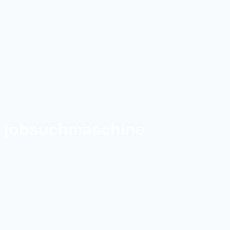
jobsuchmaschine