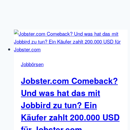
Jobbörsen
Jobster.com Comeback?
Und was hat das mit
Jobbird zu tun? Ein
Käufer zahlt 200.000 USD
für Jobster.com