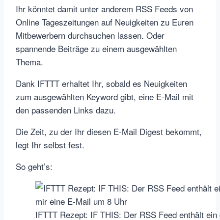
Ihr könntet damit unter anderem RSS Feeds von
Online Tageszeitungen auf Neuigkeiten zu Euren
Mitbewerbern durchsuchen lassen. Oder
spannende Beiträge zu einem ausgewählten
Thema.
Dank IFTTT erhaltet Ihr, sobald es Neuigkeiten
zum ausgewählten Keyword gibt, eine E-Mail mit
den passenden Links dazu.
Die Zeit, zu der Ihr diesen E-Mail Digest bekommt,
legt Ihr selbst fest.
So geht’s:
IFTTT Rezept: IF THIS: Der RSS Feed enthält ein