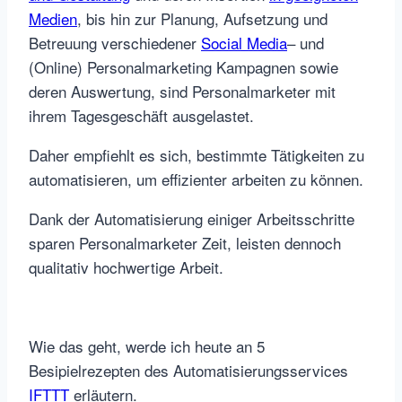
Medien
, bis hin zur Planung, Aufsetzung und
Betreuung verschiedener
Social Media
– und
(Online) Personalmarketing Kampagnen sowie
deren Auswertung, sind Personalmarketer mit
ihrem Tagesgeschäft ausgelastet.
Daher empfiehlt es sich, bestimmte Tätigkeiten zu
automatisieren, um effizienter arbeiten zu können.
Dank der Automatisierung einiger Arbeitsschritte
sparen Personalmarketer Zeit, leisten dennoch
qualitativ hochwertige Arbeit.
Wie das geht, werde ich heute an 5
Besipielrezepten des Automatisierungsservices
IFTTT
erläutern.