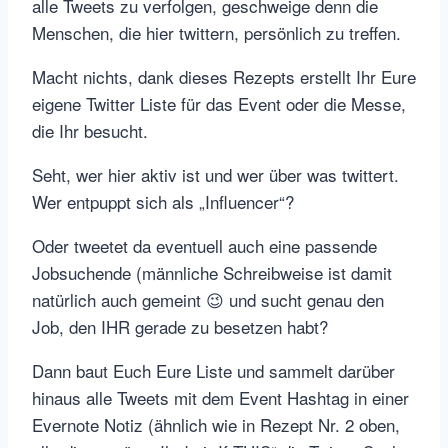
alle Tweets zu verfolgen, geschweige denn die
Menschen, die hier twittern, persönlich zu treffen.
Macht nichts, dank dieses Rezepts erstellt Ihr Eure
eigene Twitter Liste für das Event oder die Messe,
die Ihr besucht.
Seht, wer hier aktiv ist und wer über was twittert.
Wer entpuppt sich als „Influencer“?
Oder tweetet da eventuell auch eine passende
Jobsuchende (männliche Schreibweise ist damit
natürlich auch gemeint 😉 und sucht genau den
Job, den IHR gerade zu besetzen habt?
Dann baut Euch Eure Liste und sammelt darüber
hinaus alle Tweets mit dem Event Hashtag in einer
Evernote Notiz (ähnlich wie in Rezept Nr. 2 oben,