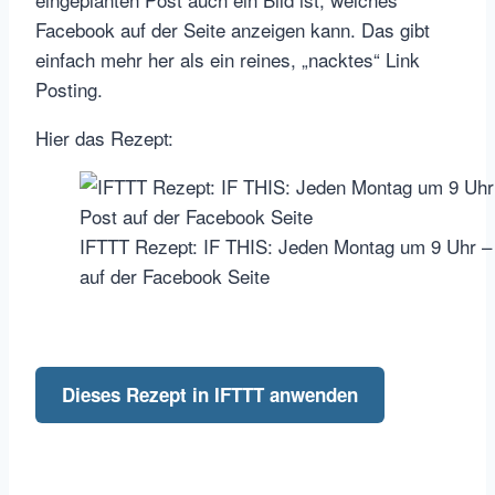
Facebook auf der Seite anzeigen kann. Das gibt
einfach mehr her als ein reines, „nacktes“ Link
Posting.
Hier das Rezept:
IFTTT Rezept: IF THIS: Jeden Montag um 9 Uhr –
auf der Facebook Seite
Dieses Rezept in IFTTT anwenden