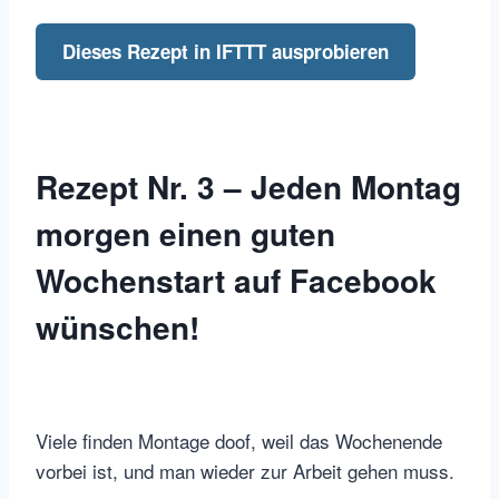
Dieses Rezept in IFTTT ausprobieren
Rezept Nr. 3 – Jeden Montag
morgen einen guten
Wochenstart auf Facebook
wünschen!
Viele finden Montage doof, weil das Wochenende
vorbei ist, und man wieder zur Arbeit gehen muss.