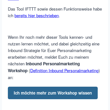
Das Tool IFTTT sowie dessen Funktionsweise habe
ich
bereits hier beschrieben
.
Wenn Ihr noch mehr dieser Tools kennen- und
nutzen lernen möchtet, und dabei gleichzeitig eine
Inbound Strategie für Euer Personalmarketing
erarbeiten möchtet, meldet Euch zu meinem
nächsten
Inbound Personalmarketing
(
Definition Inbound Personalmarketing
)
Workshop
an:
Ich möchte mehr zum Workshop wissen