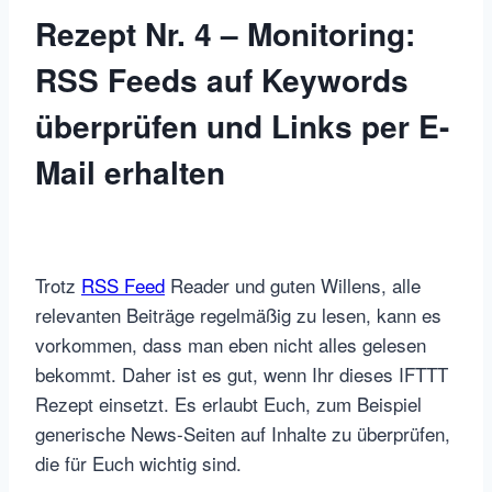
Rezept Nr. 4 – Monitoring:
RSS Feeds auf Keywords
überprüfen und Links per E-
Mail erhalten
Trotz
RSS Feed
Reader und guten Willens, alle
relevanten Beiträge regelmäßig zu lesen, kann es
vorkommen, dass man eben nicht alles gelesen
bekommt. Daher ist es gut, wenn Ihr dieses IFTTT
Rezept einsetzt. Es erlaubt Euch, zum Beispiel
generische News-Seiten auf Inhalte zu überprüfen,
die für Euch wichtig sind.