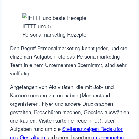
IFTTT und 5
Personalmarketing Rezepte
Den Begriff Personalmarketing kennt jeder, und die
einzelnen Aufgaben, die das Personalmarketing
Team in einem Unternehmen übernimmt, sind sehr
vielfältig:
Angefangen von Aktivitäten, die mit Job- und
Karrieremessen zu tun haben (Messestand
organisieren, Flyer und andere Drucksachen
gestalten, Broschüren machen, Goodies auswählen
und kaufen, Visitenkarten erneuern, …), über
Aufgaben rund um die
Stellenanzeigen Redaktion
und Gestaltung
und deren Insertion
in geeigneten