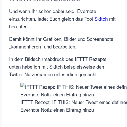
Und wenn Ihr schon dabei seid, Evernote
einzurichten, ladet Euch gleich das Tool
Skitch
mit
herunter.
Damit könnt Ihr Grafiken, Bilder und Screenshots
„kommentieren“ und bearbeiten.
In dem Bildschirmabdruck des IFTTT Rezepts
unten habe ich mit Skitch beispielsweise den
Twitter Nutzernamen unleserlich gemacht:
IFTTT Rezept: IF THIS: Neuer Tweet eines definie
Evernote Notiz einen Eintrag hinzu