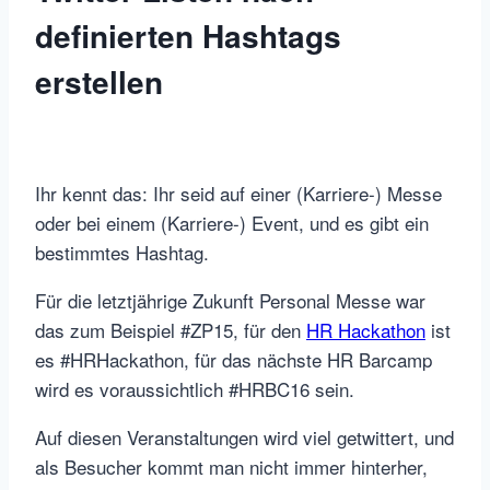
definierten Hashtags
erstellen
Ihr kennt das: Ihr seid auf einer (Karriere-) Messe
oder bei einem (Karriere-) Event, und es gibt ein
bestimmtes Hashtag.
Für die letztjährige Zukunft Personal Messe war
das zum Beispiel #ZP15, für den
HR Hackathon
ist
es #HRHackathon, für das nächste HR Barcamp
wird es voraussichtlich #HRBC16 sein.
Auf diesen Veranstaltungen wird viel getwittert, und
als Besucher kommt man nicht immer hinterher,