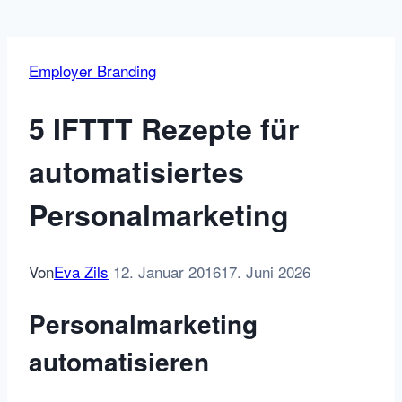
Employer Branding
5 IFTTT Rezepte für
automatisiertes
Personalmarketing
Von
Eva Zils
12. Januar 2016
17. Juni 2026
Personalmarketing
automatisieren