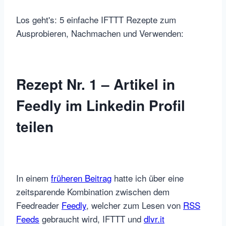
Los geht's: 5 einfache IFTTT Rezepte zum
Ausprobieren, Nachmachen und Verwenden:
Rezept Nr. 1 – Artikel in
Feedly im Linkedin Profil
teilen
In einem
früheren Beitrag
hatte ich über eine
zeitsparende Kombination zwischen dem
Feedreader
Feedly
, welcher zum Lesen von
RSS
Feeds
gebraucht wird, IFTTT und
dlvr.it