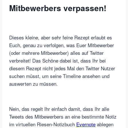
Mitbewerbers verpassen!
Dieses kleine, aber sehr feine Rezept erlaubt es
Euch, genau zu verfolgen, was Euer Mitbewerber
(oder mehrere Mitbewerber) alles auf Twitter
verbreitet! Das Schöne dabei ist, dass Ihr bei
diesem Rezept nicht jedes Mal den Twitter Nutzer
suchen müsst, um seine Timeline ansehen und
auswerten zu müssen.
Nein, das regelt Ihr einfach damit, dass Ihr alle
Tweets des Mitbewerbers an eine bestimmte Notiz
im virtuellen Riesen-Notizbuch
Evernote
ablegen