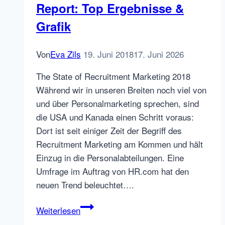
Report: Top Ergebnisse &
Grafik
Von
Eva Zils
19. Juni 2018
17. Juni 2026
The State of Recruitment Marketing 2018
Während wir in unseren Breiten noch viel von
und über Personalmarketing sprechen, sind
die USA und Kanada einen Schritt voraus:
Dort ist seit einiger Zeit der Begriff des
Recruitment Marketing am Kommen und hält
Einzug in die Personalabteilungen. Eine
Umfrage im Auftrag von HR.com hat den
neuen Trend beleuchtet….
Der
Weiterlesen
Recruitment