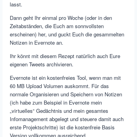
lasst.
Dann geht Ihr einmal pro Woche (oder in den
Zeitabständen, die Euch am sonnvollsten
erscheinen) her, und guckt Euch die gesammelten
Notizen in Evernote an.
Ihr könnt mit diesem Rezept natürlich auch Eure
eigenen Tweets archivieren.
Evernote ist ein kostenfreies Tool, wenn man mit
60 MB Upload Volumen auskommt. Für das
normale Organisieren und Speichern von Notizen
(ich habe zum Beispiel in Evernote mein
„virtuelles“ Gedächtnis und mein gesamtes
Infomanagement abgelegt und steuere damit auch
erste Projektschritte) ist die kostenfreie Basis
Version vollkommen ausreichend.