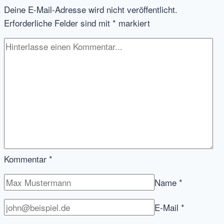
Deine E-Mail-Adresse wird nicht veröffentlicht.
Erforderliche Felder sind mit
*
markiert
Kommentar
*
Name
*
E-Mail
*