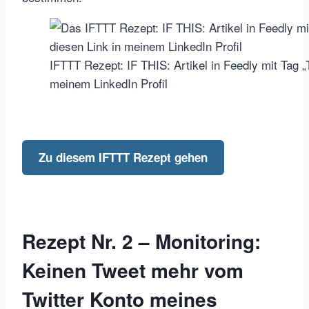
IFTTT Rezept: IF THIS: Artikel in Feedly mit Tag 
meinem LinkedIn Profil
Zu diesem IFTTT Rezept gehen
Rezept Nr. 2 – Monitoring:
Keinen Tweet mehr vom
Twitter Konto meines