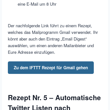
eine E-Mail um 8 Uhr
Der nachfolgende Link führt zu einem Rezept,
welches das Mailprogramm Gmail verwendet. Ihr
könnt aber auch den Eintrag „Email Digest“
auswählen, um einen anderen Mailanbieter und
Eure Adresse einzufügen.
Zu dem IFTTT Rezept für Gmail gehen
Rezept Nr. 5 – Automatische
Twitter Listen nach