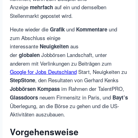
Anzeige
auf ein und demselben
mehrfach
Stellenmarkt gepostet wird.
Heute wieder die
und
und
Grafik
Kommentare
zum Abschluss einige
interessante
aus
Neuigkeiten
der
Jobbörsen Landschaft, unter
globalen
anderem mit Verlinkungen zu Beiträgen zum
Google for Jobs Deutschland
Start, Neuigkeiten zu
, den Resultaten von Gerhard Kenks
StepStone
im Rahmen der TalentPRO,
Jobbörsen Kompass
neuem Firmensitz in Paris, und
Glassdoors
Bayt’s
Überlegung, an die Börse zu gehen und die US-
Aktivitäten auszubauen.
Vorgehensweise