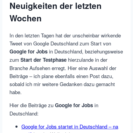
Neuigkeiten der letzten
Wochen
In den letzten Tagen hat der unscheinbar wirkende
Tweet von Google Deutschland zum Start von
in Deutschland, beziehungsweise
Google for Jobs
zum
hierzulande in der
Start der Testphase
Branche Aufsehen erregt. Hier eine Auswahl der
Beiträge – ich plane ebenfalls einen Post dazu,
sobald ich mir weitere Gedanken dazu gemacht
habe.
Hier die Beiträge zu
in
Google for Jobs
Deutschland:
Google for Jobs startet in Deutschland – na