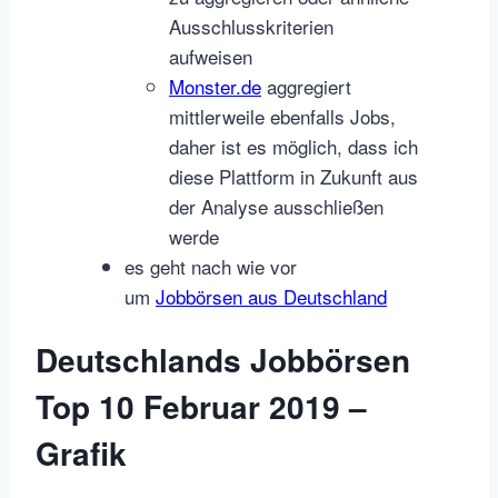
Ausschlusskriterien
aufweisen
Monster.de
aggregiert
mittlerweile ebenfalls Jobs,
daher ist es möglich, dass ich
diese Plattform in Zukunft aus
der Analyse ausschließen
werde
es geht nach wie vor
um
Jobbörsen aus Deutschland
Deutschlands Jobbörsen
Top 10 Februar 2019 –
Grafik