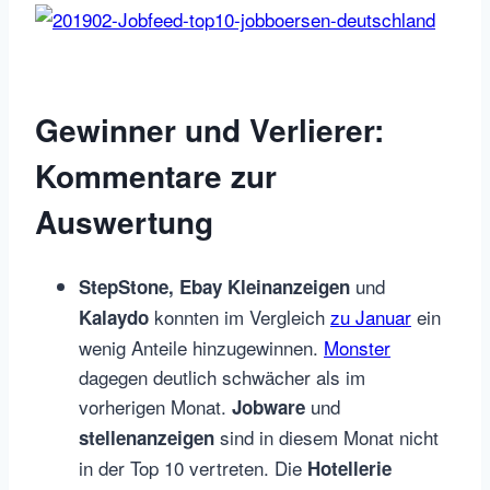
Gewinner und Verlierer:
Kommentare zur
Auswertung
und
StepStone, Ebay Kleinanzeigen
konnten im Vergleich
zu Januar
ein
Kalaydo
wenig Anteile hinzugewinnen.
Monster
dagegen deutlich schwächer als im
vorherigen Monat.
und
Jobware
sind in diesem Monat nicht
stellenanzeigen
in der Top 10 vertreten. Die
Hotellerie