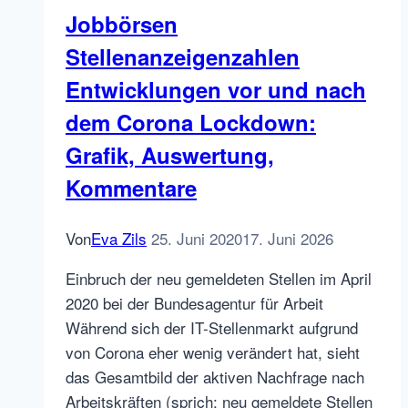
Jobbörsen
Stellenanzeigenzahlen
Entwicklungen vor und nach
dem Corona Lockdown:
Grafik, Auswertung,
Kommentare
Von
Eva Zils
25. Juni 2020
17. Juni 2026
Einbruch der neu gemeldeten Stellen im April
2020 bei der Bundesagentur für Arbeit
Während sich der IT-Stellenmarkt aufgrund
von Corona eher wenig verändert hat, sieht
das Gesamtbild der aktiven Nachfrage nach
Arbeitskräften (sprich: neu gemeldete Stellen