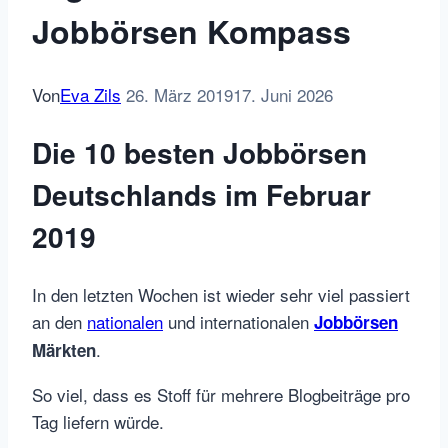
Jobbörsen Kompass
Von
Eva Zils
26. März 2019
17. Juni 2026
Die 10 besten Jobbörsen
Deutschlands im Februar
2019
In den letzten Wochen ist wieder sehr viel passiert
an den
nationalen
und internationalen
Jobbörsen
.
Märkten
So viel, dass es Stoff für mehrere Blogbeiträge pro
Tag liefern würde.