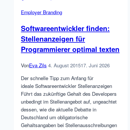
Employer Branding
Softwareentwickler finden:
Stellenanzeigen für
Programmierer optimal texten
Von
Eva Zils
4. August 2015
17. Juni 2026
Der schnelle Tipp zum Anfang für
ideale Softwareentwickler Stellenanzeigen
Führt das zukünftige Gehalt des Developers
unbedingt im Stellenangebot auf, ungeachtet
dessen, wie die aktuelle Debatte in
Deutschland um obligatorische
Gehaltsangaben bei Stellenausschreibungen