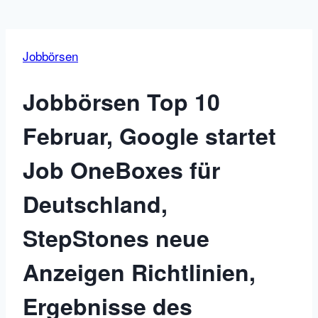
Jobbörsen
Jobbörsen Top 10
Februar, Google startet
Job OneBoxes für
Deutschland,
StepStones neue
Anzeigen Richtlinien,
Ergebnisse des