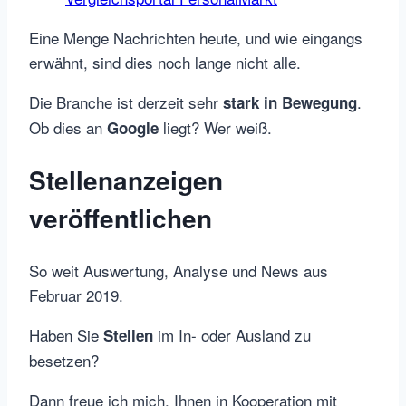
Eine Menge Nachrichten heute, und wie eingangs
erwähnt, sind dies noch lange nicht alle.
Die Branche ist derzeit sehr
.
stark in Bewegung
Ob dies an
liegt? Wer weiß.
Google
Stellenanzeigen
veröffentlichen
So weit Auswertung, Analyse und News aus
Februar 2019.
Haben Sie
im In- oder Ausland zu
Stellen
besetzen?
Dann freue ich mich, Ihnen in Kooperation mit