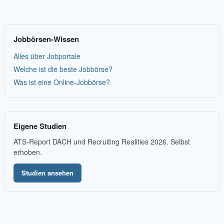
Jobbörsen-Wissen
Alles über Jobportale
Welche ist die beste Jobbörse?
Was ist eine Online-Jobbörse?
Eigene Studien
ATS-Report DACH und Recruiting Realities 2026. Selbst
erhoben.
Studien ansehen