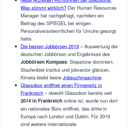
Was stimmt wirklich?
Der Human Resources
Manager hat nachgefragt, nachdem ein
Beitrag des SPIEGEL bei einigen
Personalverantwortlichen für Unruhe gesorgt
hatte.
Die besten Jobbörsen 2019
– Auswertung der
deutschen Jobbörsen und Ergebnisse des
: Stepstone dominiert,
Jobbörsen Kompass
Staufenbiel Institut und jobvector glänzen,
Kimeta bleibt beste
Jobsuchmaschine
Glassdoor eröffnet einen Firmensitz in
Frankreich
– obwohl Glassdoor bereits seit
online ist, wurde nun dort
2014 in Frankreich
ein nationales Büro eröffnet, das dritte in
Europa nach London und Dublin. Für 2019
sind weitere internationale