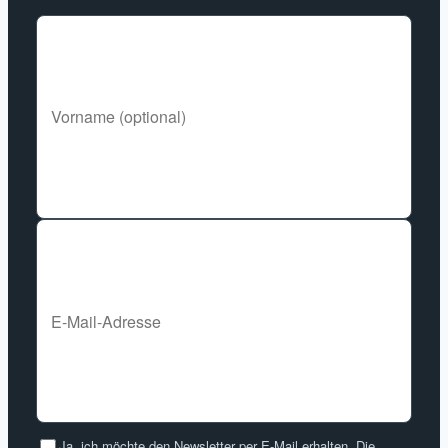
Ja, ich möchte den Newsletter per E-Mail erhalten. Die