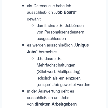
als Datenquelle habe ich
ausschließlich „
“
Job Board
gewählt
damit sind z.B. Jobbörsen
von Personaldienstleistern
ausgeschlossen
es werden ausschließlich „
Unique
“ betrachtet
Jobs
d.h. dass z.B.
Mehrfachschaltungen
(Stichwort: Multiposting)
lediglich als ein einziger,
„unique“ Job gewertet werden
in der Auswertung geht es
ausschließlich um Jobs
von
direkten Arbeitgebern