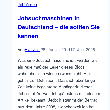
Jobbörsen
Jobsuchmaschinen in
Deutschland – die sollten Sie
kennen
Von
Eva Zils
28. Januar 2014
17. Juni 2026
Was eine Jobsuchmaschine ist, werden Sie
als regelmäßiger Leser dieses Blogs
wahrscheinlich wissen (wenn nicht: Hier
geht’s zur Definition). Dass ich über lange
Zeit keine begeisterte Anhängerin dieser
Jobportal-Art war, ist spätestens seit diesem
Artikel bekannt. Jedoch stammt der Beitrag
aus dem Jahre 2008, zwischenzeitlich hat