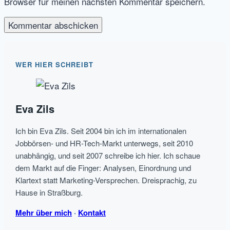
Browser für meinen nächsten Kommentar speichern.
WER HIER SCHREIBT
Eva Zils
Ich bin Eva Zils. Seit 2004 bin ich im internationalen
Jobbörsen- und HR-Tech-Markt unterwegs, seit 2010
unabhängig, und seit 2007 schreibe ich hier. Ich schaue
dem Markt auf die Finger: Analysen, Einordnung und
Klartext statt Marketing-Versprechen. Dreisprachig, zu
Hause in Straßburg.
Mehr über mich
·
Kontakt