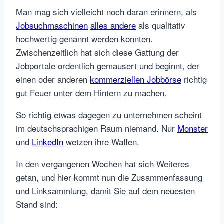
Man mag sich vielleicht noch daran erinnern, als
Jobsuchmaschinen
alles andere
als qualitativ
hochwertig genannt werden konnten.
Zwischenzeitlich hat sich diese Gattung der
Jobportale ordentlich gemausert und beginnt, der
einen oder anderen
kommerziellen Jobbörse
richtig
gut Feuer unter dem Hintern zu machen.
So richtig etwas dagegen zu unternehmen scheint
im deutschsprachigen Raum niemand. Nur
Monster
und
LinkedIn
wetzen ihre Waffen.
In den vergangenen Wochen hat sich Weiteres
getan, und hier kommt nun die Zusammenfassung
und Linksammlung, damit Sie auf dem neuesten
Stand sind: