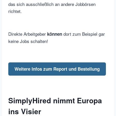
das sich ausschließlich an andere Jobbörsen
richtet.
Direkte Arbeitgeber
dort zum Beispiel gar
können
keine Jobs schalten!
Weitere Infos zum Report und Bestellung
SimplyHired nimmt Europa
ins Visier