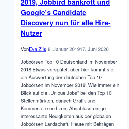
2019, Jobbird bankrott und
Google’s Candidate
Discovery nun für alle Hire-
Nutzer
Von
Eva Zils
8. Januar 2019
17. Juni 2026
Jobbörsen Top 10 Deutschland im November
2018 Etwas verspätet, aber hier kommt sie:
die Auswertung der deutschen Top 10
Jobbörsen im November 2018! Wie immer ein
Blick auf die „Unique Jobs“ bei den Top 10
Stellenmärkten, danach Grafik und
Kommentare und zum Abschluss einige
interessante Neuigkeiten aus der globalen
Jobbörsen Landschaft. Heute mit Beiträgen