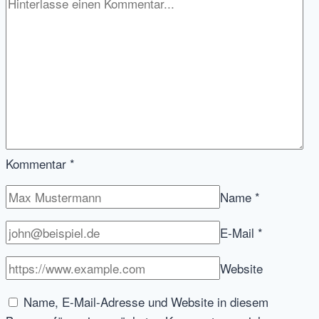
Kommentar
*
Name
*
E-Mail
*
Website
Name, E-Mail-Adresse und Website in diesem