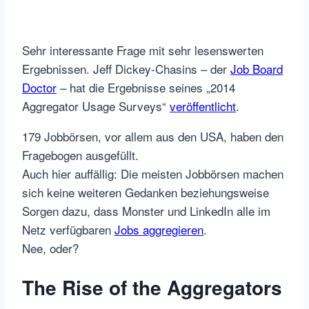
Sehr interessante Frage mit sehr lesenswerten
Ergebnissen. Jeff Dickey-Chasins – der
Job Board
Doctor
– hat die Ergebnisse seines „2014
Aggregator Usage Surveys“
veröffentlicht
.
179 Jobbörsen, vor allem aus den USA, haben den
Fragebogen ausgefüllt.
Auch hier auffällig: Die meisten Jobbörsen machen
sich keine weiteren Gedanken beziehungsweise
Sorgen dazu, dass Monster und LinkedIn alle im
Netz verfügbaren
Jobs aggregieren
.
Nee, oder?
The Rise of the Aggregators