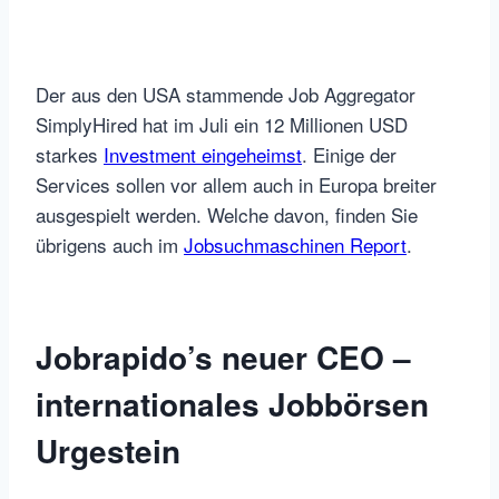
Der aus den USA stammende Job Aggregator
SimplyHired hat im Juli ein 12 Millionen USD
starkes
Investment eingeheimst
. Einige der
Services sollen vor allem auch in Europa breiter
ausgespielt werden. Welche davon, finden Sie
übrigens auch im
Jobsuchmaschinen Report
.
Jobrapido’s neuer CEO –
internationales Jobbörsen
Urgestein