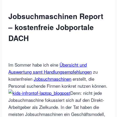
Jobsuchmaschinen Report
– kostenfreie Jobportale
DACH
Im Sommer habe ich eine
Übersicht und
Auswertung samt Handlungsempfehlungen
zu
kostenfreien
Jobsuchmaschinen
erstellt, die
Personal suchende Firmen konkret nutzen können.
Denn: nicht jede
Jobsuchmaschine fokussiert sich auf den Direkt-
Arbeitgeber als Zielkunde. In der Tat haben die
meisten Jobsuchmaschinen ein Geschäftsmodell,