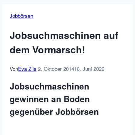
Jobbörsen
Jobsuchmaschinen auf
dem Vormarsch!
Von
Eva Zils
2. Oktober 2014
16. Juni 2026
Jobsuchmaschinen
gewinnen an Boden
gegenüber Jobbörsen