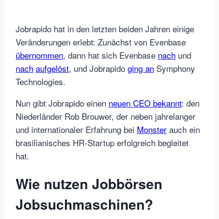
Jobrapido hat in den letzten beiden Jahren einige
Veränderungen erlebt: Zunächst von Evenbase
übernommen
, dann hat sich Evenbase
nach
und
nach
aufgelöst
, und Jobrapido
ging an
Symphony
Technologies.
Nun gibt Jobrapido einen
neuen CEO bekannt
: den
Niederländer Rob Brouwer, der neben jahrelanger
und internationaler Erfahrung bei
Monster
auch ein
brasilianisches HR-Startup erfolgreich begleitet
hat.
Wie nutzen Jobbörsen
Jobsuchmaschinen?