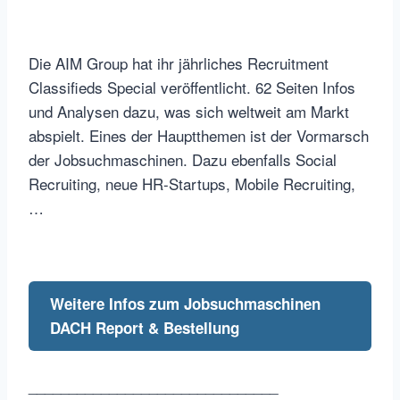
Die AIM Group hat ihr jährliches Recruitment
Classifieds Special veröffentlicht. 62 Seiten Infos
und Analysen dazu, was sich weltweit am Markt
abspielt. Eines der Hauptthemen ist der Vormarsch
der Jobsuchmaschinen. Dazu ebenfalls Social
Recruiting, neue HR-Startups, Mobile Recruiting,
…
Weitere Infos zum Jobsuchmaschinen
DACH Report & Bestellung
_______________________________