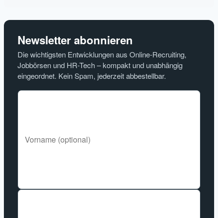
Newsletter abonnieren
Die wichtigsten Entwicklungen aus Online-Recruiting,
Jobbörsen und HR-Tech – kompakt und unabhängig
eingeordnet. Kein Spam, jederzeit abbestellbar.