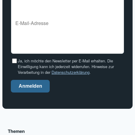
Ja, ich möchte den Newsletter per E-Mail erhalten. Die
Einwilligung kann ich jederzeit widerrufen. Hinweise zur
Verarbeitung in der
Datenschutzerklärung
.
Anmelden
Themen