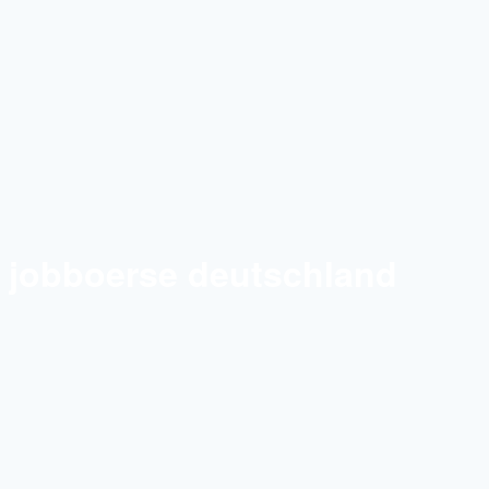
jobboerse deutschland