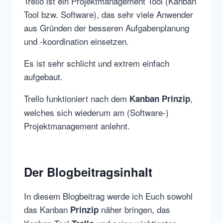
Trello ist ein Projektmanagement Tool (Kanban
Tool bzw. Software), das sehr viele Anwender
aus Gründen der besseren Aufgabenplanung
und -koordination einsetzen.
Es ist sehr schlicht und extrem einfach
aufgebaut.
Trello funktioniert nach dem
,
Kanban Prinzip
welches sich wiederum am (Software-)
Projektmanagement anlehnt.
Der Blogbeitragsinhalt
In diesem Blogbeitrag werde ich Euch sowohl
das Kanban
näher bringen, das
Prinzip