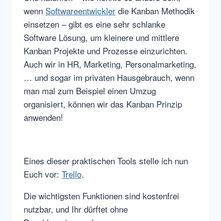
wenn
Softwareentwickler
die Kanban Methodik
einsetzen – gibt es eine sehr schlanke
Software Lösung, um kleinere und mittlere
Kanban Projekte und Prozesse einzurichten.
Auch wir in HR, Marketing, Personalmarketing,
… und sogar im privaten Hausgebrauch, wenn
man mal zum Beispiel einen Umzug
organisiert, können wir das Kanban Prinzip
anwenden!
Eines dieser praktischen Tools stelle ich nun
Euch vor:
Trello
.
Die wichtigsten Funktionen sind kostenfrei
nutzbar, und Ihr dürftet ohne