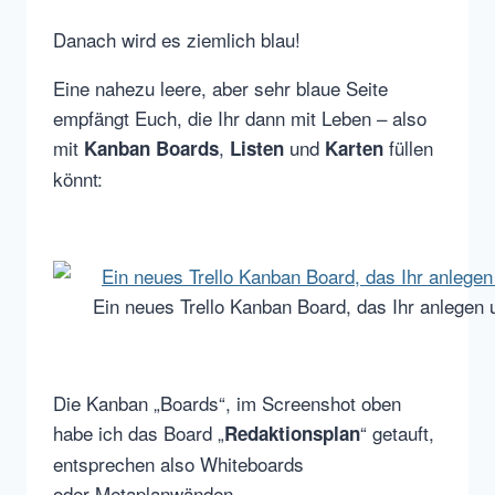
Danach wird es ziemlich blau!
Eine nahezu leere, aber sehr blaue Seite
empfängt Euch, die Ihr dann mit Leben – also
mit
,
und
füllen
Kanban Boards
Listen
Karten
könnt:
Ein neues Trello Kanban Board, das Ihr anlegen
Die Kanban „Boards“, im Screenshot oben
habe ich das Board „
“ getauft,
Redaktionsplan
entsprechen also Whiteboards
oder Metaplanwänden.