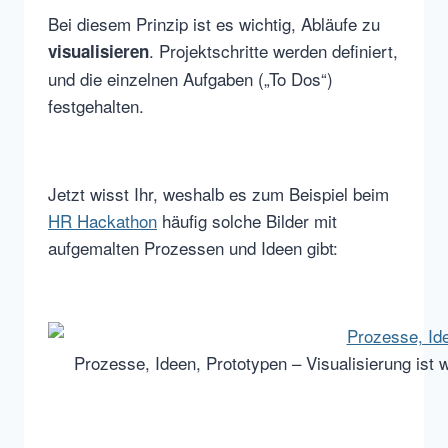
Bei diesem Prinzip ist es wichtig, Abläufe zu
. Projektschritte werden definiert,
visualisieren
und die einzelnen Aufgaben („To Dos“)
festgehalten.
Jetzt wisst Ihr, weshalb es zum Beispiel beim
HR Hackathon
häufig solche Bilder mit
aufgemalten Prozessen und Ideen gibt:
Prozesse, Ideen, Prototypen – Visualisierung ist w