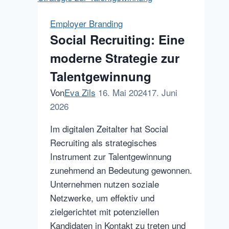
Employer Branding
Social Recruiting: Eine
moderne Strategie zur
Talentgewinnung
Von
Eva Zils
16. Mai 2024
17. Juni
2026
Im digitalen Zeitalter hat Social
Recruiting als strategisches
Instrument zur Talentgewinnung
zunehmend an Bedeutung gewonnen.
Unternehmen nutzen soziale
Netzwerke, um effektiv und
zielgerichtet mit potenziellen
Kandidaten in Kontakt zu treten und