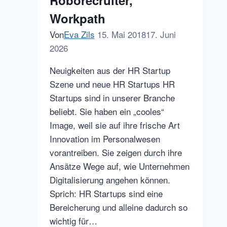
Roborecruiter,
Workpath
Von
Eva Zils
15. Mai 2018
17. Juni
2026
Neuigkeiten aus der HR Startup
Szene und neue HR Startups HR
Startups sind in unserer Branche
beliebt. Sie haben ein „cooles“
Image, weil sie auf ihre frische Art
Innovation im Personalwesen
vorantreiben. Sie zeigen durch ihre
Ansätze Wege auf, wie Unternehmen
Digitalisierung angehen können.
Sprich: HR Startups sind eine
Bereicherung und alleine dadurch so
wichtig für…