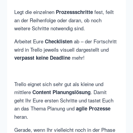
Legt die einzelnen
fest, feilt
Prozessschritte
an der Reihenfolge oder daran, ob noch
weitere Schritte notwendig sind.
Arbeitet Eure
ab – der Fortschritt
Checklisten
wird in Trello jeweils visuell dargestellt und
mehr!
verpasst keine Deadline
Trello eignet sich sehr gut als kleine und
mittlere
. Damit
Content Planungslösung
geht Ihr Eure ersten Schritte und tastet Euch
an das Thema Planung und
agile Prozesse
heran.
Gerade, wenn Ihr vielleicht noch in der Phase