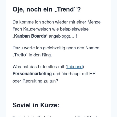
Oje, noch ein „Trend“?
Da komme ich schon wieder mit einer Menge
Fach Kauderwelsch wie beispielsweise
„
“ angebloggt… !
Kanban Boards
Dazu werfe ich gleichzeitig noch den Namen
„
“ in den Ring.
Trello
Was hat das bitte alles mit (
Inbound
)
und überhaupt mit HR
Personalmarketing
oder Recruiting zu tun?
Soviel in Kürze: