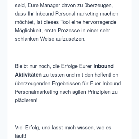
seid, Eure Manager davon zu überzeugen,
dass Ihr Inbound Personalmarketing machen
möchtet, ist dieses Tool eine hervorragende
Möglichkeit, erste Prozesse in einer sehr
schlanken Weise aufzusetzen.
Bleibt nur noch, die Erfolge Eurer
Inbound
zu testen und mit den hoffentlich
Aktivitäten
überzeugenden Ergebnissen für Euer Inbound
Personalmarketing nach agilen Prinzipien zu
plädieren!
Viel Erfolg, und lasst mich wissen, wie es
läuft!