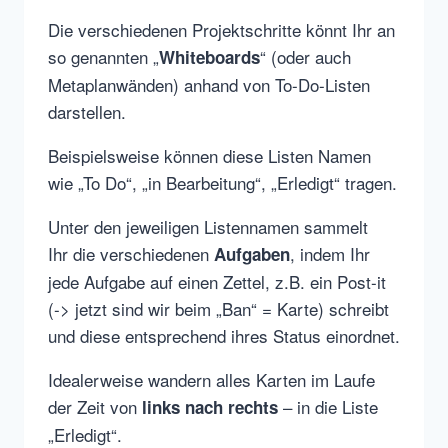
Die verschiedenen Projektschritte könnt Ihr an
so genannten „
“ (oder auch
Whiteboards
Metaplanwänden) anhand von To-Do-Listen
darstellen.
Beispielsweise können diese Listen Namen
wie „To Do“, „in Bearbeitung“, „Erledigt“ tragen.
Unter den jeweiligen Listennamen sammelt
Ihr die verschiedenen
, indem Ihr
Aufgaben
jede Aufgabe auf einen Zettel, z.B. ein Post-it
(-> jetzt sind wir beim „Ban“ = Karte) schreibt
und diese entsprechend ihres Status einordnet.
Idealerweise wandern alles Karten im Laufe
der Zeit von
– in die Liste
links nach rechts
„Erledigt“.