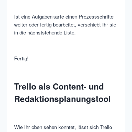
Ist eine Aufgabenkarte einen Prozessschritte
weiter oder fertig bearbeitet, verschiebt Ihr sie
in die nächststehende Liste.
Fertig!
Trello als Content- und
Redaktionsplanungstool
Wie Ihr oben sehen konntet, lässt sich Trello