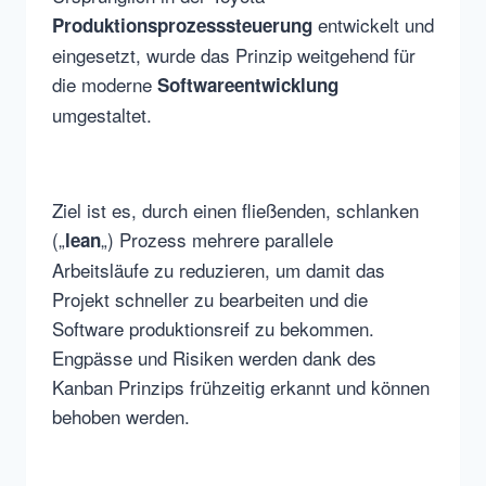
entwickelt und
Produktionsprozesssteuerung
eingesetzt, wurde das Prinzip weitgehend für
die moderne
Softwareentwicklung
umgestaltet.
Ziel ist es, durch einen fließenden, schlanken
(„
„) Prozess mehrere parallele
lean
Arbeitsläufe zu reduzieren, um damit das
Projekt schneller zu bearbeiten und die
Software produktionsreif zu bekommen.
Engpässe und Risiken werden dank des
Kanban Prinzips frühzeitig erkannt und können
behoben werden.