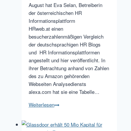
August hat Eva Selan, Betreiberin
der österreichischen HR
Informationsplattform
HRweb.at einen
besucherzahlenmäßigen Vergleich
der deutschsprachigen HR Blogs
und HR Informationsplattformen
angestellt und hier veröffentlicht. In
ihrer Betrachtung anhand von Zahlen
des zu Amazon gehörenden
Webseiten Analysediensts
alexa.com hat sie eine Tabelle…
HR
Weiterlesen
Blogger
&
Social