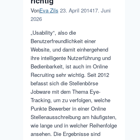
richtig
Von
Eva Zils
23. April 2014
17. Juni
2026
„Usability“, also die
Benutzerfreundlichkeit einer
Website, und damit einhergehend
ihre intelligente Nutzerführung und
Bedienbarkeit, ist auch im Online
Recruiting sehr wichtig. Seit 2012
befasst sich die Stellenbörse
Jobware mit dem Thema Eye-
Tracking, um zu verfolgen, welche
Punkte Bewerber in einer Online
Stellenausschreibung am häufigsten,
wie lange und in welcher Reihenfolge
ansehen. Die Ergebnisse sind