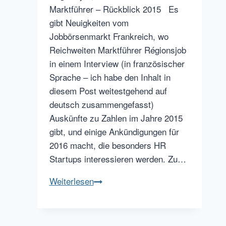
Marktführer – Rückblick 2015 Es
gibt Neuigkeiten vom
Jobbörsenmarkt Frankreich, wo
Reichweiten Marktführer Régionsjob
in einem Interview (in französischer
Sprache – ich habe den Inhalt in
diesem Post weitestgehend auf
deutsch zusammengefasst)
Auskünfte zu Zahlen im Jahre 2015
gibt, und einige Ankündigungen für
2016 macht, die besonders HR
Startups interessieren werden. Zu…
Frankreichs
Weiterlesen
RegionsJob
plant
HR