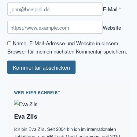
E-Mail
*
Website
Name, E-Mail-Adresse und Website in diesem
Browser für meinen nächsten Kommentar speichern.
WER HIER SCHREIBT
Eva Zils
Ich bin Eva Zils. Seit 2004 bin ich im internationalen
Jobbörsen- und HR-Tech-Markt unterwegs, seit 2010