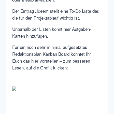
Der Eintrag „Ideen“ stellt eine To-Do Liste dar,
die für den Projektablauf wichtig ist.
Unterhalb der Listen könnt hier Aufgaben-
Karten hinzufügen.
Für ein noch sehr minimal aufgesetztes
Redaktionsplan Kanban Board könntet Ihr
Euch das hier vorstellen – zum besseren
Lesen, auf die Grafik klicken: