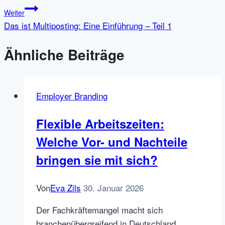
Weiter
Das ist Multiposting: Eine Einführung – Teil 1
Ähnliche Beiträge
Employer Branding
Flexible Arbeitszeiten:
Welche Vor- und Nachteile
bringen sie mit sich?
Von
Eva Zils
30. Januar 2026
Der Fachkräftemangel macht sich
branchenübergreifend in Deutschland