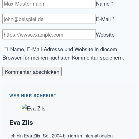
Name
*
E-Mail
*
Website
Name, E-Mail-Adresse und Website in diesem
Browser für meinen nächsten Kommentar speichern.
WER HIER SCHREIBT
Eva Zils
Ich bin Eva Zils. Seit 2004 bin ich im internationalen