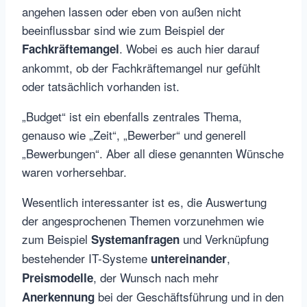
angehen lassen oder eben von außen nicht
beeinflussbar sind wie zum Beispiel der
. Wobei es auch hier darauf
Fachkräftemangel
ankommt, ob der Fachkräftemangel nur gefühlt
oder tatsächlich vorhanden ist.
„Budget“ ist ein ebenfalls zentrales Thema,
genauso wie „Zeit“, „Bewerber“ und generell
„Bewerbungen“. Aber all diese genannten Wünsche
waren vorhersehbar.
Wesentlich interessanter ist es, die Auswertung
der angesprochenen Themen vorzunehmen wie
zum Beispiel
und Verknüpfung
Systemanfragen
bestehender IT-Systeme
,
untereinander
, der Wunsch nach mehr
Preismodelle
bei der Geschäftsführung und in den
Anerkennung