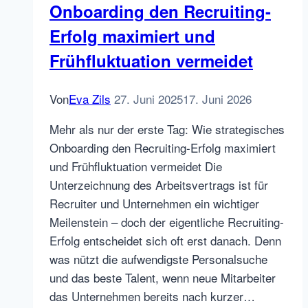
Onboarding den Recruiting-
Erfolg maximiert und
Frühfluktuation vermeidet
Von
Eva Zils
27. Juni 2025
17. Juni 2026
Mehr als nur der erste Tag: Wie strategisches
Onboarding den Recruiting-Erfolg maximiert
und Frühfluktuation vermeidet Die
Unterzeichnung des Arbeitsvertrags ist für
Recruiter und Unternehmen ein wichtiger
Meilenstein – doch der eigentliche Recruiting-
Erfolg entscheidet sich oft erst danach. Denn
was nützt die aufwendigste Personalsuche
und das beste Talent, wenn neue Mitarbeiter
das Unternehmen bereits nach kurzer…