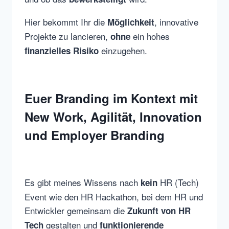
Hier bekommt Ihr die
, innovative
Möglichkeit
Projekte zu lancieren,
ein hohes
ohne
einzugehen.
finanzielles Risiko
Euer Branding im Kontext mit
New Work, Agilität, Innovation
und Employer Branding
Es gibt meines Wissens nach
HR (Tech)
kein
Event wie den HR Hackathon, bei dem HR und
Entwickler gemeinsam die
Zukunft von HR
gestalten und
Tech
funktionierende