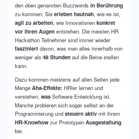
den oben genannten Buzzwords
in Berührung
zu kommen: Sie
, wie es ist,
erleben
hautnah
, wie Innovationen
agil zu arbeiten
konkret
entstehen. Die meisten HR
vor ihren Augen
Hackathon Teilnehmer sind immer wieder
davon, was man alles innerhalb von
fasziniert
weniger als
auf die Beine stellen
48 Stunden
kann.
Dazu kommen meistens auf allen Seiten jede
Menge
HRler lernen und
Aha-Effekte:
verstehen,
Software Entwicklung ist.
was
Manche probieren sich sogar selbst an der
Programmierung und
mit ihrem
steuern aktiv
zur Prototypen
HR-Knowhow
Ausgestaltung
bei.