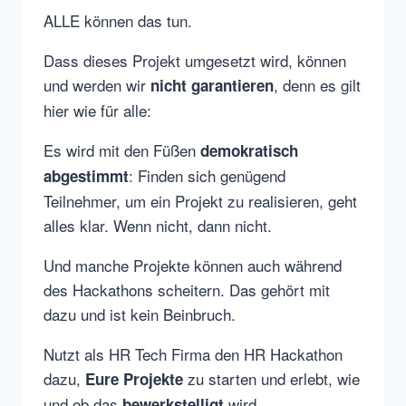
ALLE können das tun.
Dass dieses Projekt umgesetzt wird, können
und werden wir
, denn es gilt
nicht garantieren
hier wie für alle:
Es wird mit den Füßen
demokratisch
: Finden sich genügend
abgestimmt
Teilnehmer, um ein Projekt zu realisieren, geht
alles klar. Wenn nicht, dann nicht.
Und manche Projekte können auch während
des Hackathons scheitern. Das gehört mit
dazu und ist kein Beinbruch.
Nutzt als HR Tech Firma den HR Hackathon
dazu,
zu starten und erlebt, wie
Eure Projekte
und ob das
wird.
bewerkstelligt