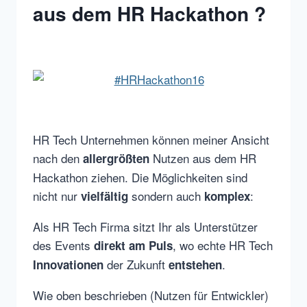
aus dem HR Hackathon ?
HR Tech Unternehmen können meiner Ansicht
nach den
Nutzen aus dem HR
allergrößten
Hackathon ziehen. Die Möglichkeiten sind
nicht nur
sondern auch
:
vielfältig
komplex
Als HR Tech Firma sitzt Ihr als Unterstützer
des Events
, wo echte HR Tech
direkt am Puls
der Zukunft
.
Innovationen
entstehen
Wie oben beschrieben (Nutzen für Entwickler)