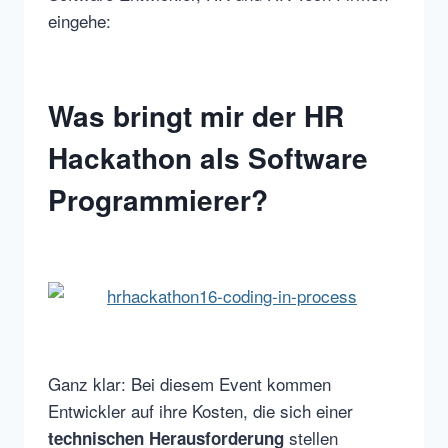
eingehe:
Was bringt mir der HR
Hackathon als Software
Programmierer?
Ganz klar: Bei diesem Event kommen
Entwickler auf ihre Kosten, die sich einer
stellen
technischen Herausforderung