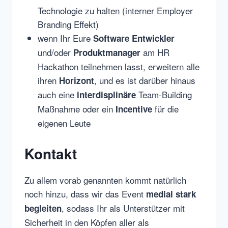
Technologie zu halten (interner Employer
Branding Effekt)
wenn Ihr Eure
Software Entwickler
und/oder
am HR
Produktmanager
Hackathon teilnehmen lasst, erweitern alle
ihren
, und es ist darüber hinaus
Horizont
auch eine
Team-Building
interdisplinäre
Maßnahme oder ein
für die
Incentive
eigenen Leute
Kontakt
Zu allem vorab genannten kommt natürlich
noch hinzu, dass wir das Event
medial stark
, sodass Ihr als Unterstützer mit
begleiten
Sicherheit in den Köpfen aller als