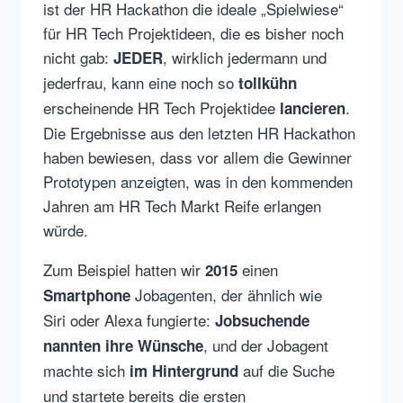
ist der HR Hackathon die ideale „Spielwiese“
für HR Tech Projektideen, die es bisher noch
nicht gab:
, wirklich jedermann und
JEDER
jederfrau, kann eine noch so
tollkühn
erscheinende HR Tech Projektidee
.
lancieren
Die Ergebnisse aus den letzten HR Hackathon
haben bewiesen, dass vor allem die Gewinner
Prototypen anzeigten, was in den kommenden
Jahren am HR Tech Markt Reife erlangen
würde.
Zum Beispiel hatten wir
einen
2015
Jobagenten, der ähnlich wie
Smartphone
Siri oder Alexa fungierte:
Jobsuchende
, und der Jobagent
nannten ihre Wünsche
machte sich
auf die Suche
im Hintergrund
und startete bereits die ersten