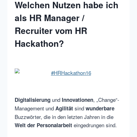
Welchen Nutzen habe ich
als HR Manager /
Recruiter vom HR
Hackathon?
und
, „Change“-
Digitalisierung
Innovationen
Management und
sind
Agilität
wunderbare
Buzzwörter, die in den letzten Jahren in die
eingedrungen sind.
Welt der Personalarbeit