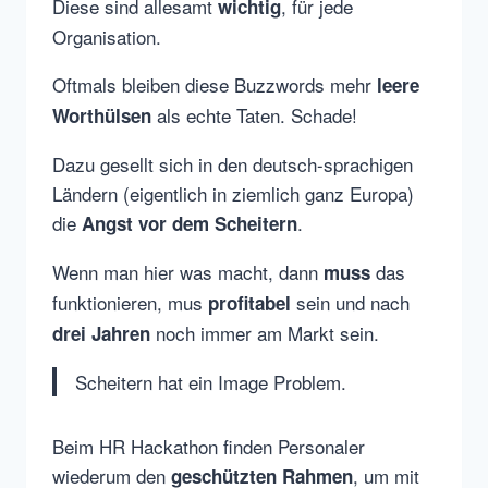
Diese sind allesamt
, für jede
wichtig
Organisation.
Oftmals bleiben diese Buzzwords mehr
leere
als echte Taten. Schade!
Worthülsen
Dazu gesellt sich in den deutsch-sprachigen
Ländern (eigentlich in ziemlich ganz Europa)
die
.
Angst vor dem Scheitern
Wenn man hier was macht, dann
das
muss
funktionieren, mus
sein und nach
profitabel
noch immer am Markt sein.
drei Jahren
Scheitern hat ein Image Problem.
Beim HR Hackathon finden Personaler
wiederum den
, um mit
geschützten Rahmen