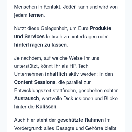
Menschen in Kontakt.
kann und wird von
Jeder
jedem
.
lernen
Nutzt diese Gelegenheit, um Eure
Produkte
kritisch zu hinterfragen oder
und Services
.
hinterfragen zu lassen
Je nachdem, auf welche Weise Ihr uns
unterstützt, könnt Ihr als HR Tech
Unternehmen
aktiv werden: In den
inhaltlich
, die parallel zur
Content Sessions
Entwicklungszeit stattfinden, geschehen echter
, wertvolle Diskussionen und Blicke
Austausch
hinter die
.
Kulissen
Auch hier steht der
im
geschützte Rahmen
Vordergrund: alles Gesagte und Gehörte bleibt