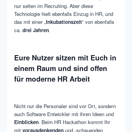
nur selten im Recruiting. Aber diese
Technologie hielt ebenfalls Einzug in HR, und
das mit einer „
“ von ebenfalls
Inkubationszeit
ca.
.
drei Jahren
Eure Nutzer sitzen mit Euch in
einem Raum und sind offen
für moderne HR Arbeit
Nicht nur die Personaler sind vor Ort, sondern
auch Software Entwickler mit ihren Ideen und
. Beim HR Hackathon kommt Ihr
Einblicken
mit
und -schauenden
vorausdenkenden