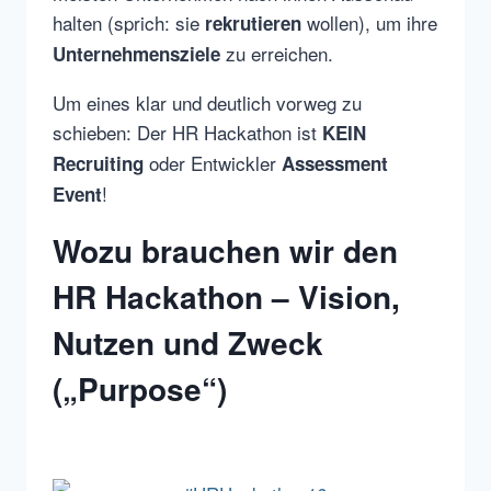
halten (sprich: sie
wollen), um ihre
rekrutieren
zu erreichen.
Unternehmensziele
Um eines klar und deutlich vorweg zu
schieben: Der HR Hackathon ist
KEIN
oder Entwickler
Recruiting
Assessment
!
Event
Wozu brauchen wir den
HR Hackathon – Vision,
Nutzen und Zweck
(„Purpose“)