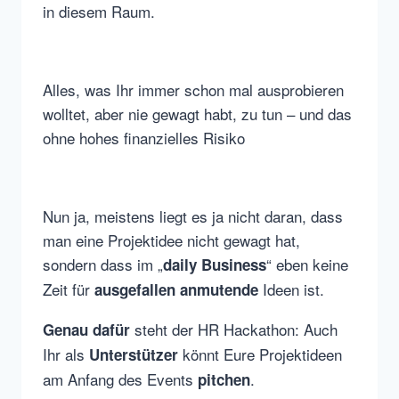
in diesem Raum.
Alles, was Ihr immer schon mal ausprobieren
wolltet, aber nie gewagt habt, zu tun – und das
ohne hohes finanzielles Risiko
Nun ja, meistens liegt es ja nicht daran, dass
man eine Projektidee nicht gewagt hat,
sondern dass im „
“ eben keine
daily Business
Zeit für
Ideen ist.
ausgefallen anmutende
steht der HR Hackathon: Auch
Genau dafür
Ihr als
könnt Eure Projektideen
Unterstützer
am Anfang des Events
.
pitchen