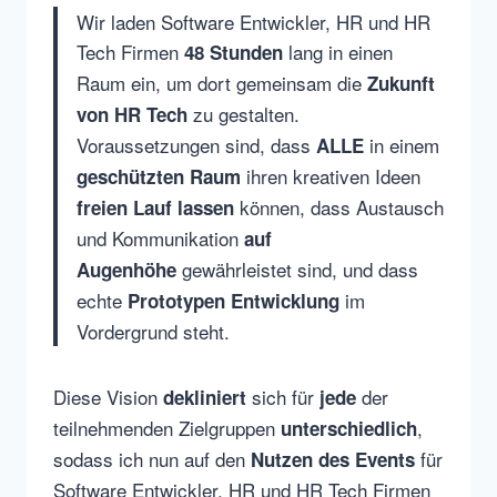
Wir laden Software Entwickler, HR und HR
Tech Firmen
lang in einen
48 Stunden
Raum ein, um dort gemeinsam die
Zukunft
zu gestalten.
von HR Tech
Voraussetzungen sind, dass
in einem
ALLE
ihren kreativen Ideen
geschützten Raum
können, dass Austausch
freien Lauf lassen
und Kommunikation
auf
gewährleistet sind, und dass
Augenhöhe
echte
im
Prototypen Entwicklung
Vordergrund steht.
Diese Vision
sich für
der
dekliniert
jede
teilnehmenden Zielgruppen
,
unterschiedlich
sodass ich nun auf den
für
Nutzen des Events
Software Entwickler, HR und HR Tech Firmen