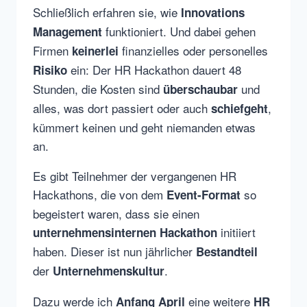
Schließlich erfahren sie, wie
Innovations
funktioniert. Und dabei gehen
Management
Firmen
finanzielles oder personelles
keinerlei
ein: Der HR Hackathon dauert 48
Risiko
Stunden, die Kosten sind
und
überschaubar
alles, was dort passiert oder auch
,
schiefgeht
kümmert keinen und geht niemanden etwas
an.
Es gibt Teilnehmer der vergangenen HR
Hackathons, die von dem
so
Event-Format
begeistert waren, dass sie einen
initiiert
unternehmensinternen Hackathon
haben. Dieser ist nun jährlicher
Bestandteil
der
.
Unternehmenskultur
Dazu werde ich
eine weitere
Anfang April
HR