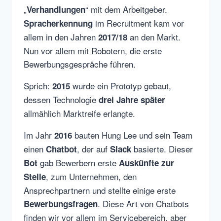
„
“ mit dem Arbeitgeber.
Verhandlungen
im Recruitment kam vor
Spracherkennung
allem in den Jahren
an den Markt.
2017/18
Nun vor allem mit Robotern, die erste
Bewerbungsgespräche führen.
Sprich:
wurde ein Prototyp gebaut,
2015
dessen Technologie
drei Jahre später
allmählich Marktreife erlangte.
Im Jahr
bauten Hung Lee und sein Team
2016
einen
, der auf
basierte. Dieser
Chatbot
Slack
gab Bewerbern erste
Bot
Auskünfte zur
, zum Unternehmen, den
Stelle
Ansprechpartnern und stellte einige erste
. Diese Art von Chatbots
Bewerbungsfragen
finden wir vor allem im Servicebereich, aber