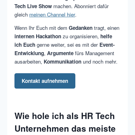
machen. Abonniert dafür
Tech Live Show
gleich
meinen Channel hier
.
Wenn Ihr Euch mit dem
tragt, einen
Gedanken
zu organisieren,
internen Hackathon
helfe
gerne weiter, sei es mit der
ich Euch
Event-
,
fürs Management
Entwicklung
Argumente
ausarbeiten,
und noch mehr.
Kommunikation
Kontakt aufnehmen
Wie hole ich als HR Tech
Unternehmen das meiste