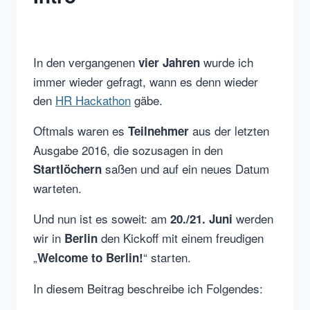
In den vergangenen
wurde ich
vier Jahren
immer wieder gefragt, wann es denn wieder
den
HR Hackathon
gäbe.
Oftmals waren es
aus der letzten
Teilnehmer
Ausgabe 2016, die sozusagen in den
saßen und auf ein neues Datum
Startlöchern
warteten.
Und nun ist es soweit: am
werden
20./21. Juni
wir in
den Kickoff mit einem freudigen
Berlin
„
“ starten.
Welcome to Berlin!
In diesem Beitrag beschreibe ich Folgendes: