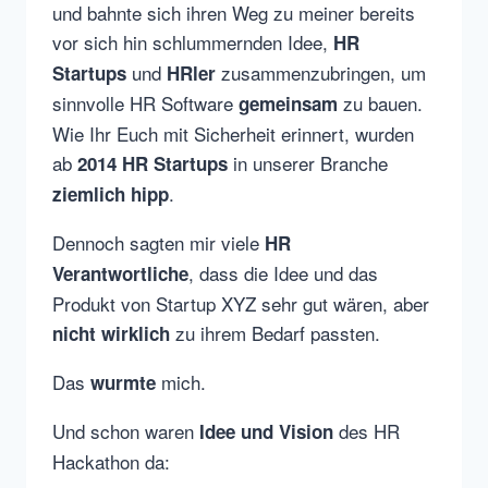
und bahnte sich ihren Weg zu meiner bereits
vor sich hin schlummernden Idee,
HR
und
zusammenzubringen, um
Startups
HRler
sinnvolle HR Software
zu bauen.
gemeinsam
Wie Ihr Euch mit Sicherheit erinnert, wurden
ab
in unserer Branche
2014 HR Startups
.
ziemlich hipp
Dennoch sagten mir viele
HR
, dass die Idee und das
Verantwortliche
Produkt von Startup XYZ sehr gut wären, aber
zu ihrem Bedarf passten.
nicht wirklich
Das
mich.
wurmte
Und schon waren
des HR
Idee und Vision
Hackathon da: