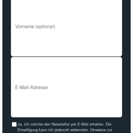
Ja, ich möchte den Newsletter per E-Mail erhalten. Die
Einwilligung kann ich jederzeit widerrufen. Hinweise zur