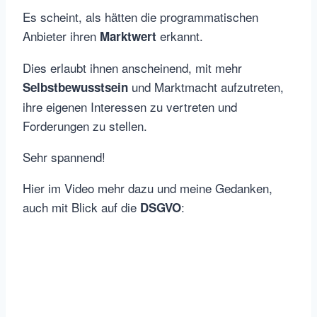
Es scheint, als hätten die programmatischen
Anbieter ihren
erkannt.
Marktwert
Dies erlaubt ihnen anscheinend, mit mehr
und Marktmacht aufzutreten,
Selbstbewusstsein
ihre eigenen Interessen zu vertreten und
Forderungen zu stellen.
Sehr spannend!
Hier im Video mehr dazu und meine Gedanken,
auch mit Blick auf die
:
DSGVO