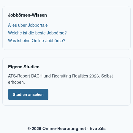
Jobbörsen-Wissen
Alles über Jobportale
Welche ist die beste Jobbörse?
Was ist eine Online-Jobbörse?
Eigene Studien
ATS-Report DACH und Recruiting Realities 2026. Selbst
erhoben.
Studien ansehen
© 2026 Online-Recruiting.net · Eva Zils