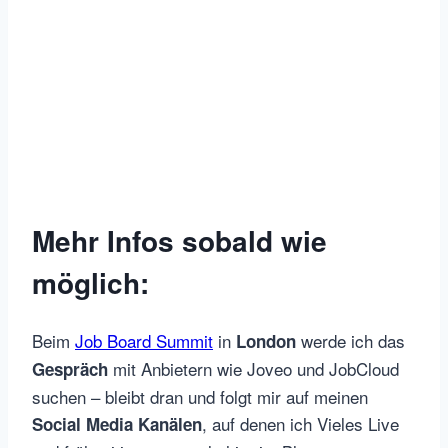
Mehr Infos sobald wie
möglich:
Beim
Job Board Summit
in
werde ich das
London
mit Anbietern wie Joveo und JobCloud
Gespräch
suchen – bleibt dran und folgt mir auf meinen
, auf denen ich Vieles Live
Social Media Kanälen