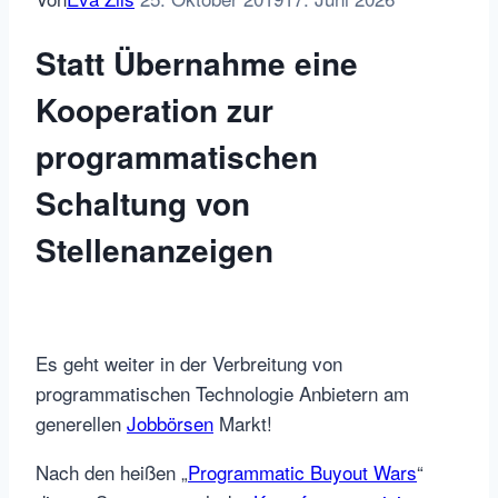
Statt Übernahme eine
Kooperation zur
programmatischen
Schaltung von
Stellenanzeigen
Es geht weiter in der Verbreitung von
programmatischen Technologie Anbietern am
generellen
Jobbörsen
Markt!
Nach den heißen „
Programmatic Buyout Wars
“