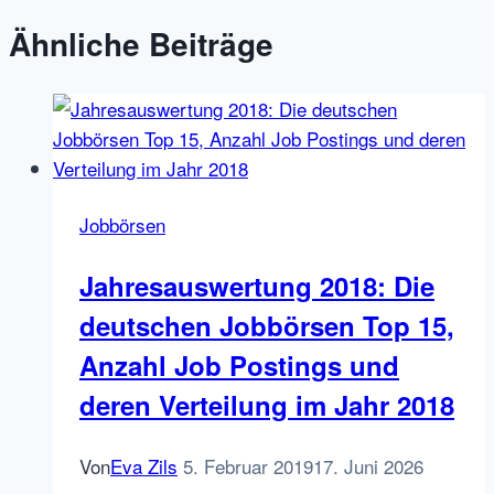
Ähnliche Beiträge
Jobbörsen
Jahresauswertung 2018: Die
deutschen Jobbörsen Top 15,
Anzahl Job Postings und
deren Verteilung im Jahr 2018
Von
Eva Zils
5. Februar 2019
17. Juni 2026