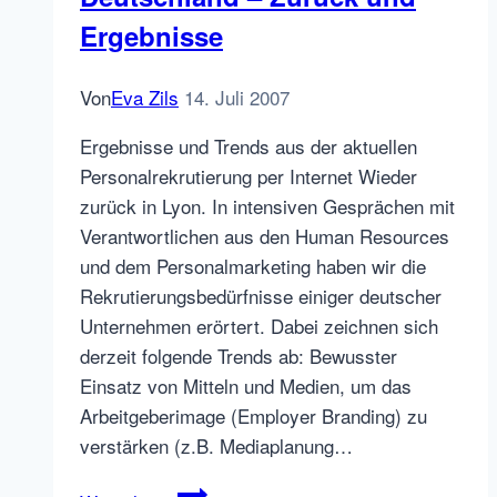
Ergebnisse
Von
Eva Zils
14. Juli 2007
Ergebnisse und Trends aus der aktuellen
Personalrekrutierung per Internet Wieder
zurück in Lyon. In intensiven Gesprächen mit
Verantwortlichen aus den Human Resources
und dem Personalmarketing haben wir die
Rekrutierungsbedürfnisse einiger deutscher
Unternehmen erörtert. Dabei zeichnen sich
derzeit folgende Trends ab: Bewusster
Einsatz von Mitteln und Medien, um das
Arbeitgeberimage (Employer Branding) zu
verstärken (z.B. Mediaplanung…
Online