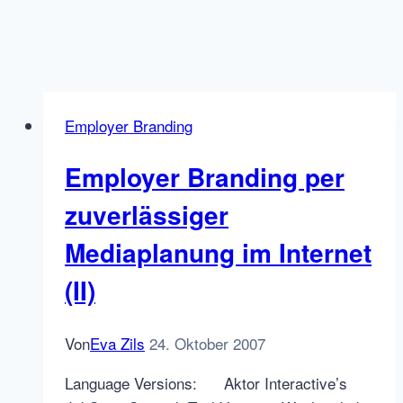
Employer Branding
Employer Branding per
zuverlässiger
Mediaplanung im Internet
(II)
Von
Eva Zils
24. Oktober 2007
Language Versions: Aktor Interactive’s