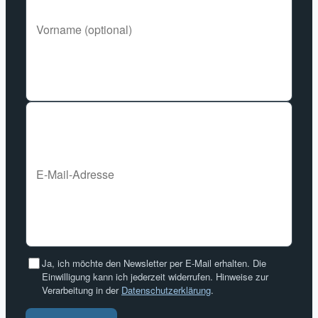
Ja, ich möchte den Newsletter per E-Mail erhalten. Die
Einwilligung kann ich jederzeit widerrufen. Hinweise zur
Verarbeitung in der
Datenschutzerklärung
.