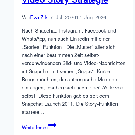
Von
Eva Zils
7. Juli 2020
17. Juni 2026
Nach Snapchat, Instagram, Facebook und
WhatsApp, nun auch LinkedIn mit einer
„Stories“ Funktion Die „Mutter“ aller sich
nach einer bestimmten Zeit selbst-
verschwindenden Bild- und Video-Nachrichten
ist Snapchat mit seinen „Snaps“: Kurze
Bildnachrichten, die authentische Momente
einfangen, löschen sich nach einer Weile von
selbst. Diese Funktion gab es seit dem
Snapchat Launch 2011. Die Story-Funktion
startete…
Smartphone
Weiterlesen
Video