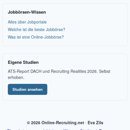
Jobbörsen-Wissen
Alles über Jobportale
Welche ist die beste Jobbörse?
Was ist eine Online-Jobbörse?
Eigene Studien
ATS-Report DACH und Recruiting Realities 2026. Selbst
erhoben.
Studien ansehen
© 2026 Online-Recruiting.net · Eva Zils