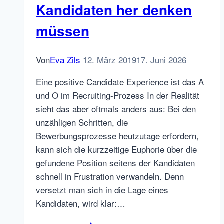
Kandidaten her denken
müssen
Von
Eva Zils
12. März 2019
17. Juni 2026
Eine positive Candidate Experience ist das A
und O im Recruiting-Prozess In der Realität
sieht das aber oftmals anders aus: Bei den
unzähligen Schritten, die
Bewerbungsprozesse heutzutage erfordern,
kann sich die kurzzeitige Euphorie über die
gefundene Position seitens der Kandidaten
schnell in Frustration verwandeln. Denn
versetzt man sich in die Lage eines
Kandidaten, wird klar:…