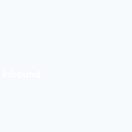
Inbound