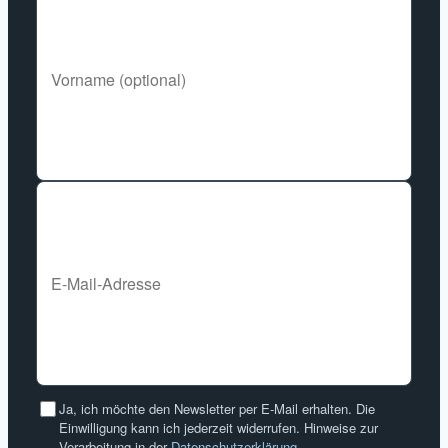
Ja, ich möchte den Newsletter per E-Mail erhalten. Die
Einwilligung kann ich jederzeit widerrufen. Hinweise zur
Verarbeitung in der
Datenschutzerklärung
.