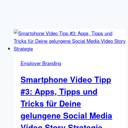
Employer Branding
Smartphone Video Tipp
#3: Apps, Tipps und
Tricks für Deine
gelungene Social Media
Video Story Strategie