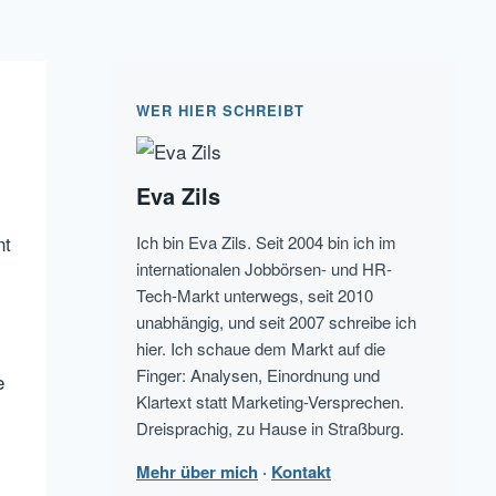
WER HIER SCHREIBT
Eva Zils
nt
Ich bin Eva Zils. Seit 2004 bin ich im
internationalen Jobbörsen- und HR-
Tech-Markt unterwegs, seit 2010
unabhängig, und seit 2007 schreibe ich
hier. Ich schaue dem Markt auf die
Finger: Analysen, Einordnung und
e
Klartext statt Marketing-Versprechen.
Dreisprachig, zu Hause in Straßburg.
Mehr über mich
·
Kontakt