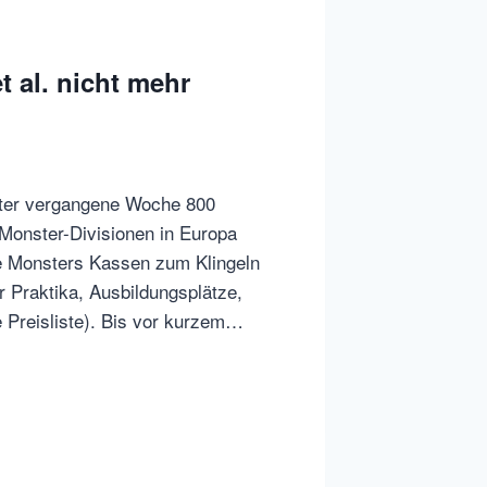
 al. nicht mehr
er vergangene Woche 800
Monster-Divisionen in Europa
ie Monsters Kassen zum Klingeln
 Praktika, Ausbildungsplätze,
e Preisliste). Bis vor kurzem…