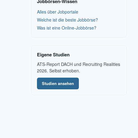
Jobbörsen-Wissen
Alles über Jobportale
Welche ist die beste Jobbörse?
Was ist eine Online-Jobbörse?
Eigene Studien
ATS-Report DACH und Recruiting Realities
2026. Selbst erhoben.
Studien ansehen