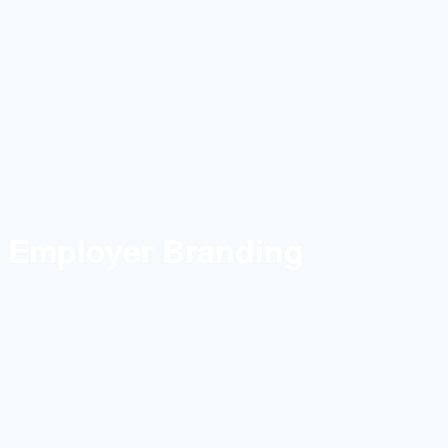
Employer Branding