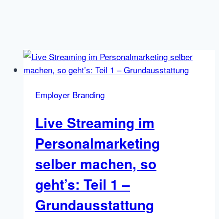
Employer Branding
Live Streaming im
Personalmarketing
selber machen, so
geht’s: Teil 1 –
Grundausstattung