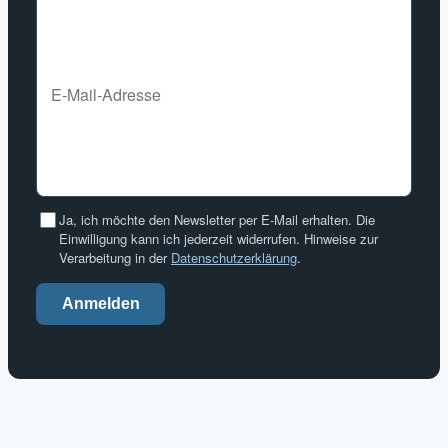
Ja, ich möchte den Newsletter per E-Mail erhalten. Die
Einwilligung kann ich jederzeit widerrufen. Hinweise zur
Verarbeitung in der
Datenschutzerklärung
.
Anmelden