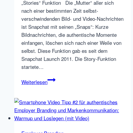
„Stories“ Funktion Die „Mutter“ aller sich
nach einer bestimmten Zeit selbst-
verschwindenden Bild- und Video-Nachrichten
ist Snapchat mit seinen „Snaps“: Kurze
Bildnachrichten, die authentische Momente
einfangen, löschen sich nach einer Weile von
selbst. Diese Funktion gab es seit dem
Snapchat Launch 2011. Die Story-Funktion
startete…
Smartphone
Weiterlesen
Video
Tipp
#3:
Apps,
Tipps
und